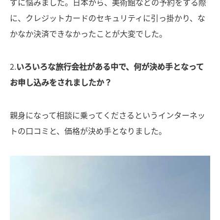
ずに悩みました。日本から、美術館などの予約をする際
に、クレジットカードのセキュリティに引っ掛かり、な
かなか決済できなかったことが大変でした。
2.
いろいろな旅行会社がある中で、何が決め手となって
お申し込みをされましたか？
親身になって相談に乗ってくださるというインターネッ
トの口コミと、価格が決め手となりました。