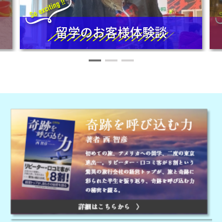
留学のお客様体験談