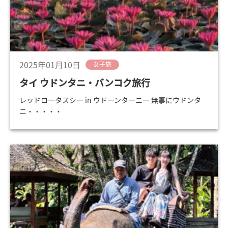
2025年01月10日
女子旅
タイ ウドンタニ・バンコク旅行
レッドロータスシー in ウドーンターニー 無事にウドンタ
ニ・・・・・