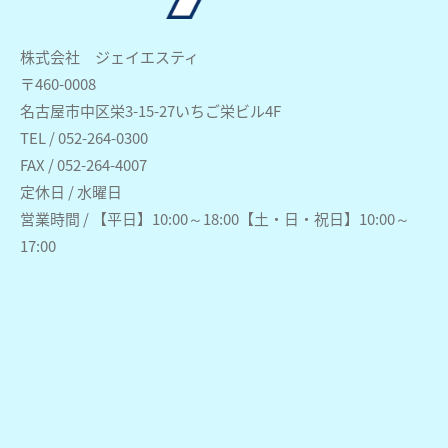
株式会社 ジェイエスティ
〒460-0008
名古屋市中区栄3-15-27いちご栄ビル4F
TEL / 052-264-0300
FAX / 052-264-4007
定休日 / 水曜日
営業時間 / 【平日】10:00～18:00【土・日・祝日】10:00～
17:00