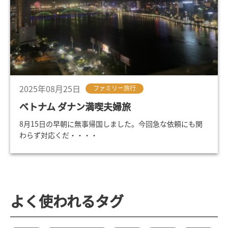
2025年08月25日
ファミリー旅行
ベトナム ダナン満喫夫婦旅
8月15日の早朝に無事帰国しました。今回急な依頼にも関
わらず対応くだ・・・・
よく使われるタグ