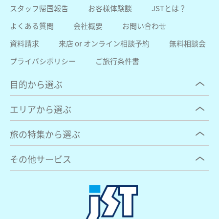
スタッフ帰国報告
お客様体験談
JSTとは？
よくある質問
会社概要
お問い合わせ
資料請求
来店 or オンライン相談予約
無料相談会
プライバシポリシー
ご旅行条件書
目的から選ぶ
エリアから選ぶ
旅の特集から選ぶ
その他サービス