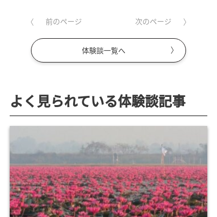
前のページ
次のページ
体験談一覧へ
よく見られている体験談記事