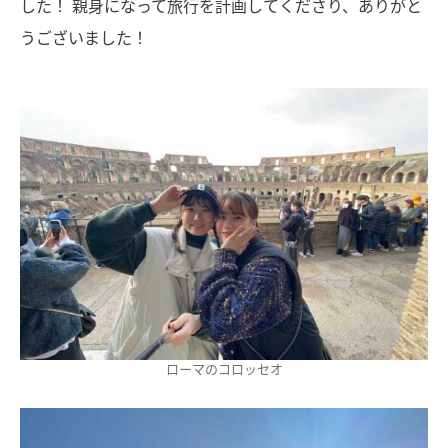
した！ 親身になって旅行を計画してくださり、ありがと
うございました！
ローマのコロッセオ