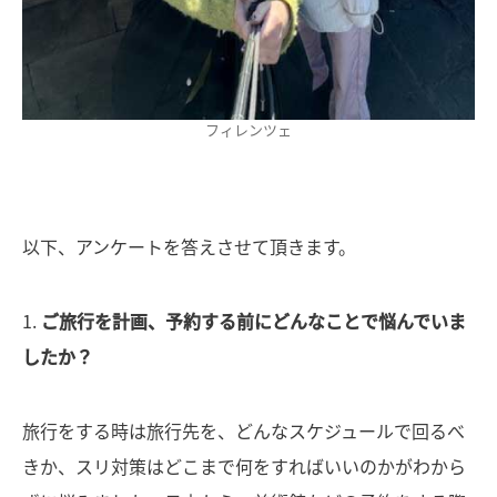
フィレンツェ
以下、アンケートを答えさせて頂きます。
1.
ご旅行を計画、予約する前にどんなことで悩んでいま
したか？
旅行をする時は旅行先を、どんなスケジュールで回るべ
きか、スリ対策はどこまで何をすればいいのかがわから