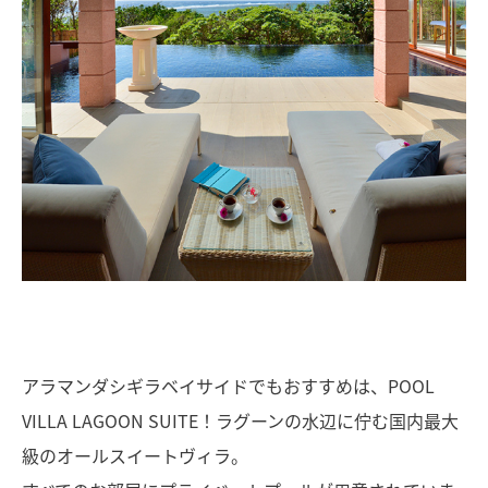
アラマンダシギラベイサイドでもおすすめは、POOL
VILLA LAGOON SUITE！ラグーンの水辺に佇む国内最大
級のオールスイートヴィラ。