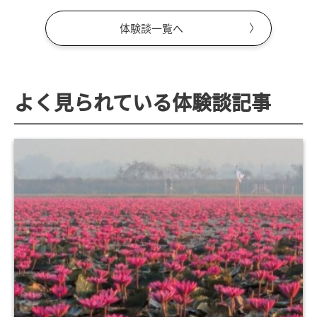
体験談一覧へ
よく見られている体験談記事