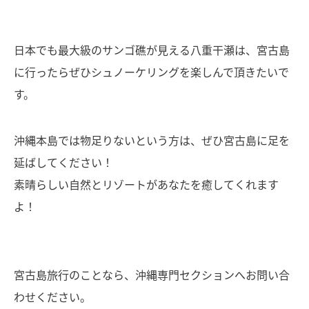
日本でも最大級のサンゴ礁が見える八重干瀬は、宮古島
に行ったらぜひシュノーケリングを楽しんで頂きたいで
す。
沖縄本島では物足りないという方は、ぜひ宮古島に足を
延ばしてください！
素晴らしい自然とリゾートがあなたを癒してくれます
よ！
宮古島旅行のことなら、沖縄専門セクションへお問い合
わせください。