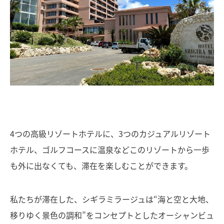
4つの高級リゾートホテルに、3つのカジュアルリゾート
ホテル、ゴルフコースに温泉などこのリゾートから一歩
も外に出なくても、滞在を楽しむことができます。
私たちが滞在した、シギラミラージュは“海と空と大地、
移りゆく景色の調和”をコンセプトとしたオーシャンビュ