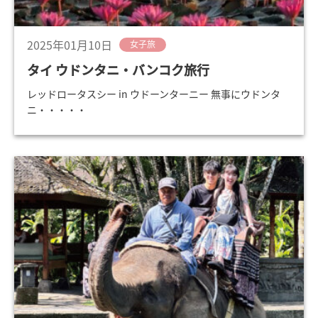
2025年01月10日
女子旅
タイ ウドンタニ・バンコク旅行
レッドロータスシー in ウドーンターニー 無事にウドンタ
ニ・・・・・