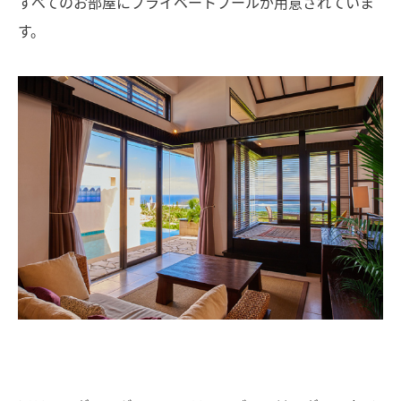
すべてのお部屋にプライベートプールが用意されていま
す。