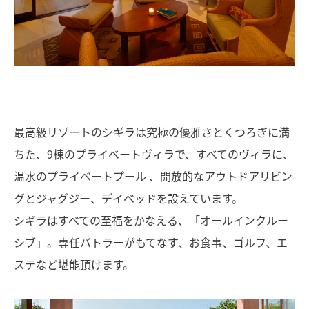
最高級リゾートのシギラは究極の優雅さとくつろぎに満
ちた、9棟のプライベートヴィラで、すべてのヴィラに、
温水のプライベートプール 、開放的なアウトドアリビン
グとジャグジー、デイベッドを設えています。
シギラはすべての至福をかなえる、「オールインクルー
シブ」。専任バトラーがもてなす、お食事、ゴルフ、エ
ステなど堪能頂けます。