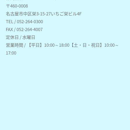
〒460-0008
名古屋市中区栄3-15-27いちご栄ビル4F
TEL / 052-264-0300
FAX / 052-264-4007
定休日 / 水曜日
営業時間 / 【平日】10:00～18:00【土・日・祝日】10:00～
17:00