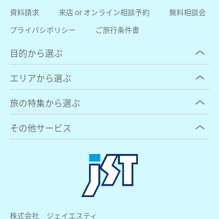
資料請求
来店 or オンライン相談予約
無料相談会
プライバシポリシー
ご旅行条件書
目的から選ぶ
エリアから選ぶ
旅の特集から選ぶ
その他サービス
株式会社 ジェイエスティ