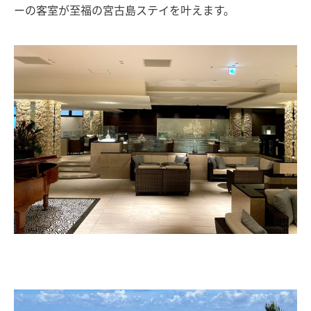
ーの客室が至福の宮古島ステイを叶えます。