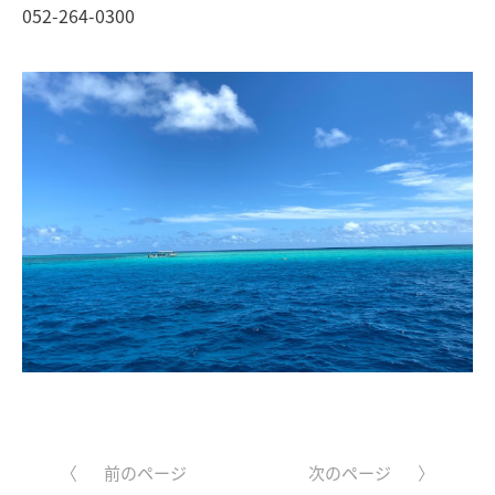
052-264-0300
前のページ
次のページ