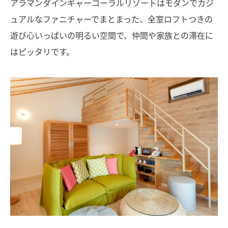
アラマンダインギャーコーラルリゾートはモダンでカジ
ュアルなファニチャーでまとまった、全室ロフトつきの
遊び心いっぱいの明るい空間で、仲間や家族との滞在に
はピッタリです。