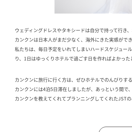
ウェディングドレスやタキシードは自分で持って行き
カンクンは日本人がまだ少なく、海外にきた実感がで
私たちは、毎日予定をいれてしまいハードスケジュー
り、1日はゆっくりホテルで過ごす日を作ればよかった
カンクンに旅行に行く方は、ぜひホテルでのんびりす
カンクンには4泊5日滞在しましたが、あっという間で
カンクンを教えてくれてプランニングしてくれたJSTの