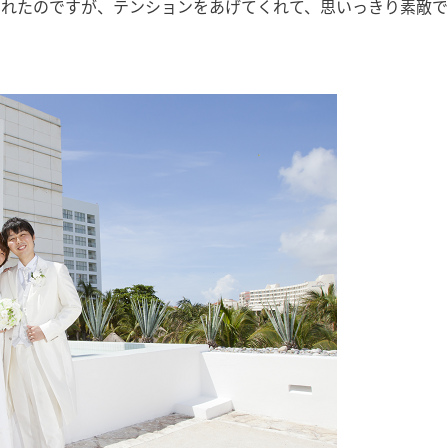
くれたのですが、テンションをあげてくれて、思いっきり素敵