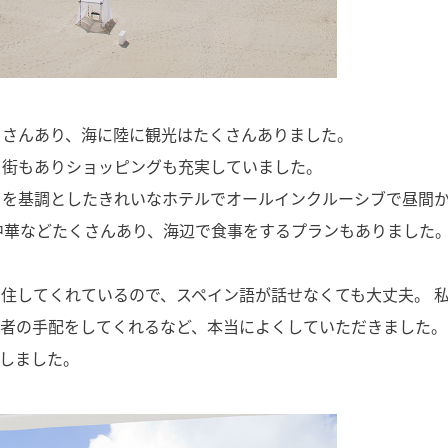
くさんあり、海に陸に観光はたくさんありました。
ド街もありショッピングも充実していました。
白を基調としたきれいなホテルでオールインクルーシブで昼間
中華などたくさんあり、海辺で食事をするプランもありました。
住してくれているので、スペイン語が話せなくても大丈夫。 
医者の手配をしてくれるなど、本当によくしていただきました。
しました。