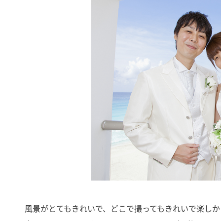
風景がとてもきれいで、どこで撮ってもきれいで楽しか