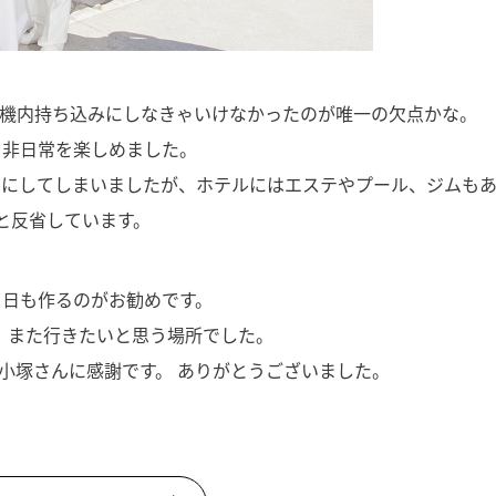
、機内持ち込みにしなきゃいけなかったのが唯一の欠点かな。
き非日常を楽しめました。
ルにしてしまいましたが、ホテルにはエステやプール、ジムも
と反省しています。
る日も作るのがお勧めです。
、 また行きたいと思う場所でした。
小塚さんに感謝です。 ありがとうございました。