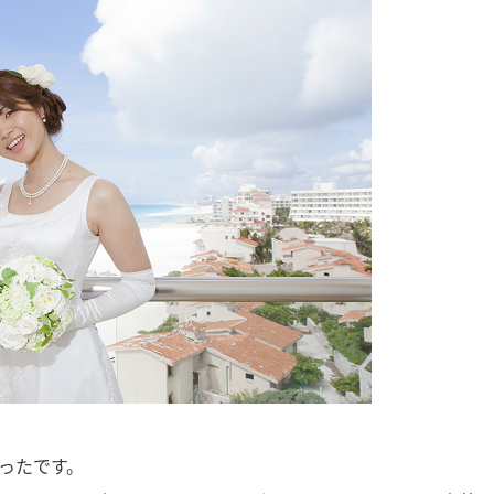
ったです。