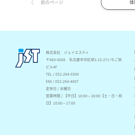
体
前のページ
株式会社 ジェイエスティ
〒460-0008
名古屋市中区栄3-15-27いちご栄
ビル4F
TEL / 052-264-0300
FAX / 052-264-4007
定休日 / 水曜日
営業時間 / 【平日】10:00～18:00【土・日・祝
日】10:00～17:00