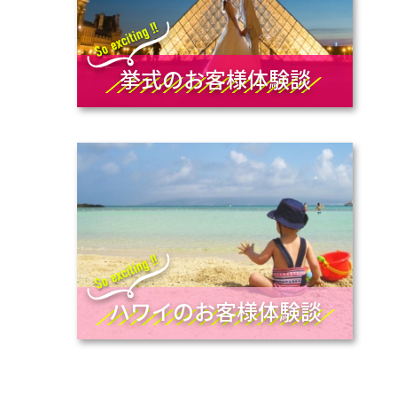
挙式のお客様体験談
あ
ハワイのお客様体験談