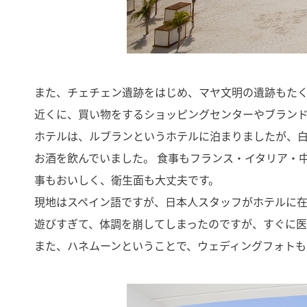
また、チェチェン遺跡をはじめ、マヤ文明の遺跡もた
近くに、買い物をするショッピングセンターやブラン
ホテルは、ルブランというホテルに泊まりましたが、
お酒を飲んでいました。 食事もフランス・イタリア・
事もおいしく、衛生面も大丈夫です。
現地はスペイン語ですが、日本人スタッフがホテルに在
遊びすぎて、体調を崩してしまったのですが、すぐに
また、ハネムーンということで、ウェディングフォトも