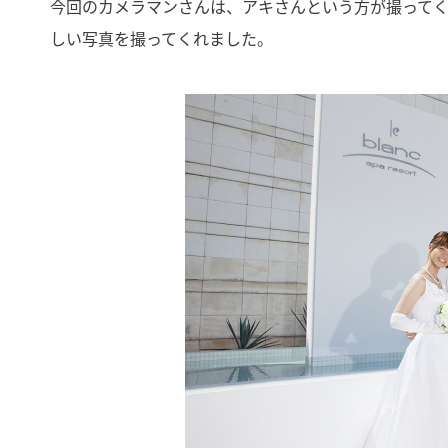
今回のカメラマンさんは、アキさんという方が撮って
しい写真を撮ってくれました。