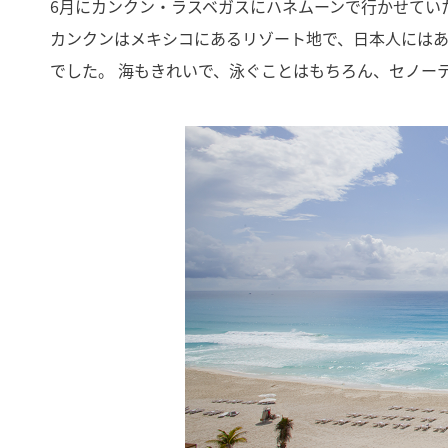
6月にカンクン・ラスベガスにハネムーンで行かせてい
カンクンはメキシコにあるリゾート地で、日本人には
でした。 海もきれいで、泳ぐことはもちろん、セノー