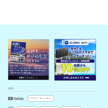
SNS
トラベラーチャンネル