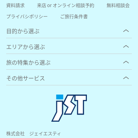
資料請求
来店 or オンライン相談予約
無料相談会
プライバシポリシー
ご旅行条件書
目的から選ぶ
エリアから選ぶ
旅の特集から選ぶ
その他サービス
株式会社 ジェイエスティ