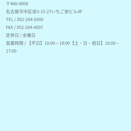
〒460-0008
名古屋市中区栄3-15-27いちご栄ビル4F
TEL / 052-264-0300
FAX / 052-264-4007
定休日 / 水曜日
営業時間 / 【平日】10:00～18:00【土・日・祝日】10:00～
17:00