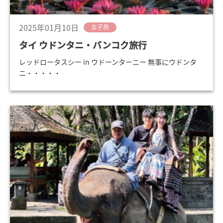
2025年01月10日
女子旅
タイ ウドンタニ・バンコク旅行
レッドロータスシー in ウドーンターニー 無事にウドンタ
ニ・・・・・