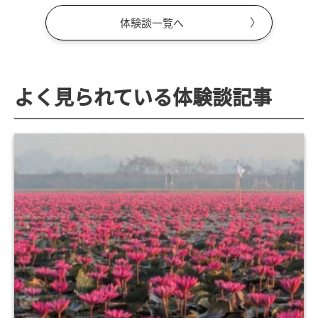
体験談一覧へ
よく見られている体験談記事