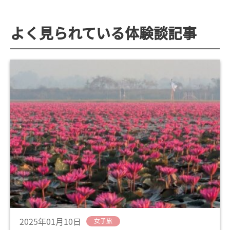
よく見られている体験談記事
2025年01月10日
女子旅