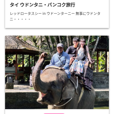
タイ ウドンタニ・バンコク旅行
レッドロータスシー in ウドーンターニー 無事にウドンタ
ニ・・・・・