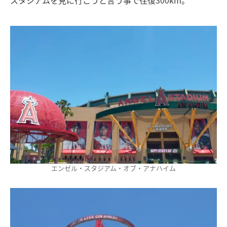
エンゼル・スタジアム・オブ・アナハイム