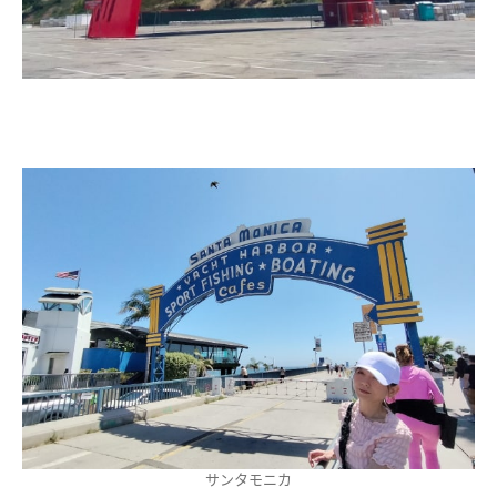
サンタモニカ