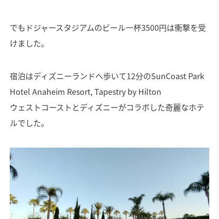
でもドジャースタジアムのビール一杯3500円は衝撃を受
けました。
宿泊はディズニーランドへ歩いて12分のSunCoast Park
Hotel Anaheim Resort, Tapestry by Hilton
ウェストコーストとディズニーがコラボした奇麗なホテ
ルでした。