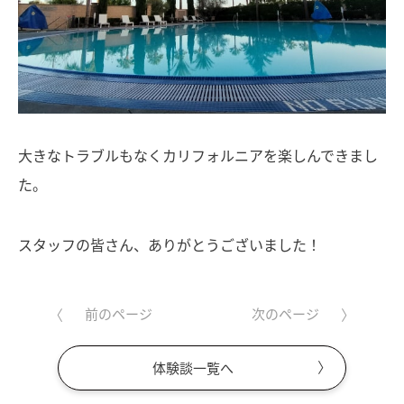
大きなトラブルもなくカリフォルニアを楽しんできまし
た。
スタッフの皆さん、ありがとうございました！
前のページ
次のページ
体験談一覧へ