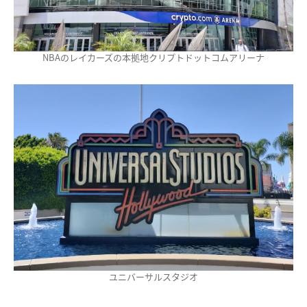
NBAのレイカーズの本拠地クリプトドットコムアリーナ
ユニバーサルスタジオ