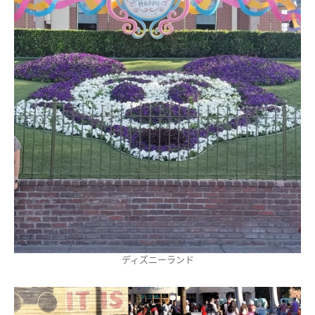
ディズニーランド