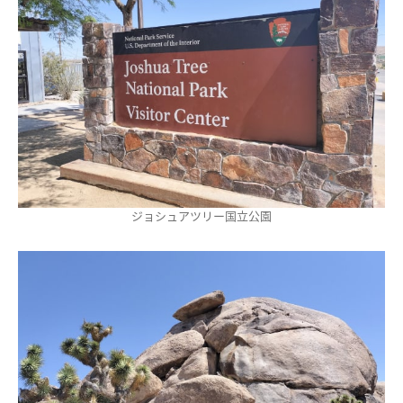
ジョシュアツリー国立公園