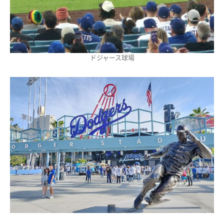
ドジャース球場