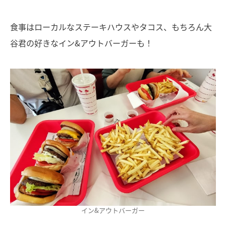
食事はローカルなステーキハウスやタコス、もちろん大
谷君の好きなイン&アウトバーガーも！
イン&アウトバーガー