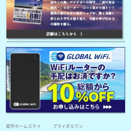
留学ホームステイ
ブライダルワン