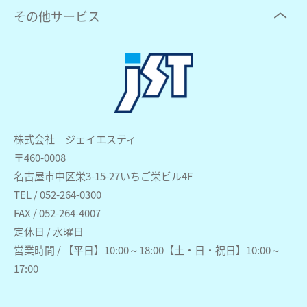
その他サービス
株式会社 ジェイエスティ
〒460-0008
名古屋市中区栄3-15-27いちご栄ビル4F
TEL / 052-264-0300
FAX / 052-264-4007
定休日 / 水曜日
営業時間 / 【平日】10:00～18:00【土・日・祝日】10:00～
17:00