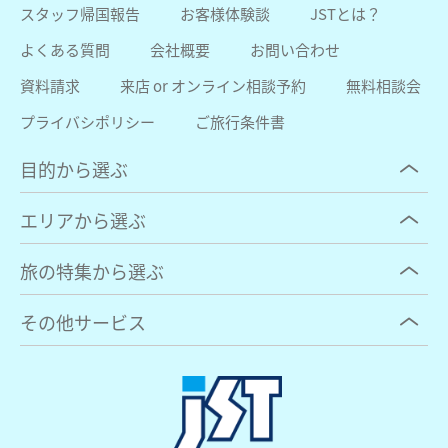
スタッフ帰国報告
お客様体験談
JSTとは？
よくある質問
会社概要
お問い合わせ
資料請求
来店 or オンライン相談予約
無料相談会
プライバシポリシー
ご旅行条件書
目的から選ぶ
エリアから選ぶ
旅の特集から選ぶ
その他サービス