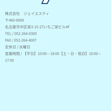
株式会社 ジェイエスティ
〒460-0008
名古屋市中区栄3-15-27いちご栄ビル4F
TEL / 052-264-0300
FAX / 052-264-4007
定休日 / 水曜日
営業時間 / 【平日】10:00～18:00【土・日・祝日】10:00～
17:00