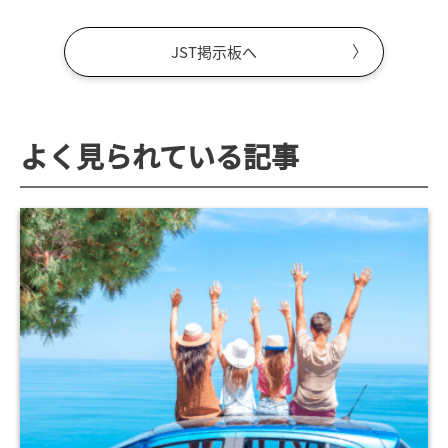
JST掲示板へ
よく見られている記事