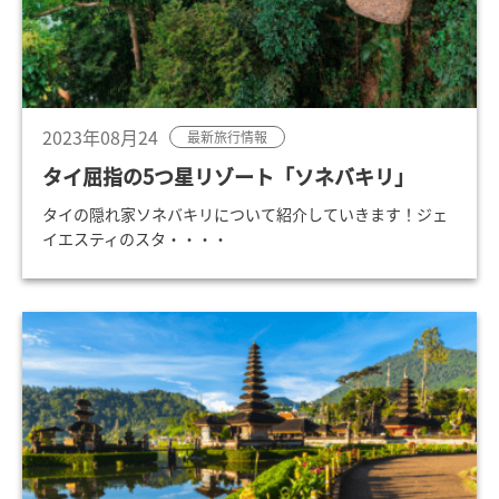
2023年08月24
最新旅行情報
タイ屈指の5つ星リゾート「ソネバキリ」
タイの隠れ家ソネバキリについて紹介していきます！ジェ
イエスティのスタ・・・・