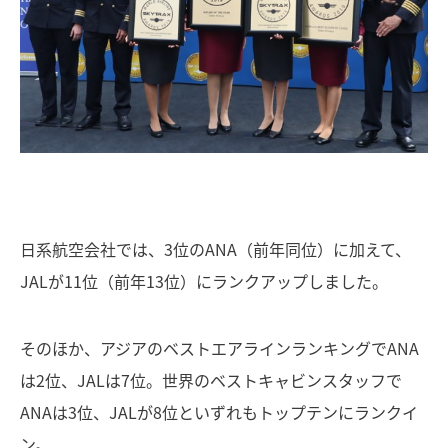
日系航空会社では、3位のANA（前年同位）に加えて、
JALが11位（前年13位）にランクアップしました。
そのほか、アジアのベストエアラインランキングでANA
は2位、JALは7位。世界のベストキャビンスタッフで
ANAは3位、JALが8位といずれもトップテンにランクイ
ン。