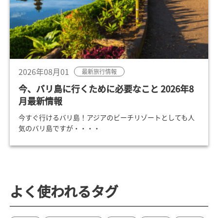
2026年08月01
最新旅行情報
今、バリ島に行くために必要なこと 2026年8
月最新情報
今すぐ行けるバリ島！アジアのビーチリゾートとしても人
気のバリ島ですが・・・・
よく使われるタグ