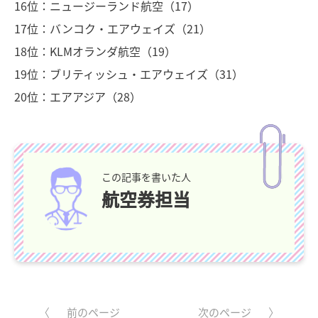
16位：ニュージーランド航空（17）
17位：バンコク・エアウェイズ（21）
18位：KLMオランダ航空（19）
19位：ブリティッシュ・エアウェイズ（31）
20位：エアアジア（28）
この記事を書いた人
航空券担当
前のページ
次のページ