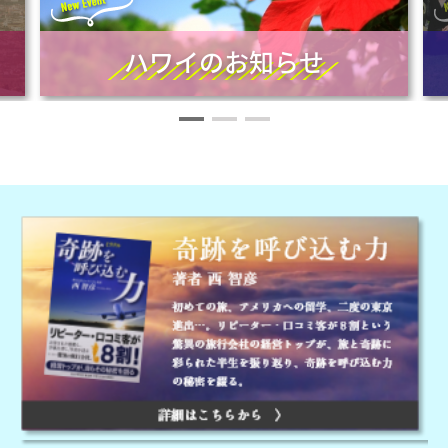
ハワイのお知らせ