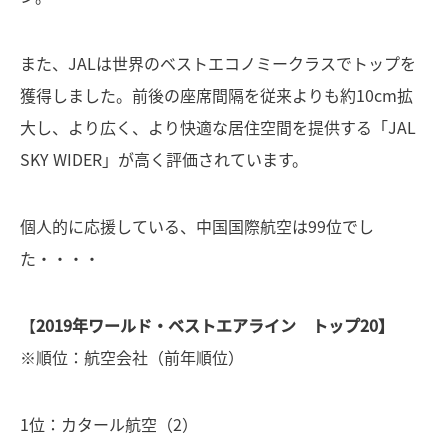
また、JALは世界のベストエコノミークラスでトップを
獲得しました。前後の座席間隔を従来よりも約10cm拡
大し、より広く、より快適な居住空間を提供する「JAL
SKY WIDER」が高く評価されています。
個人的に応援している、中国国際航空は99位でし
た・・・・
【
2019年ワールド・ベストエアライン トップ20】
※順位：航空会社（前年順位）
1位：カタール航空（2）