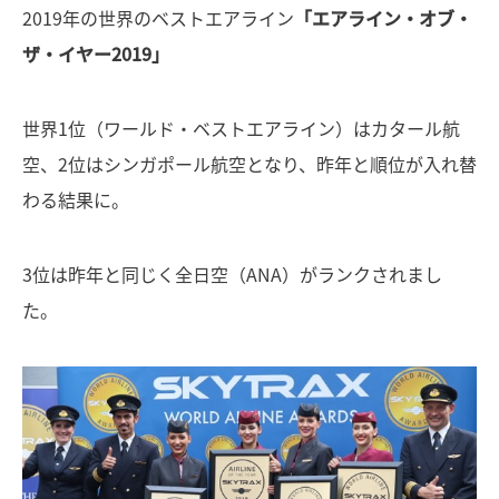
2019年の世界のベストエアライン
「エアライン・オブ・
ザ・イヤー2019」
世界1位（ワールド・ベストエアライン）はカタール航
空、2位はシンガポール航空となり、昨年と順位が入れ替
わる結果に。
3位は昨年と同じく全日空（ANA）がランクされまし
た。