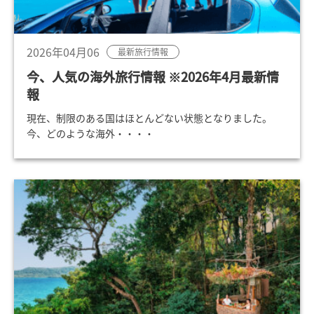
2026年04月06
最新旅行情報
今、人気の海外旅行情報 ※2026年4月最新情
報
現在、制限のある国はほとんどない状態となりました。
今、どのような海外・・・・