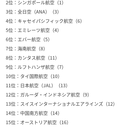
2位：シンガポール航空（1）
3位：全日空（ANA）（3）
4位：キャセイパシフィック航空（6）
5位：エミレーツ航空（4）
6位：エバー航空（5）
7位：海南航空（8）
8位：カンタス航空（11）
9位：ルフトハンザ航空（7）
10位：タイ国際航空（10）
11位：日本航空（JAL）（13）
12位：ガルーダ・インドネシア航空（9）
13位：スイスインターナショナルエアラインズ（12）
14位：中国南方航空（14）
15位：オーストリア航空（16）