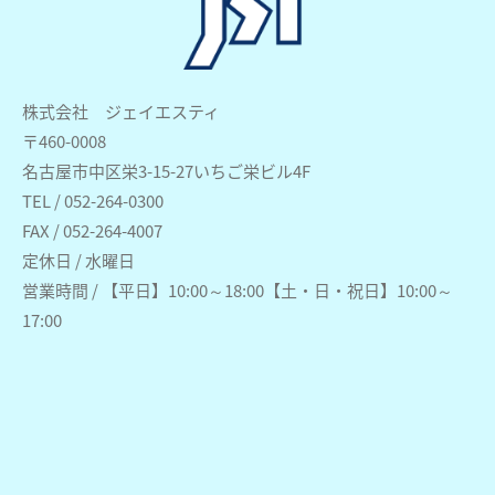
株式会社 ジェイエスティ
〒460-0008
名古屋市中区栄3-15-27いちご栄ビル4F
TEL / 052-264-0300
FAX / 052-264-4007
定休日 / 水曜日
営業時間 / 【平日】10:00～18:00【土・日・祝日】10:00～
17:00