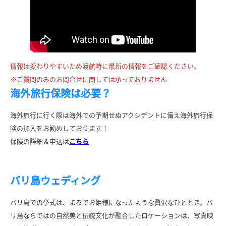
情報は変わりやすいため渡航時に最新の情報をご確認ください。
※ご質問のみのお問合せに関しては承っておりません
海外旅行保険は必要？
海外旅行に行く際は海外での予期せぬアクシデントに備え海外旅行保
険の加入をお勧めしております！
保険の詳細＆申込は
こちら
バリ島ウェディング
バリ島での挙式は、まるでお姫様になったような贅沢なひととき。バ
リ島ならではの自然美と伝統文化が融合したロケーションは、写真映