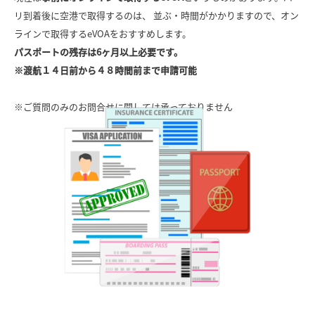
リ到着後に空港で取得するのは、 並ぶ・時間がかかりますので、オン
ラインで取得するeVOAをおすすめします。
パスポートの残存は6ヶ月以上必要です。
※渡航１４日前から４８時間前まで申請可能
※ご質問のみのお問合せに関しては承っておりません