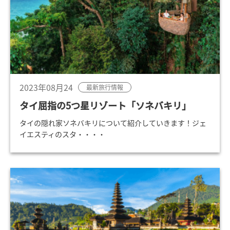
2023年08月24
最新旅行情報
タイ屈指の5つ星リゾート「ソネバキリ」
タイの隠れ家ソネバキリについて紹介していきます！ジェ
イエスティのスタ・・・・