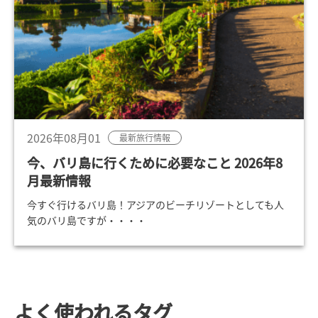
2026年08月01
最新旅行情報
今、バリ島に行くために必要なこと 2026年8
月最新情報
今すぐ行けるバリ島！アジアのビーチリゾートとしても人
気のバリ島ですが・・・・
よく使われるタグ