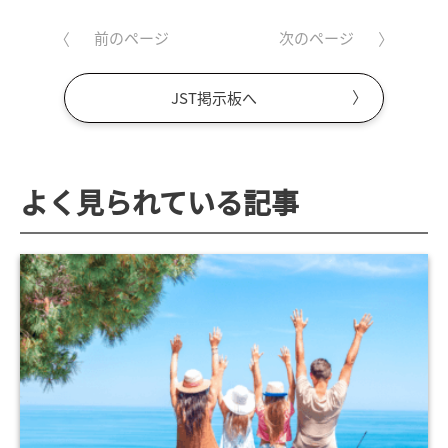
前のページ
次のページ
JST掲示板へ
よく見られている記事