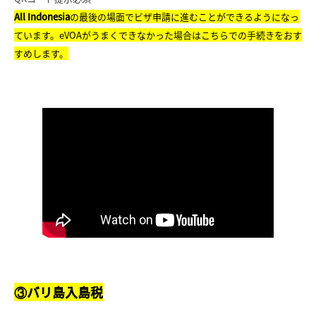
All Indonesia
の最後の場面でビザ申請に進むことができるようになっ
ています。eVOAがうまくできなかった場合はこちらでの手続きをおす
すめします。
③バリ島入島税