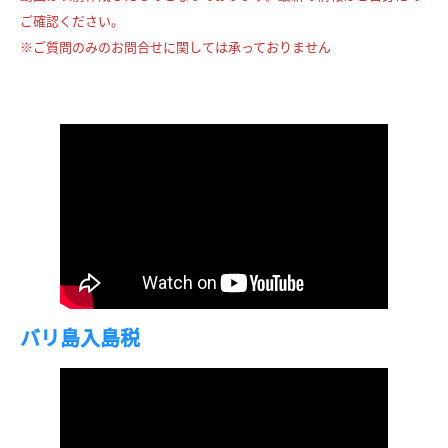
ご確認ください。
※ご質問のみのお問合せに関しては承っておりません
バリ島入島税