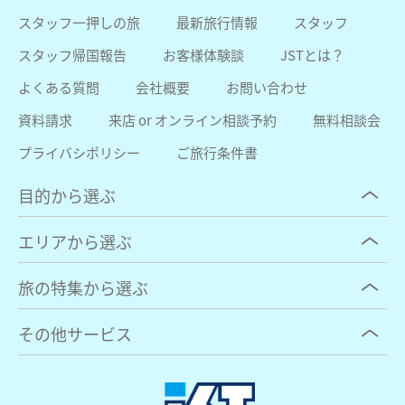
スタッフ一押しの旅
最新旅行情報
スタッフ
スタッフ帰国報告
お客様体験談
JSTとは？
よくある質問
会社概要
お問い合わせ
資料請求
来店 or オンライン相談予約
無料相談会
プライバシポリシー
ご旅行条件書
目的から選ぶ
エリアから選ぶ
旅の特集から選ぶ
その他サービス