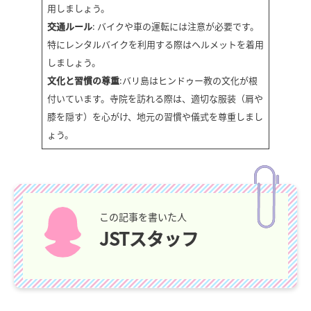
用しましょう。
交通ルール
: バイクや車の運転には注意が必要です。
特にレンタルバイクを利用する際はヘルメットを着用
しましょう。
文化と習慣の尊重
:バリ島はヒンドゥー教の文化が根
付いています。寺院を訪れる際は、適切な服装（肩や
膝を隠す）を心がけ、地元の習慣や儀式を尊重しまし
ょう。
この記事を書いた人
JSTスタッフ