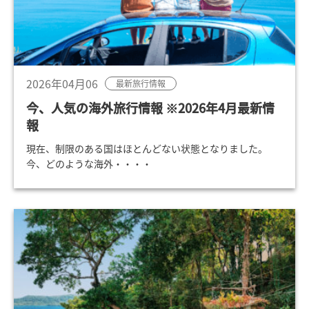
2026年04月06
最新旅行情報
今、人気の海外旅行情報 ※2026年4月最新情
報
現在、制限のある国はほとんどない状態となりました。
今、どのような海外・・・・