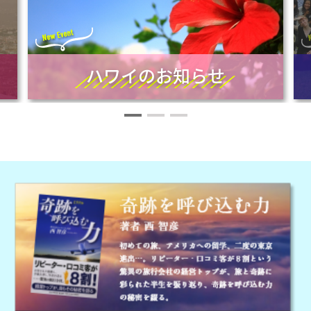
ハワイのお知らせ