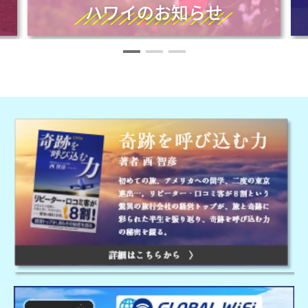
ハワイのお知らせ