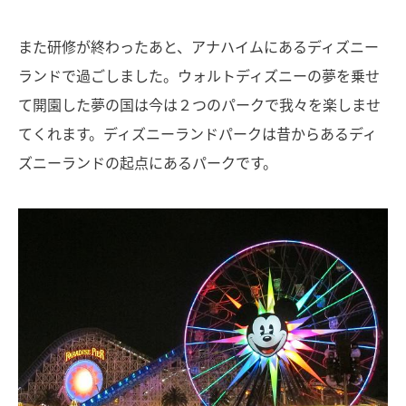
また研修が終わったあと、アナハイムにあるディズニー
ランドで過ごしました。ウォルトディズニーの夢を乗せ
て開園した夢の国は今は２つのパークで我々を楽しませ
てくれます。ディズニーランドパークは昔からあるディ
ズニーランドの起点にあるパークです。