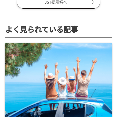
JST掲示板へ
よく見られている記事