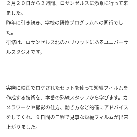
２月２０日から２週間、ロサンゼルスに添乗に行って来
ました。
昨年に引き続き、学校の研修プログラムへの同行でし
た。
研修は、ロサンゼルス北のハリウッドにあるユニバーサ
ルスタジオです。
実際に映画でロケされたセットを使って短編フィルムを
作成する技術を、本番の熟練スタッフから学びます。カ
メラワークや撮影の仕方、動き方など的確にアドバイス
をしてくれ、９日間の日程で見事な短編フィルムが出来
上がりました。