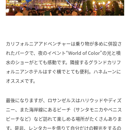
カリフォルニアアドベンチャーは乗り物が多めに併設さ
れたパークで、夜のイベント“World of Color”の光と噴
水のショーがとても感動です。隣接するグランドカリフ
ォルニアンホテルはすぐ横でとても便利。ハネムーンに
オススメです。
最後になりますが、ロサンゼルスはハリウッドやディズ
ニー、また海岸線にあるビーチ（サンタモニカやベニス
ビーチなど）など訪れて楽しめる場所がたくさんありま
す。是非、レンタカーを借りて自分だけの観光をするの