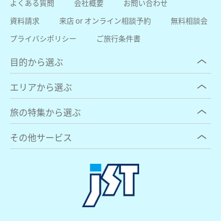
よくある質問
会社概要
お問い合わせ
資料請求
来店 or オンライン相談予約
無料相談会
プライバシポリシー
ご旅行条件書
目的から選ぶ
エリアから選ぶ
旅の特集から選ぶ
その他サービス