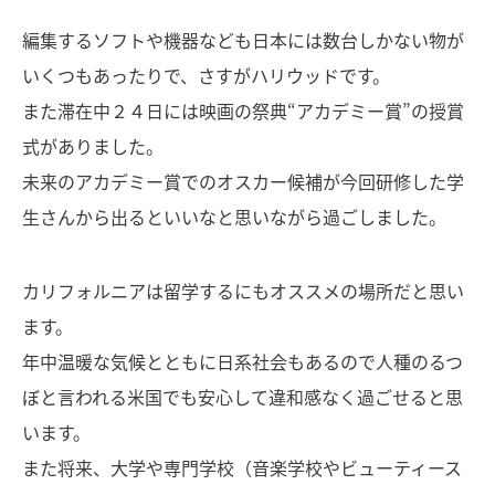
編集するソフトや機器なども日本には数台しかない物が
いくつもあったりで、さすがハリウッドです。
また滞在中２４日には映画の祭典“アカデミー賞”の授賞
式がありました。
未来のアカデミー賞でのオスカー候補が今回研修した学
生さんから出るといいなと思いながら過ごしました。
カリフォルニアは留学するにもオススメの場所だと思い
ます。
年中温暖な気候とともに日系社会もあるので人種のるつ
ぼと言われる米国でも安心して違和感なく過ごせると思
います。
また将来、大学や専門学校（音楽学校やビューティース