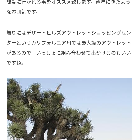
間帯に行かれる事をオススメ致します。惑星にきたよう
な雰囲気です。
帰りにはデザートヒルズアウトレットショッピングセン
ターというカリフォルニア州では最大級のアウトレット
があるので、いっしょに組み合わせて出かけるのもいい
ですね。