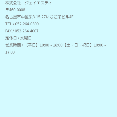
株式会社 ジェイエスティ
〒460-0008
名古屋市中区栄3-15-27いちご栄ビル4F
TEL / 052-264-0300
FAX / 052-264-4007
定休日 / 水曜日
営業時間 / 【平日】10:00～18:00【土・日・祝日】10:00～
17:00