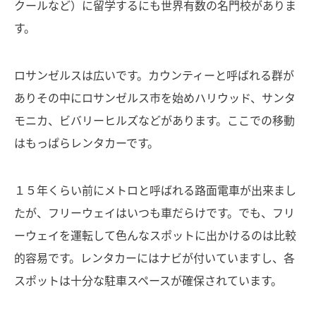
クールなど）に留学するにも世界有数の名門校がありま
す。
ロサンゼルスは広いです。カウンティーと呼ばれる群が
ありその中にロサンゼルス市を始めハリウッド、サンタ
モニカ、ビバリーヒルズなどがあります。ここでの移動
はもっぱらレンタカーです。
１５年くらい前にメトロと呼ばれる路面電車が出来まし
たが、フリーウェイはいつも車だらけです。でも、フリ
ーウェイを運転して色んなスポットに出かけるのは比較
的容易です。レンタカーにはナビが付いていますし、各
スポットは十分な駐車スペースが確保されています。