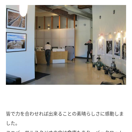
皆で力を合わせれば出来ることの素晴らしさに感動しま
した。