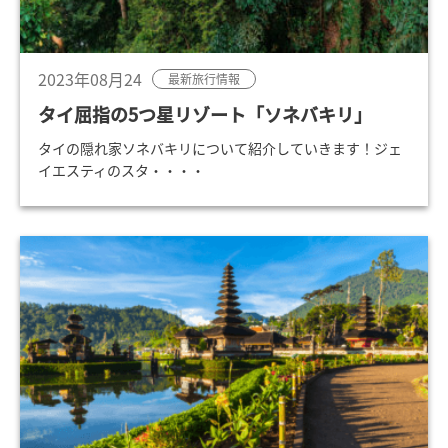
2023年08月24
最新旅行情報
タイ屈指の5つ星リゾート「ソネバキリ」
タイの隠れ家ソネバキリについて紹介していきます！ジェ
イエスティのスタ・・・・