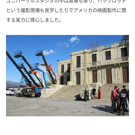
ユニバーサルスタジオの中は倉庫もあり、バックロット
という撮影現場も見学したりでアメリカの映画製作に関
する実力に感心しました。