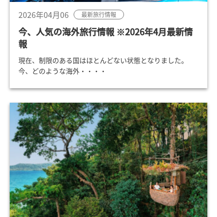
2026年04月06
最新旅行情報
今、人気の海外旅行情報 ※2026年4月最新情
報
現在、制限のある国はほとんどない状態となりました。
今、どのような海外・・・・