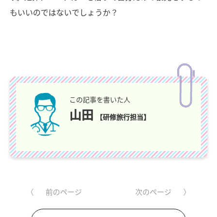
もいいのではないでしょうか？
この記事を書いた人
山田
【研修旅行担当】
前のページ
次のページ