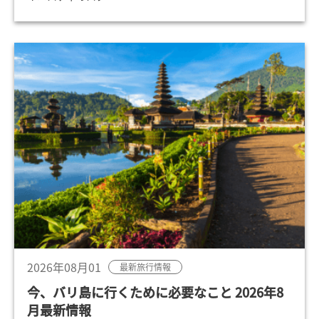
2026年08月01
最新旅行情報
今、バリ島に行くために必要なこと 2026年8
月最新情報