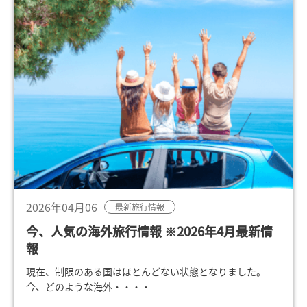
2026年04月06
最新旅行情報
今、人気の海外旅行情報 ※2026年4月最新情
報
現在、制限のある国はほとんどない状態となりました。
今、どのような海外・・・・