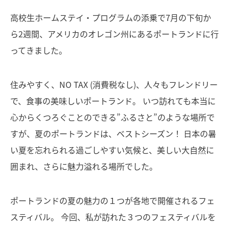
高校生ホームステイ・プログラムの添乗で7月の下旬か
ら2週間、アメリカのオレゴン州にあるポートランドに行
ってきました。
住みやすく、NO TAX (消費税なし)、人々もフレンドリー
で、食事の美味しいポートランド。 いつ訪れても本当に
心からくつろぐことのできる”ふるさと”のような場所で
すが、夏のポートランドは、ベストシーズン！ 日本の暑
い夏を忘れられる過ごしやすい気候と、美しい大自然に
囲まれ、さらに魅力溢れる場所でした。
ポートランドの夏の魅力の１つが各地で開催されるフェ
スティバル。 今回、私が訪れた３つのフェスティバルを