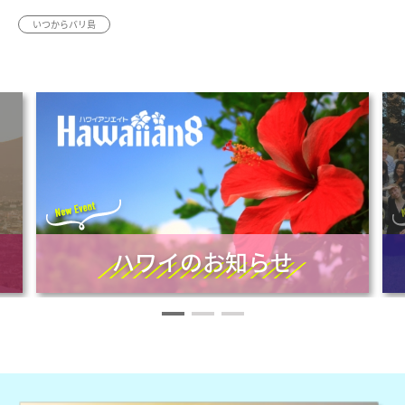
いつからバリ島
ハワイのお知らせ