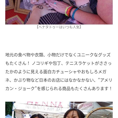
【ヘナタトゥーはいつも人気】
地元の食べ物や衣類、小物だけでなくユニークなグッズ
もたくさん！ ノコリギや包丁、テニスラケットがささっ
たかのように見える面白カチューシャやおもしろメガ
ネ、かぶり物など日本のお店にはなかなかない、”アメリ
カン・ジョーク”を感じられる商品もたくさんあります！