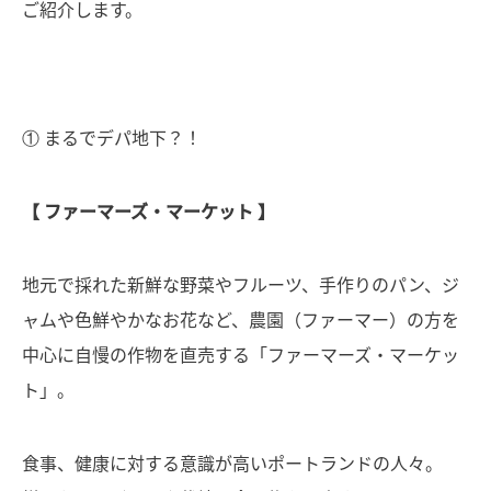
ご紹介します。
① まるでデパ地下？！
【 ファーマーズ・マーケット 】
地元で採れた新鮮な野菜やフルーツ、手作りのパン、ジ
ャムや色鮮やかなお花など、農園（ファーマー）の方を
中心に自慢の作物を直売する「ファーマーズ・マーケッ
ト」。
食事、健康に対する意識が高いポートランドの人々。