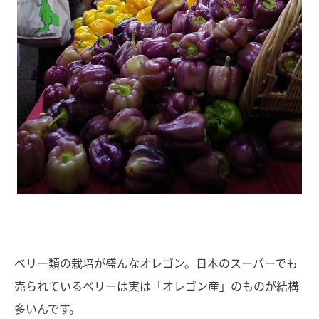
ベリー類の栽培が盛んなオレゴン。日本のスーパーでも
売られているベリーは実は「オレゴン産」のものが結構
多いんです。