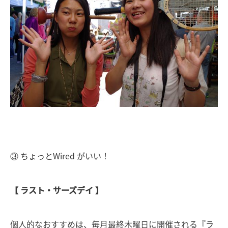
③ ちょっとWired がいい！
【 ラスト・サーズデイ 】
個人的なおすすめは、毎月最終木曜日に開催される『ラ