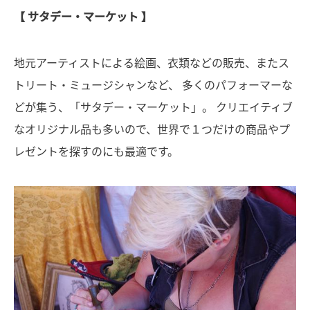
【 サタデー・マーケット 】
地元アーティストによる絵画、衣類などの販売、またス
トリート・ミュージシャンなど、 多くのパフォーマーな
どが集う、「サタデー・マーケット」。 クリエイティブ
なオリジナル品も多いので、世界で１つだけの商品やプ
レゼントを探すのにも最適です。