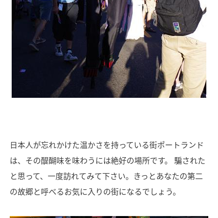
日本人が忘れかけた温かさを持っている街ポートランド
は、その醍醐味を味わうには絶好の場所です。 騙された
と思って、一度訪れてみて下さい。きっとあなたの第二
の故郷と呼べるお気に入りの街になるでしょう。