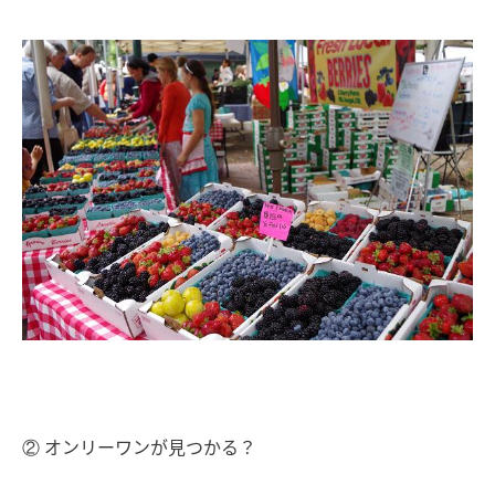
② オンリーワンが見つかる？