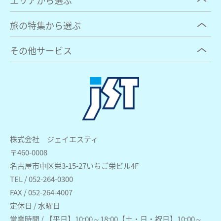
エリアから選ぶ
旅の特集から選ぶ
その他サービス
株式会社 ジェイエスティ
〒460-0008
名古屋市中区栄3-15-27いちご栄ビル4F
TEL / 052-264-0300
FAX / 052-264-4007
定休日 / 水曜日
営業時間 / 【平日】10:00～18:00【土・日・祝日】10:00～