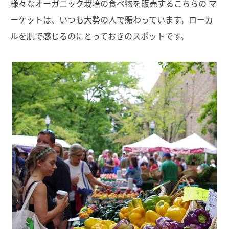
様々なオーガニック栽培の食べ物を販売するこちらの マ
ーケットは、いつも大勢の人で賑わっています。ローカ
ルを肌で感じるのにとっておきのスポットです。