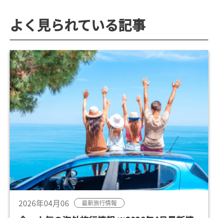
よく見られている記事
2026年04月06
最新旅行情報