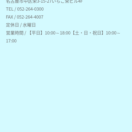
名古屋市中区栄3-15-27いちご栄ビル4F
TEL / 052-264-0300
FAX / 052-264-4007
定休日 / 水曜日
営業時間 / 【平日】10:00～18:00【土・日・祝日】10:00～
17:00