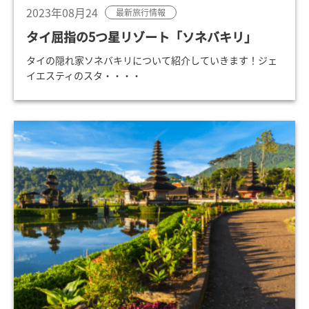
2023年08月24
最新旅行情報
タイ屈指の5つ星リゾート「ソネバキリ」
タイの隠れ家ソネバキリについて紹介していきます！ジェ
イエスティのスタ・・・・