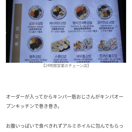
【24時間営業のチェーン店】
オーダーが入ってからキンパ一筋おじさんがキンパオー
プンキッチンで巻き巻き。
お腹いっぱいで食べきれずアルミホイルに包んでもらっ