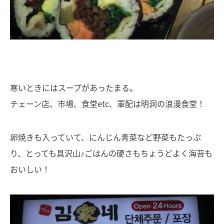
寒いときにはスープがあったまる。
チェーン店、市場、食堂etc、軍配は明洞の浪漫食堂！
卵焼きも入っていて、にんじん青菜など野菜もたっぷ
り、とっても具沢山♪ごはんの硬さもちょうどよく海苔も
おいしい！