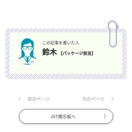
この記事を書いた人
鈴木
【パッケージ担当】
前のページ
次のページ
JST掲示板へ