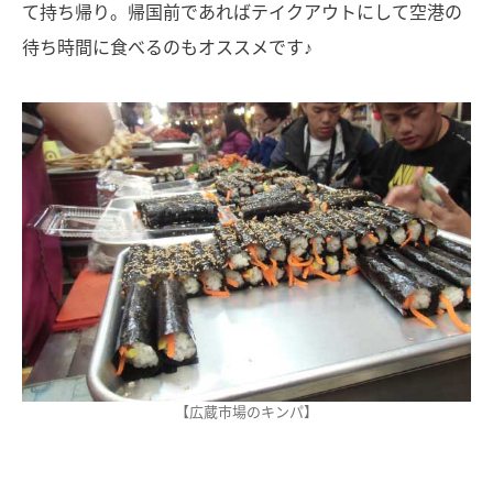
て持ち帰り。帰国前であればテイクアウトにして空港の
待ち時間に食べるのもオススメです♪
【広蔵市場のキンパ】