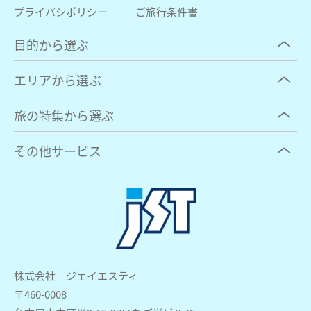
プライバシポリシー
ご旅行条件書
目的から選ぶ
エリアから選ぶ
旅の特集から選ぶ
その他サービス
株式会社 ジェイエスティ
〒460-0008