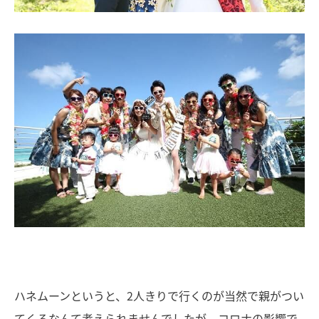
ハネムーンというと、2人きりで行くのが当然で親がつい
てくるなんて考えられませんでしたが、コロナの影響で