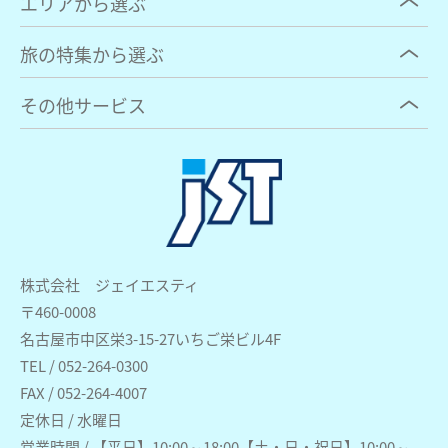
エリアから選ぶ
旅の特集から選ぶ
その他サービス
株式会社 ジェイエスティ
〒460-0008
名古屋市中区栄3-15-27いちご栄ビル4F
TEL / 052-264-0300
FAX / 052-264-4007
定休日 / 水曜日
営業時間 / 【平日】10:00～18:00【土・日・祝日】10:00～