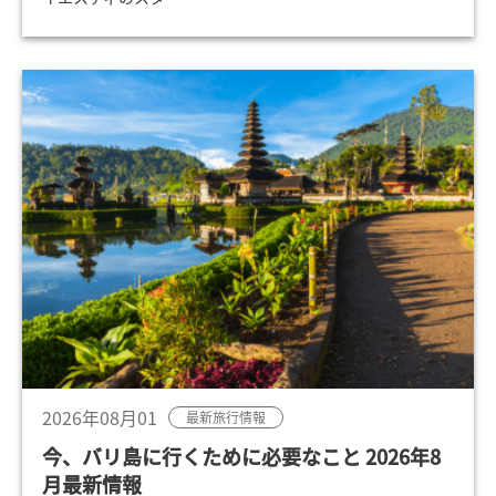
2026年08月01
最新旅行情報
今、バリ島に行くために必要なこと 2026年8
月最新情報