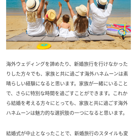
海外ウェディングを諦めたり、新婚旅行を行けなかった
りした方々でも、家族と共に過ごす海外ハネムーンは素
晴らしい経験になると思います。家族が一緒にいること
で、さらに特別な時間を過ごすことができます。これか
ら結婚を考える方々にとっても、家族と共に過ごす海外
ハネムーンは魅力的な選択肢の一つになると思います。
結婚式が中止となったことで、新婚旅行のスタイルも変