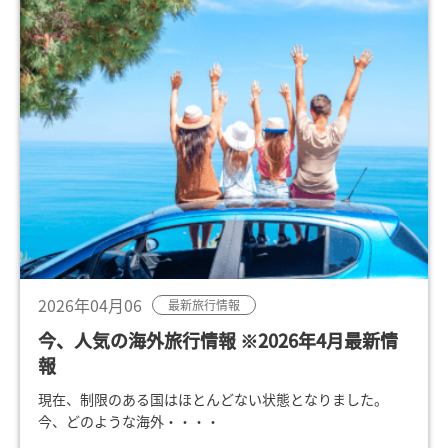
2026年04月06
最新旅行情報
今、人気の海外旅行情報 ※2026年4月最新情
報
現在、制限のある国はほとんどない状態となりました。
今、どのような海外・・・・