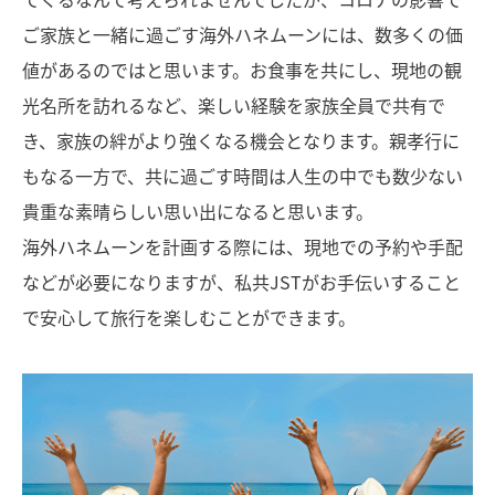
ご家族と一緒に過ごす海外ハネムーンには、数多くの価
値があるのではと思います。お食事を共にし、現地の観
光名所を訪れるなど、楽しい経験を家族全員で共有で
き、家族の絆がより強くなる機会となります。親孝行に
もなる一方で、共に過ごす時間は人生の中でも数少ない
貴重な素晴らしい思い出になると思います。
海外ハネムーンを計画する際には、現地での予約や手配
などが必要になりますが、私共JSTがお手伝いすること
で安心して旅行を楽しむことができます。