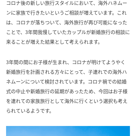
コロナ後の新しい旅行スタイルにおいて、海外ハネムー
ンに家族で行きたいというご相談が増えています。これ
は、コロナが落ちついて、海外旅行が再び可能になった
ことで、3年間我慢していたカップルが新婚旅行の相談に
来ることが増えた結果として考えられます。
3年間の間にお子様が生まれ、コロナが明けてようやく
新婚旅行を計画される方々にとって、子連れでの海外ハ
ネムーンについて検討されています。コロナ禍での結婚
式の中止や新婚旅行の延期があったため、今回はお子様
を連れての家族旅行として海外に行くという選択も考え
られているようです。