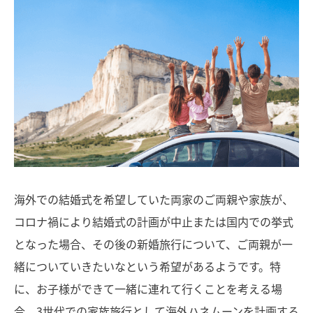
海外での結婚式を希望していた両家のご両親や家族が、
コロナ禍により結婚式の計画が中止または国内での挙式
となった場合、その後の新婚旅行について、ご両親が一
緒についていきたいなという希望があるようです。特
に、お子様ができて一緒に連れて行くことを考える場
合、3世代での家族旅行として海外ハネムーンを計画する