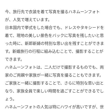
今、旅行先で衣装を着て写真を撮るハネムーンフォト
が、人気で増えています。
日本国内で挙式をした場合でも、ドレスやタキシードを
着て、現地の美しい景色をバックに写真を残したいと思
った時に、新郎新婦の特別な思い出を残すことができま
す。新婚旅行の行程に組み込むことで、撮影することが
できます。
ハネムーンフォトは、二人だけで撮影するものでも、両
家のご両親や家族が一緒に写真を撮ることもできます。
ご家族と一緒に撮影することで、さらに特別な思い出と
なり、家族全員で楽しい時間を過ごすことができるでし
ょう。
ハネムーンフォトの人気は特にハワイが高いですが、世