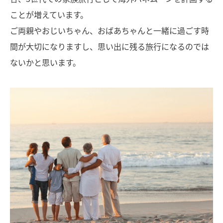
ことが増えています。
ご両親やおじいちゃん、おばあちゃんと一緒に過ごす時
間が大切になりますし、思い出に残る旅行になるのでは
ないかと思います。