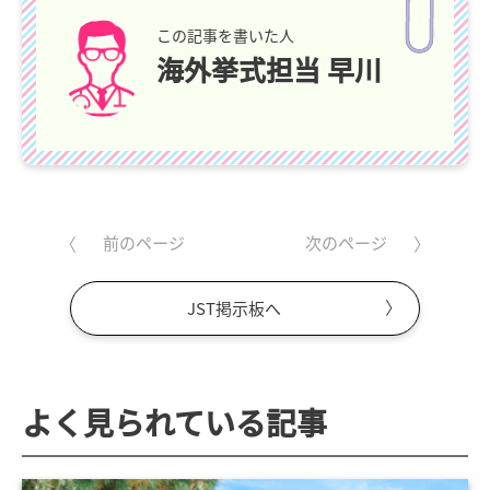
この記事を書いた人
海外挙式担当 早川
前のページ
次のページ
JST掲示板へ
よく見られている記事