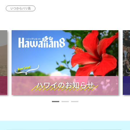
いつからバリ島
ハワイのお知らせ