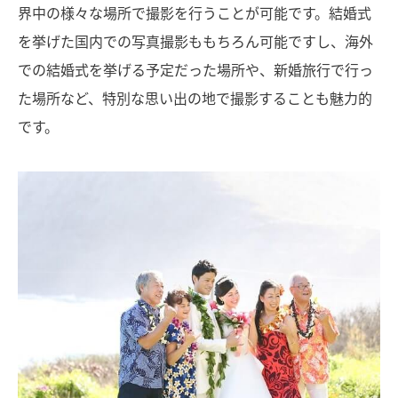
界中の様々な場所で撮影を行うことが可能です。結婚式
を挙げた国内での写真撮影ももちろん可能ですし、海外
での結婚式を挙げる予定だった場所や、新婚旅行で行っ
た場所など、特別な思い出の地で撮影することも魅力的
です。