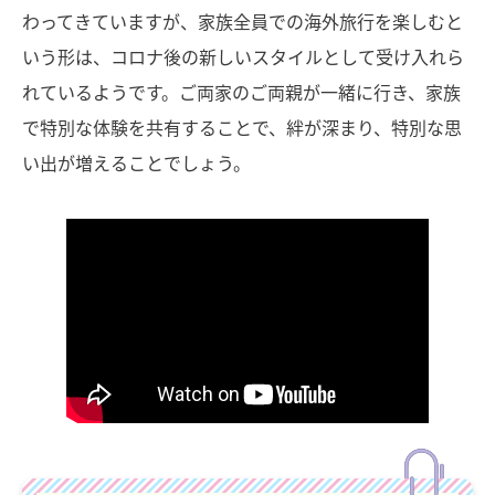
わってきていますが、家族全員での海外旅行を楽しむと
いう形は、コロナ後の新しいスタイルとして受け入れら
れているようです。ご両家のご両親が一緒に行き、家族
で特別な体験を共有することで、絆が深まり、特別な思
い出が増えることでしょう。