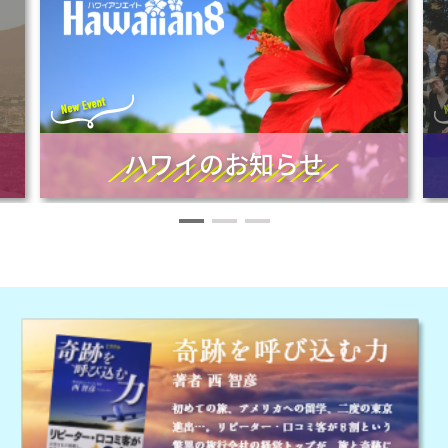
ハワイのお知らせ