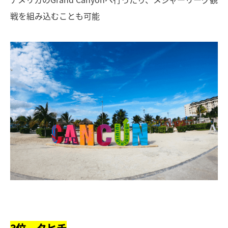
戦を組み込むことも可能