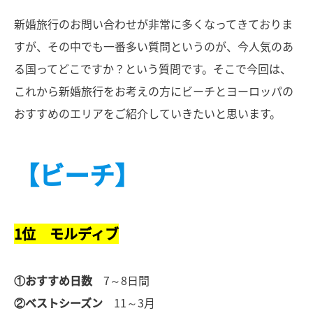
新婚旅行のお問い合わせが非常に多くなってきておりま
すが、その中でも一番多い質問というのが、今人気のあ
る国ってどこですか？という質問です。そこで今回は、
これから新婚旅行をお考えの方にビーチとヨーロッパの
おすすめのエリアをご紹介していきたいと思います。
【ビーチ】
1位 モルディブ
①おすすめ日数
7～8日間
②ベストシーズン
11～3月