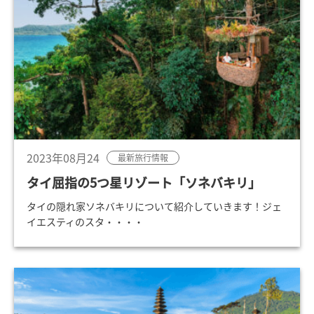
2023年08月24
最新旅行情報
タイ屈指の5つ星リゾート「ソネバキリ」
タイの隠れ家ソネバキリについて紹介していきます！ジェ
イエスティのスタ・・・・