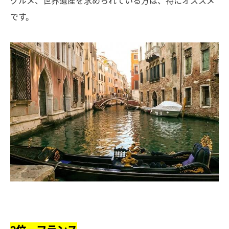
グルメ、世界遺産を求められている方は、特にオススメ
です。