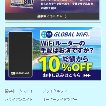
留学ホームステイ
ブライダルワン
ハワイアンエイト
オーダーメイドツアー