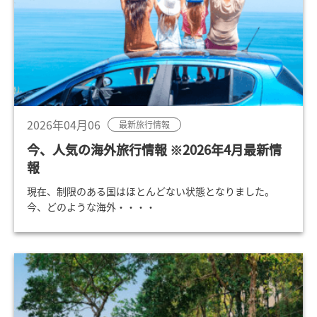
2026年04月06
最新旅行情報
今、人気の海外旅行情報 ※2026年4月最新情
報
現在、制限のある国はほとんどない状態となりました。
今、どのような海外・・・・