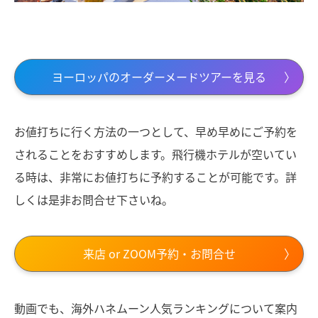
ヨーロッパのオーダーメードツアーを見る
お値打ちに行く方法の一つとして、早め早めにご予約を
されることをおすすめします。飛行機ホテルが空いてい
る時は、非常にお値打ちに予約することが可能です。詳
しくは是非お問合せ下さいね。
来店 or ZOOM予約・お問合せ
動画でも、海外ハネムーン人気ランキングについて案内