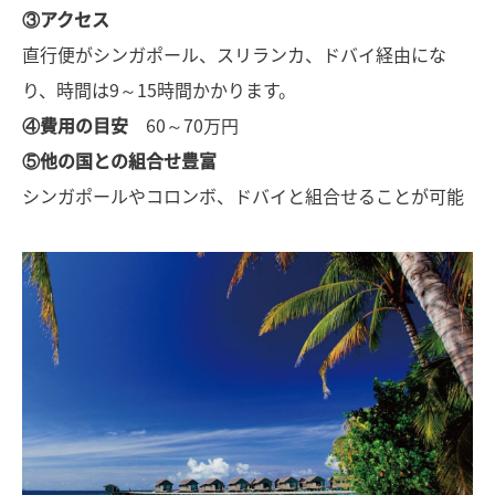
③アクセス
直行便がシンガポール、スリランカ、ドバイ経由にな
り、時間は9～15時間かかります。
④費用の目安
60～70万円
⑤他の国との組合せ豊富
シンガポールやコロンボ、ドバイと組合せることが可能