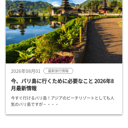
2026年08月01
最新旅行情報
今、バリ島に行くために必要なこと 2026年8
月最新情報
今すぐ行けるバリ島！アジアのビーチリゾートとしても人
気のバリ島ですが・・・・