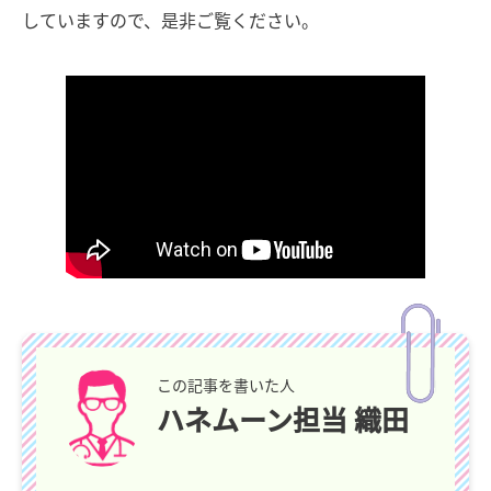
していますので、是非ご覧ください。
この記事を書いた人
ハネムーン担当 織田