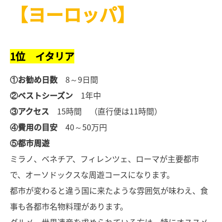
【ヨーロッパ】
1位 イタリア
①お勧め日数
8～9日間
②ベストシーズン
1年中
③アクセス
15時間 （直行便は11時間）
④費用の目安
40～50万円
⑤都市周遊
ミラノ、ベネチア、フィレンツェ、ローマが主要都市
で、オーソドックスな周遊コースになります。
都市が変わると違う国に来たような雰囲気が味わえ、食
事も各都市名物料理があります。