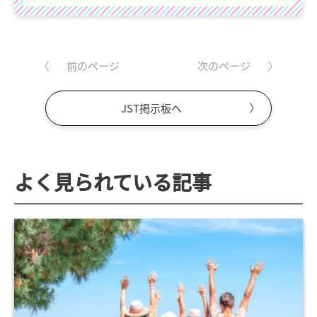
前のページ
次のページ
JST掲示板へ
よく見られている記事