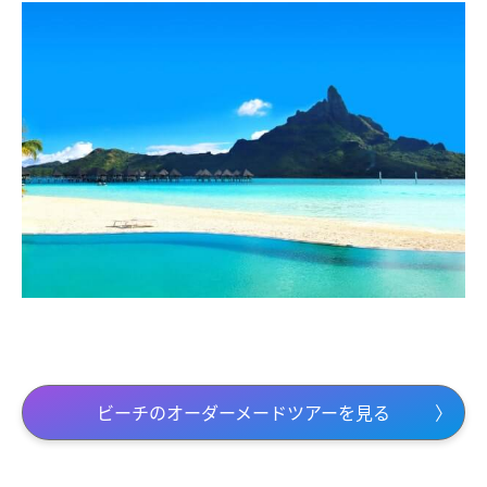
ビーチのオーダーメードツアーを見る