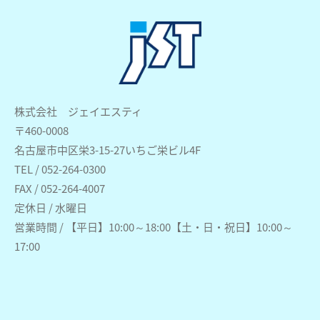
株式会社 ジェイエスティ
〒460-0008
名古屋市中区栄3-15-27いちご栄ビル4F
TEL / 052-264-0300
FAX / 052-264-4007
定休日 / 水曜日
営業時間 / 【平日】10:00～18:00【土・日・祝日】10:00～
17:00