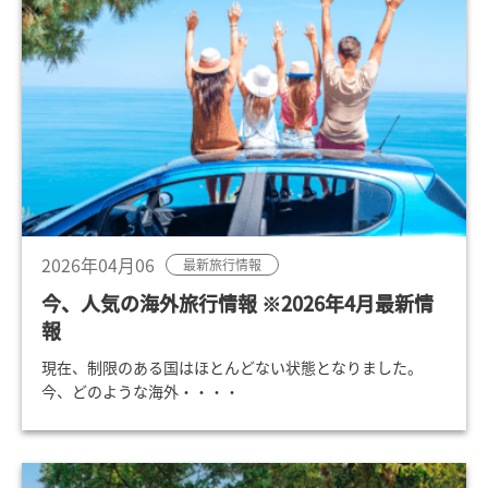
2026年04月06
最新旅行情報
今、人気の海外旅行情報 ※2026年4月最新情
報
現在、制限のある国はほとんどない状態となりました。
今、どのような海外・・・・