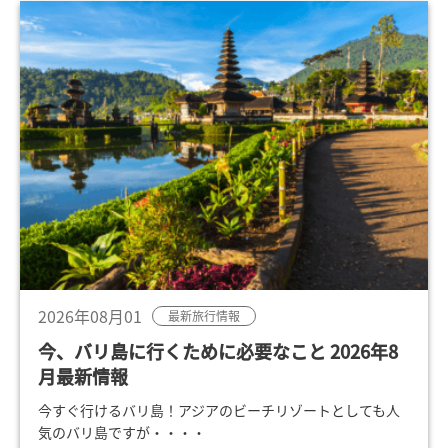
2026年08月01
最新旅行情報
今、バリ島に行くために必要なこと 2026年8
月最新情報
今すぐ行けるバリ島！アジアのビーチリゾートとしても人
気のバリ島ですが・・・・