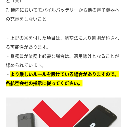
と（※）
7. 機内においてモバイルバッテリーから他の電子機器へ
の充電をしないこと
・上記の※を付した項目は、航空法により罰則が科され
る可能性があります。
・乗務員が業務上必要な場合は、適用除外となることが
認められています。
・
より厳しいルールを設けている場合がありますので、
各航空会社の指示に従ってください。