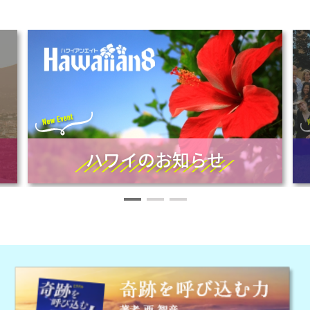
ハワイのお知らせ