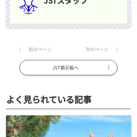
JSTスタッフ
前のページ
次のページ
JST掲示板へ
よく見られている記事