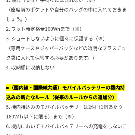
（座席前のポケットや自分のバッグの中に入れておきま
しょう。）
2. ワット時定格量160Whまで（※）
3. ショートしないように個々に保護する（※）
（専用ケースやジッパーバッグなどの透明なプラスチッ
ク袋に入れて保管する必要があります。）
4. 収納棚に収納しない
■（国内線・国際線共通）モバイルバッテリーの機内持
込みの新たなルール（従来のルールからの追加分）
5. 機内持込みのモバイルバッテリーは2個（1個あたり
160Ｗｈ以下に限る）まで（※）
6. 機内においてモバイルバッテリーへの充電をしないこ