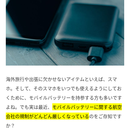
海外旅行や出張に欠かせないアイテムといえば、スマ
ホ。そして、そのスマホをいつでも使えるようにしてお
くために、モバイルバッテリーを持参する方も多いです
よね。でも実は最近、
モバイルバッテリーに関する航空
会社の規制がどんどん厳しくなっている
のをご存知です
か？