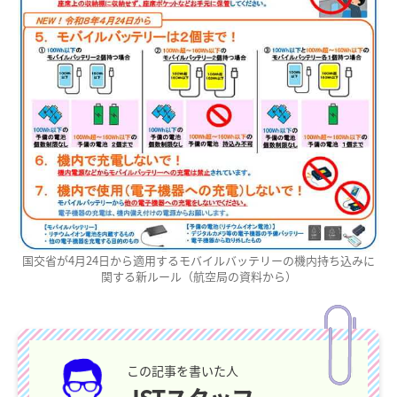
国交省が4月24日から適用するモバイルバッテリーの機内持ち込みに
関する新ルール（航空局の資料から）
この記事を書いた人