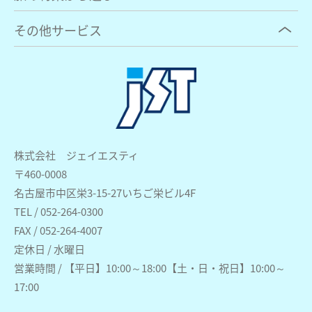
その他サービス
株式会社 ジェイエスティ
〒460-0008
名古屋市中区栄3-15-27いちご栄ビル4F
TEL / 052-264-0300
FAX / 052-264-4007
定休日 / 水曜日
営業時間 / 【平日】10:00～18:00【土・日・祝日】10:00～
17:00