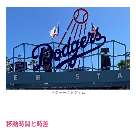
ドジャースタジアム
移動時間と時差