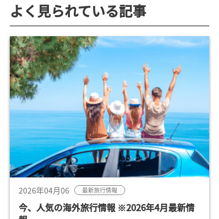
よく見られている記事
2026年04月06
最新旅行情報
今、人気の海外旅行情報 ※2026年4月最新情