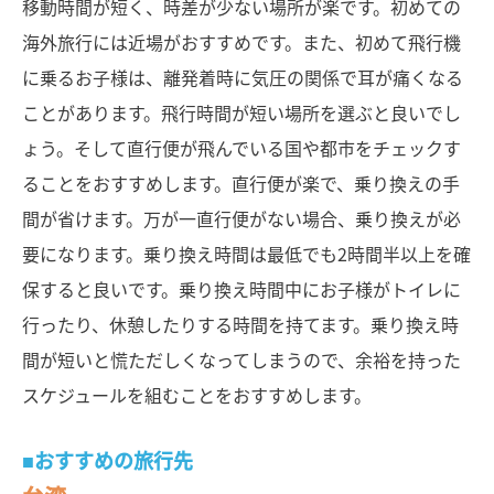
移動時間が短く、時差が少ない場所が楽です。初めての
海外旅行には近場がおすすめです。また、初めて飛行機
に乗るお子様は、離発着時に気圧の関係で耳が痛くなる
ことがあります。飛行時間が短い場所を選ぶと良いでし
ょう。そして直行便が飛んでいる国や都市をチェックす
ることをおすすめします。直行便が楽で、乗り換えの手
間が省けます。万が一直行便がない場合、乗り換えが必
要になります。乗り換え時間は最低でも2時間半以上を確
保すると良いです。乗り換え時間中にお子様がトイレに
行ったり、休憩したりする時間を持てます。乗り換え時
間が短いと慌ただしくなってしまうので、余裕を持った
スケジュールを組むことをおすすめします。
■おすすめの旅行先