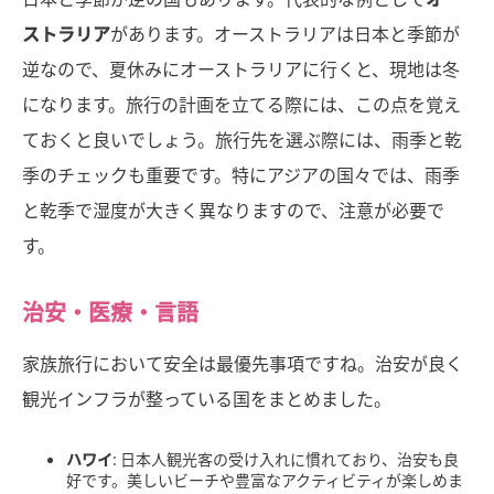
ストラリア
があります。オーストラリアは日本と季節が
逆なので、夏休みにオーストラリアに行くと、現地は冬
になります。旅行の計画を立てる際には、この点を覚え
ておくと良いでしょう。旅行先を選ぶ際には、雨季と乾
季のチェックも重要です。特にアジアの国々では、雨季
と乾季で湿度が大きく異なりますので、注意が必要で
す。
治安・医療・言語
家族旅行において安全は最優先事項ですね。治安が良く
観光インフラが整っている国をまとめました。
ハワイ
: 日本人観光客の受け入れに慣れており、治安も良
好です。美しいビーチや豊富なアクティビティが楽しめま