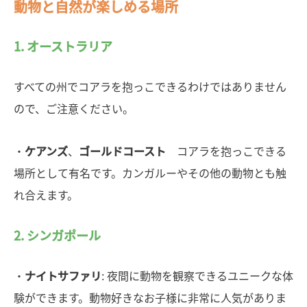
動物と自然が楽しめる場所
1. オーストラリア
すべての州でコアラを抱っこできるわけではありません
ので、ご注意ください。
・
ケアンズ
、
ゴールドコースト
コアラを抱っこできる
場所として有名です。カンガルーやその他の動物とも触
れ合えます。
2. シンガポール
・
ナイトサファリ
: 夜間に動物を観察できるユニークな体
験ができます。動物好きなお子様に非常に人気がありま