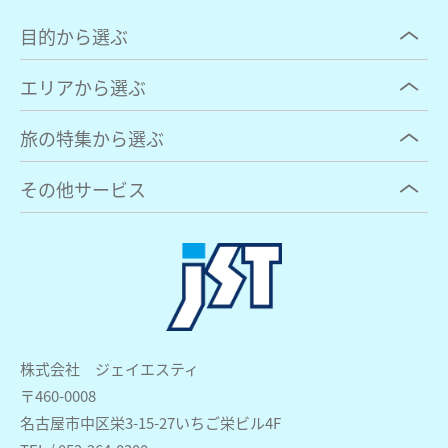
目的から選ぶ
エリアから選ぶ
旅の特集から選ぶ
その他サービス
株式会社 ジェイエスティ
〒460-0008
名古屋市中区栄3-15-27いちご栄ビル4F