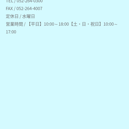
TEL / 052-264-0300
FAX / 052-264-4007
定休日 / 水曜日
営業時間 / 【平日】10:00～18:00【土・日・祝日】10:00～
17:00