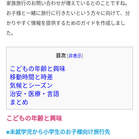
家族旅行のお問い合わせが増えているとのことですね。
お子様と一緒に旅行に行きたいという方々に向けて、分
かりやすく情報を提供するためのガイドを作成しまし
た。
目次
[
非表示
]
こどもの年齢と興味
移動時間と時差
気候とシーズン
治安・医療・言語
まとめ
こどもの年齢と興味
■未就学児から小学生のお子様向け旅行先