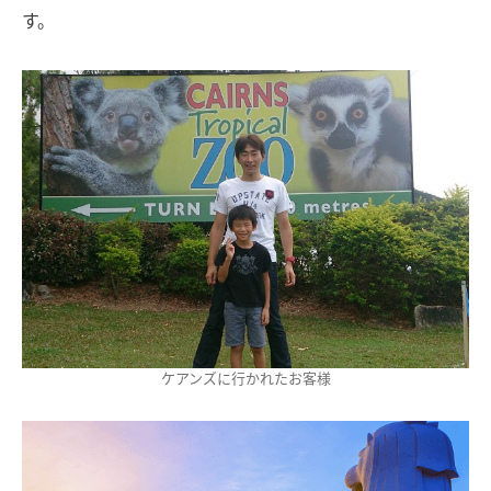
す。
ケアンズに行かれたお客様