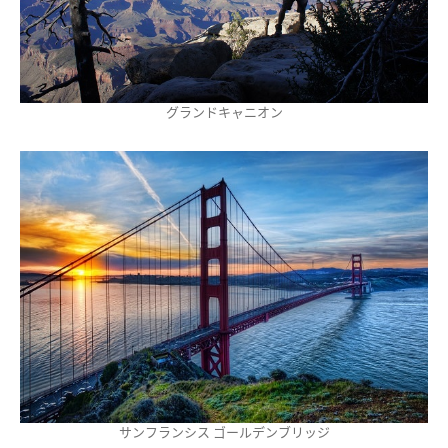
グランドキャニオン
サンフランシス ゴールデンブリッジ