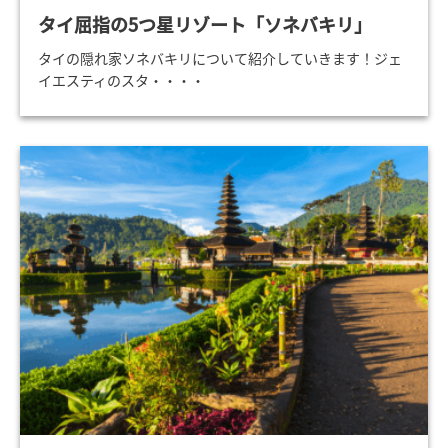
タイ屈指の5つ星リゾート「ソネバキリ」
タイの隠れ家ソネバキリについて紹介していきます！ジェ
イエスティのスタ・・・・