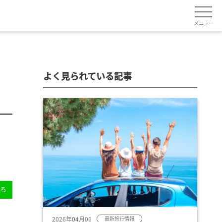
メニュー
よく見られている記事
送る
2026年04月06
最新旅行情報