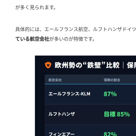
が多く見られます。
具体的には、エールフランス航空、ルフトハンザドイ
ている航空会社
が多いのが特徴です。