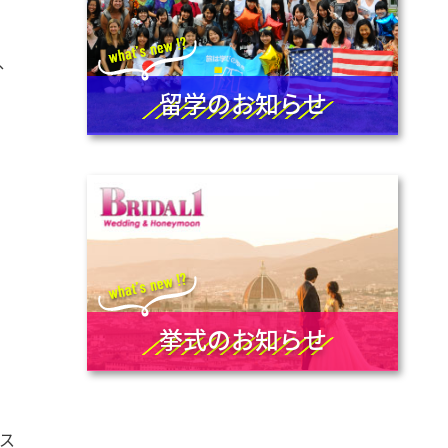
、
留学のお知らせ
挙式のお知らせ
ス