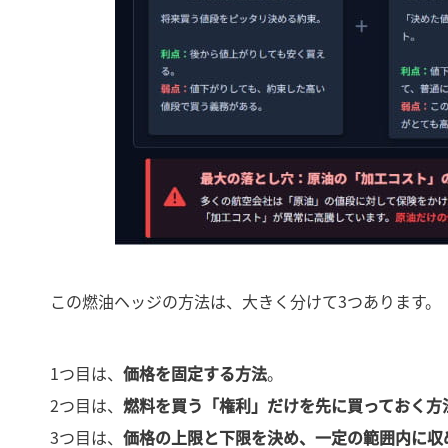
この燃油ヘッジの方法は、大きく分けて3つあります。
1つ目は、
価格を固定する方法
。
2つ目は、
燃料を買う「権利」だけを先に買っておく方
3つ目は、
価格の上限と下限を決め、一定の範囲内に収