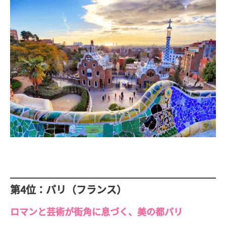
第4位：パリ（フランス）
ロマンと芸術が街角に息づく、美の都パリ