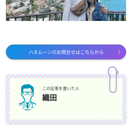
ハネムーンのお問合せはこちらから
この記事を書いた人
織田