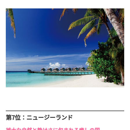
第7位：ニュージーランド