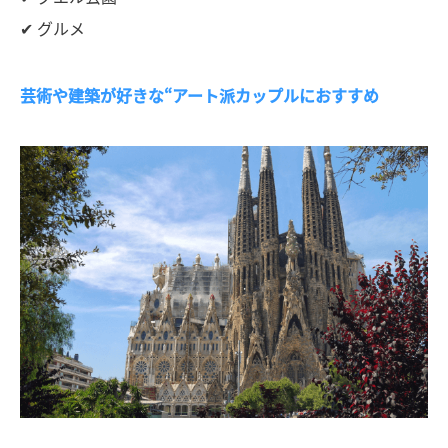
✔ グルメ
芸術や建築が好きな“アート派カップルにおすすめ