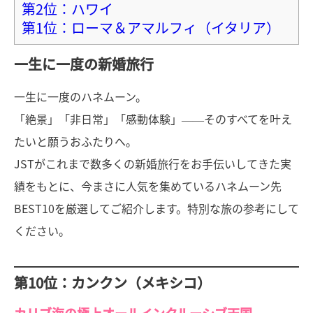
第2位：ハワイ
第1位：ローマ＆アマルフィ（イタリア）
一生に一度の新婚旅行
一生に一度のハネムーン。
「絶景」「非日常」「感動体験」――そのすべてを叶え
たいと願うおふたりへ。
JSTがこれまで数多くの新婚旅行をお手伝いしてきた実
績をもとに、今まさに人気を集めているハネムーン先
BEST10を厳選してご紹介します。特別な旅の参考にして
ください。
第10位：カンクン（メキシコ）