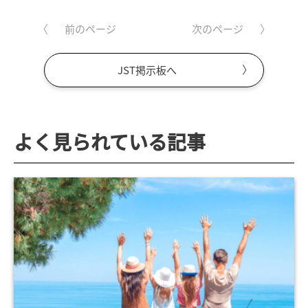
前のページ
次のページ
JST掲示板へ
よく見られている記事