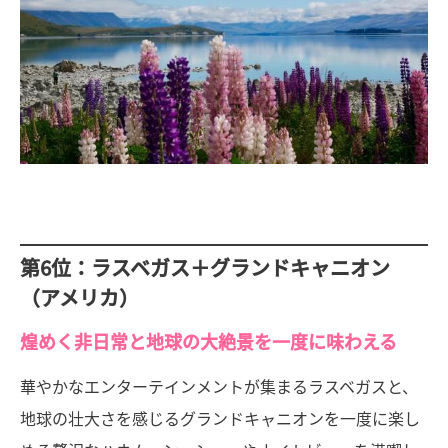
第6位：ラスベガス＋グランドキャニオン
（アメリカ）
煌めく非日常と地球の大絶景を一度に味わえる
華やかなエンターテインメントが集まるラスベガスと、
地球の壮大さを感じるグランドキャニオンを一度に楽し