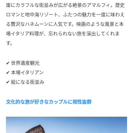
崖にカラフルな街並みが広がる絶景のアマルフィ。歴史
ロマンと地中海リゾート、ふたつの魅力を一度に味わえ
る贅沢なハネムーンに人気です。映画のような風景と本
場イタリア料理が、忘れられない旅を演出してくれま
す。
✔ 世界遺産観光
✔ 本場イタリアン
✔ 絵になる街並み
文化的な旅が好きなカップルに相性抜群