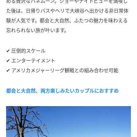
める贅沢なハネムーン。ショーやナイトビューを満喫し
た後は、日帰りバスやヘリで大峡谷へ出かける非日常体
験が人気です。都会と大自然、ふたつの魅力を味わえる
忘れられない旅が叶います。
✔ 圧倒的スケール
✔ エンターテイメント
✔ アメリカメジャーリーグ観戦との組み合わせ可能
都会と大自然、両方楽しみたいカップルにおすすめ