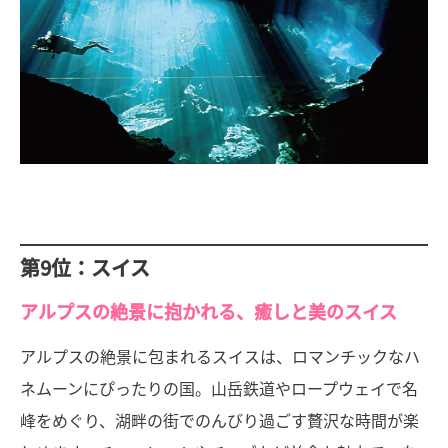
第9位：スイス
アルプスの絶景に抱かれる、癒しと美のスイス
アルプスの絶景に包まれるスイスは、ロマンチックなハ
ネムーンにぴったりの国。山岳鉄道やロープウェイで名
峰をめぐり、湖畔の街でのんびり過ごす贅沢な時間が楽