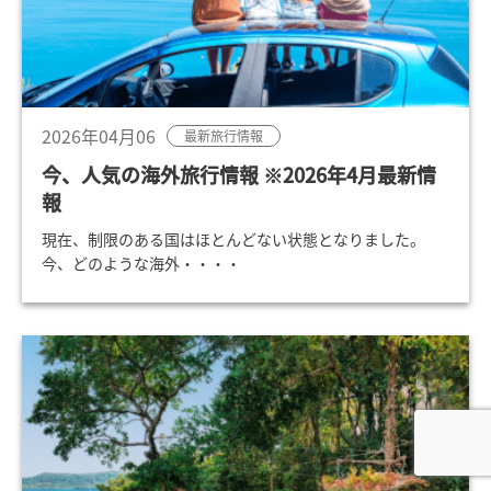
2026年04月06
最新旅行情報
今、人気の海外旅行情報 ※2026年4月最新情
報
現在、制限のある国はほとんどない状態となりました。
今、どのような海外・・・・