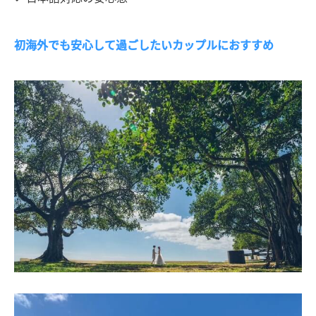
初海外でも安心して過ごしたいカップルにおすすめ