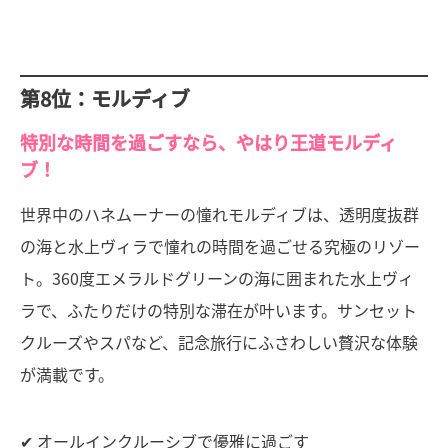
第8位：モルディブ
特別な時間を過ごすなら、やはり王道モルディ
ブ！
世界中のハネムーナーの憧れモルディブは、透明度抜群
の海と水上ヴィラで憧れの時間を過ごせる究極のリゾー
ト。360度エメラルドグリーンの海に囲まれた水上ヴィ
ラで、ふたりだけの特別な滞在が叶います。サンセット
クルーズやスパなど、記念旅行にふさわしい贅沢な体験
が満載です。
✔ オールインクルーシブで優雅に過ごす