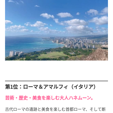
第1位：ローマ＆アマルフィ（イタリア）
芸術・歴史・美食を楽しむ大人ハネムーン。
古代ローマの遺跡と美食を楽しむ首都ローマ、そして断