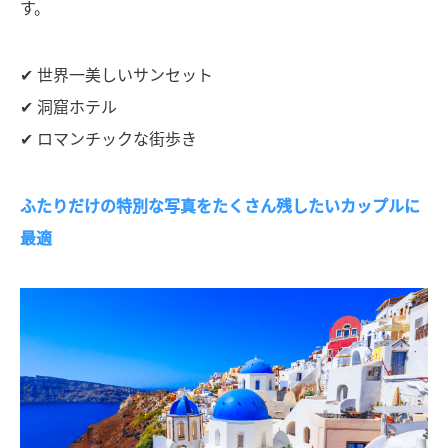
す。
✔ 世界一美しいサンセット
✔ 洞窟ホテル
✔ ロマンチックな街歩き
ふたりだけの特別な写真をたくさん残したいカップルに
最適