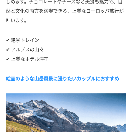
しめます。チョコレートやチーズなど美食も魅力で、自
然と文化の両方を満喫できる、上質なヨーロッパ旅行が
叶います。
✔ 絶景トレイン
✔ アルプスの山々
✔ 上質なホテル滞在
絵画のような山岳風景に浸りたいカップルにおすすめ