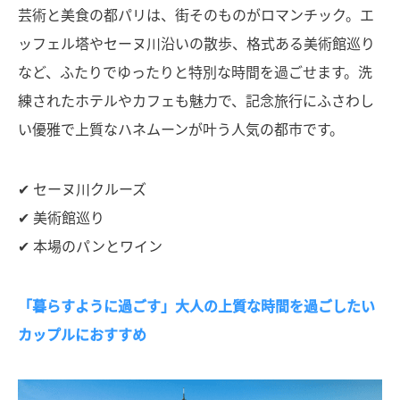
芸術と美食の都パリは、街そのものがロマンチック。エ
ッフェル塔やセーヌ川沿いの散歩、格式ある美術館巡り
など、ふたりでゆったりと特別な時間を過ごせます。洗
練されたホテルやカフェも魅力で、記念旅行にふさわし
い優雅で上質なハネムーンが叶う人気の都市です。
✔ セーヌ川クルーズ
✔ 美術館巡り
✔ 本場のパンとワイン
「暮らすように過ごす」大人の上質な時間を過ごしたい
カップルにおすすめ