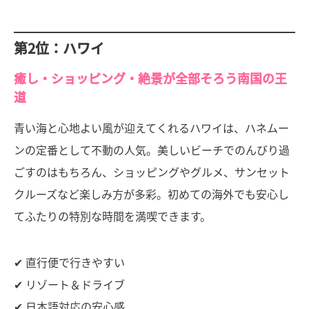
第2位：ハワイ
癒し・ショッピング・絶景が全部そろう南国の王
道
青い海と心地よい風が迎えてくれるハワイは、ハネムー
ンの定番として不動の人気。美しいビーチでのんびり過
ごすのはもちろん、ショッピングやグルメ、サンセット
クルーズなど楽しみ方が多彩。初めての海外でも安心し
てふたりの特別な時間を満喫できます。
✔ 直行便で行きやすい
✔ リゾート＆ドライブ
✔ 日本語対応の安心感