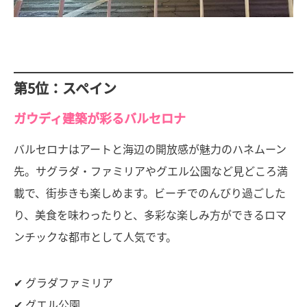
第5位：スペイン
ガウディ建築が彩るバルセロナ
バルセロナはアートと海辺の開放感が魅力のハネムーン
先。サグラダ・ファミリアやグエル公園など見どころ満
載で、街歩きも楽しめます。ビーチでのんびり過ごした
り、美食を味わったりと、多彩な楽しみ方ができるロマ
ンチックな都市として人気です。
✔ グラダファミリア
✔ グエル公園