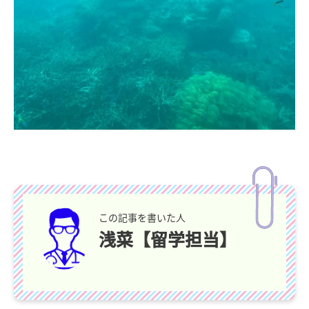
この記事を書いた人
浅菜【留学担当】