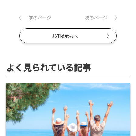
前のページ
次のページ
JST掲示板へ
よく見られている記事