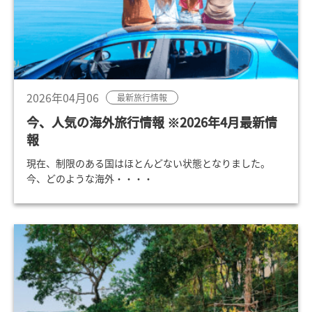
2026年04月06
最新旅行情報
今、人気の海外旅行情報 ※2026年4月最新情
報
現在、制限のある国はほとんどない状態となりました。
今、どのような海外・・・・