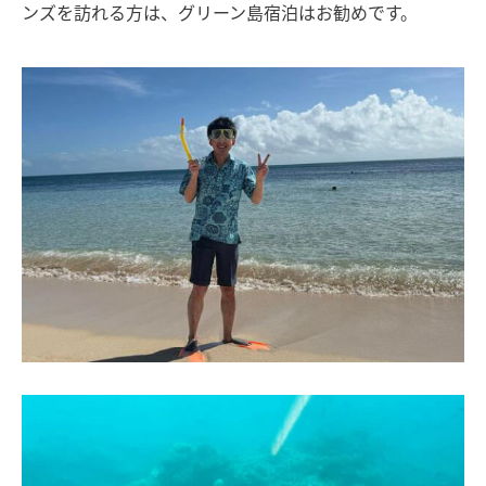
ンズを訪れる方は、グリーン島宿泊はお勧めです。