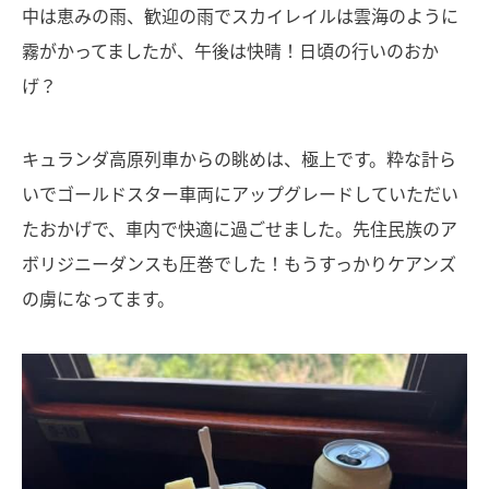
中は恵みの雨、歓迎の雨でスカイレイルは雲海のように
霧がかってましたが、午後は快晴！日頃の行いのおか
げ？
キュランダ高原列車からの眺めは、極上です。粋な計ら
いでゴールドスター車両にアップグレードしていただい
たおかげで、車内で快適に過ごせました。先住民族のア
ボリジニーダンスも圧巻でした！もうすっかりケアンズ
の虜になってます。