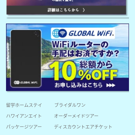
留学ホームステイ
ブライダルワン
ハワイアンエイト
オーダーメイドツアー
パッケージツアー
ディスカウントエアチケット