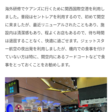
海外研修でケアンズに行くために関西国際空港を利用し
ました。普段はセントレアを利用するので、初めて関空
に来ましたが、最近リニューアルされたこともあり、施
設内は清潔感もあり、程よくお店もあるので、待ち時間
は退屈することなく、快適に過ごせます。ジェットスタ
ー航空の夜出発を利用しましたが、機内での食事を付け
ていない方は特に、関空内にあるフードコートなどで食
事をとっておくことをお勧めします。