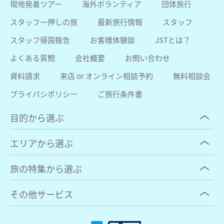
現地発着ツアー
海外ボランティア
団体旅行
スタッフ一押しの旅
最新旅行情報
スタッフ
スタッフ帰国報告
お客様体験談
JSTとは？
よくある質問
会社概要
お問い合わせ
資料請求
来店 or オンライン相談予約
無料相談会
プライバシポリシー
ご旅行条件書
目的から選ぶ
エリアから選ぶ
旅の特集から選ぶ
その他サービス