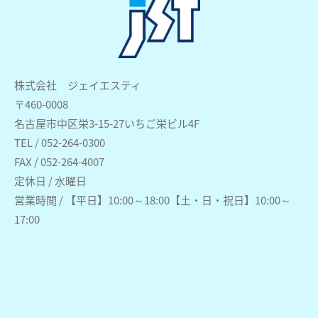
株式会社 ジェイエスティ
〒460-0008
名古屋市中区栄3-15-27いちご栄ビル4F
TEL / 052-264-0300
FAX / 052-264-4007
定休日 / 水曜日
営業時間 / 【平日】10:00～18:00【土・日・祝日】10:00～
17:00