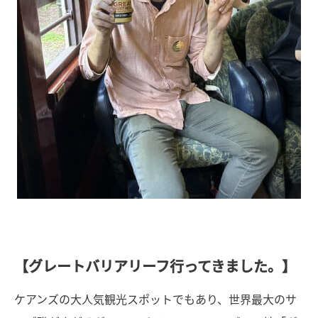
【グレートバリアリーフ行ってきました。】
ケアンズの大人気観光スポットでもあり、世界最大のサ