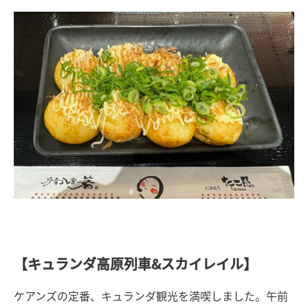
【キュランダ高原列車&スカイレイル】
ケアンズの定番、キュランダ観光を満喫しました。午前