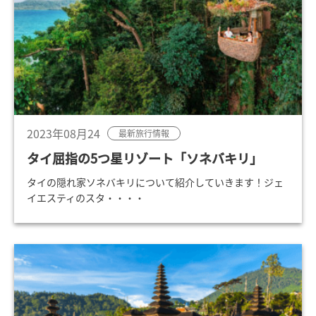
2023年08月24
最新旅行情報
タイ屈指の5つ星リゾート「ソネバキリ」
タイの隠れ家ソネバキリについて紹介していきます！ジェ
イエスティのスタ・・・・