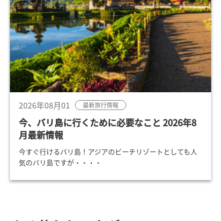
2026年08月01
最新旅行情報
今、バリ島に行くために必要なこと 2026年8
月最新情報
今すぐ行けるバリ島！アジアのビーチリゾートとしても人
気のバリ島ですが・・・・