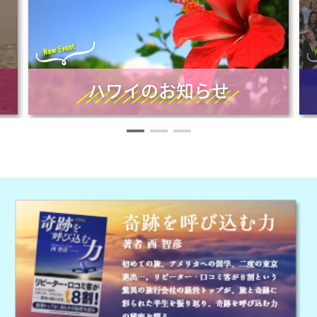
ハワイのお知らせ