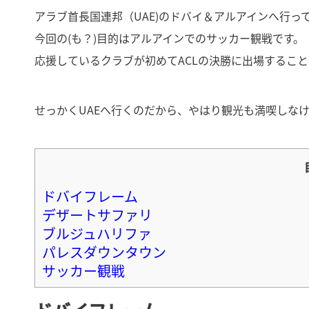
アラブ首長国連邦（UAE)のドバイ＆アルアインへ行っ
今回の(も？)目的はアルアインでのサッカー観戦です。
応援しているクラブが初めてACLの決勝に出場するこ
せっかくUAEへ行くのだから、やはり観光も満喫しな
ドバイフレーム
デザートサファリ
ブルジュハリファ
パレスダウンタウン
サッカー観戦