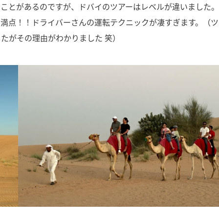
たことがあるのですが、ドバイのツアーはレベルが違いました
ル満点！！ドライバーさんの運転テクニックが凄すぎます。（ツ
たがその理由がわかりました 笑）