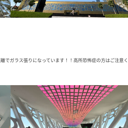
距離でガラス張りになっています！！高所恐怖症の方はご注意