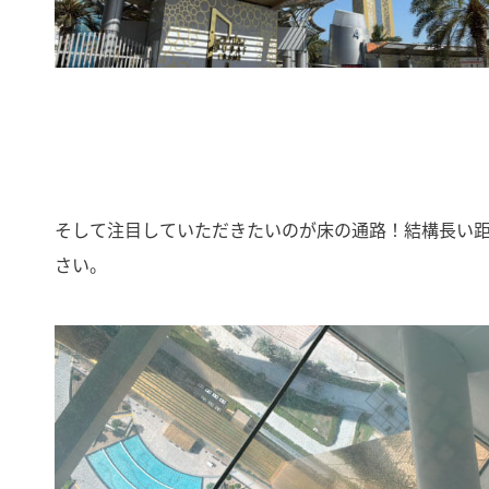
そして注目していただきたいのが床の通路！結構長い
さい。