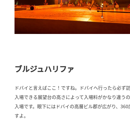
ブルジュハリファ
ドバイと言えばここ！ですね。ドバイへ行ったら必ず
入場できる展望台の高さによって入場料がかなり違うのですが
入場です。眼下にはドバイの高層ビル郡が広がり、36
すよ。