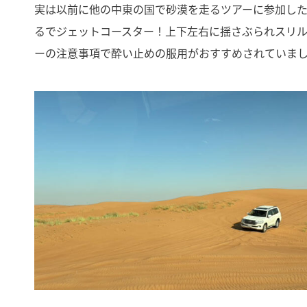
実は以前に他の中東の国で砂漠を走るツアーに参加し
るでジェットコースター！上下左右に揺さぶられスリ
ーの注意事項で酔い止めの服用がおすすめされていまし