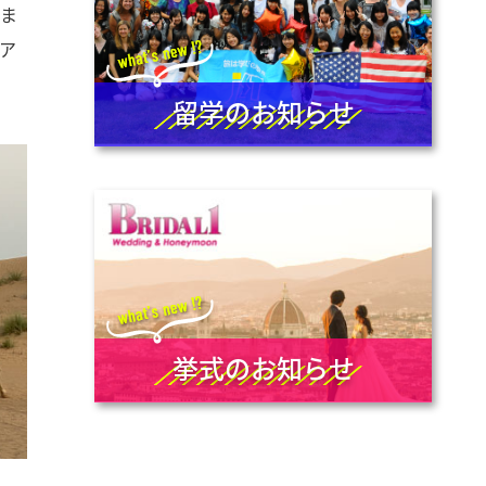
。ま
ア
留学のお知らせ
挙式のお知らせ