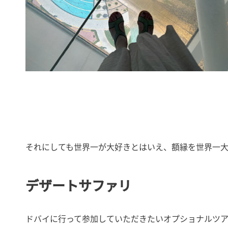
それにしても世界一が大好きとはいえ、額縁を世界一
デザートサファリ
ドバイに行って参加していただきたいオプショナルツアー