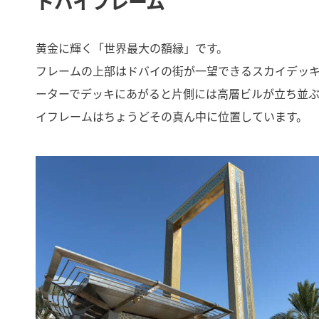
ドバイフレーム
黄金に輝く「世界最大の額縁」です。
フレームの上部はドバイの街が一望できるスカイデッ
ーターでデッキにあがると片側には高層ビルが立ち並
イフレームはちょうどその真ん中に位置しています。