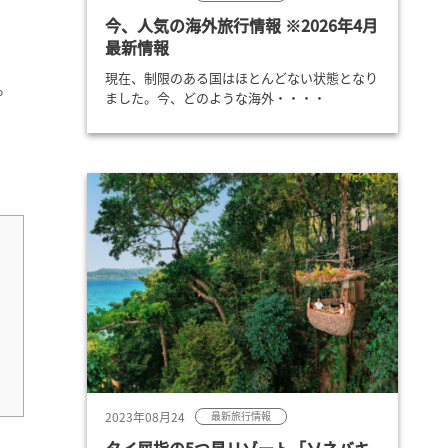
今、人気の海外旅行情報 ※2026年4月
最新情報
現在、制限のある国はほとんどない状態となり
。
ました。今、どのような海外・・・・
2023年08月24
最新旅行情報