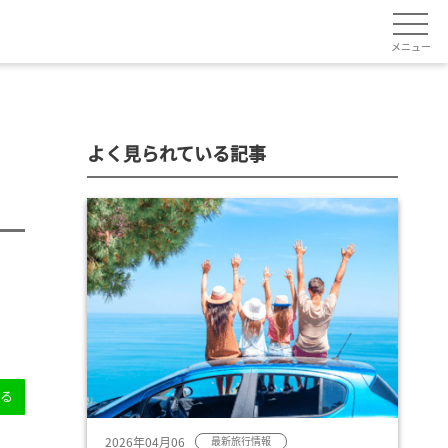
メニュー
よく見られている記事
送る
2026年04月06
最新旅行情報