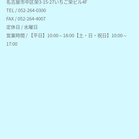
名古屋市中区栄3-15-27いちご栄ビル4F
TEL / 052-264-0300
FAX / 052-264-4007
定休日 / 水曜日
営業時間 / 【平日】10:00～18:00【土・日・祝日】10:00～
17:00