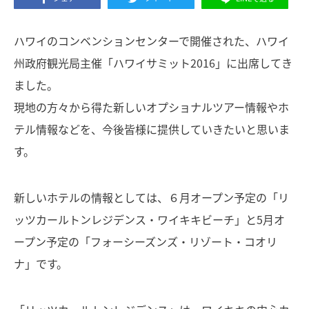
ハワイのコンベンションセンターで開催された、ハワイ
州政府観光局主催「ハワイサミット2016」に出席してき
ました。
現地の方々から得た新しいオプショナルツアー情報やホ
テル情報などを、今後皆様に提供していきたいと思いま
す。
新しいホテルの情報としては、６月オープン予定の「リ
ッツカールトンレジデンス・ワイキキビーチ」と5月オ
ープン予定の「フォーシーズンズ・リゾート・コオリ
ナ」です。