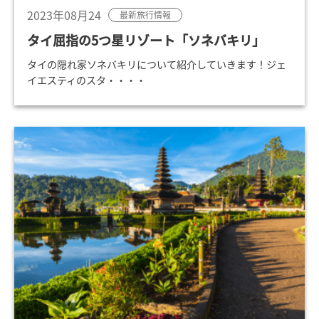
2023年08月24
最新旅行情報
タイ屈指の5つ星リゾート「ソネバキリ」
タイの隠れ家ソネバキリについて紹介していきます！ジェ
イエスティのスタ・・・・