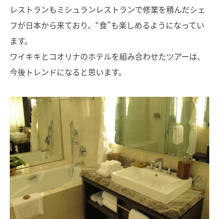
レストランもミシュランレストランで修業を積んだシェ
フが日本から来ており、“食”も楽しめるようになってい
ます。
ワイキキとコオリナのホテルを組み合わせたツアーは、
今後トレンドになると思います。