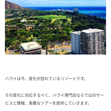
ハワイは今、変化が訪れているリゾートです。
その変化に対応するべく、ハワイ専門店ならではのサー
ビスと情報、素敵なツアーを提供していきます。