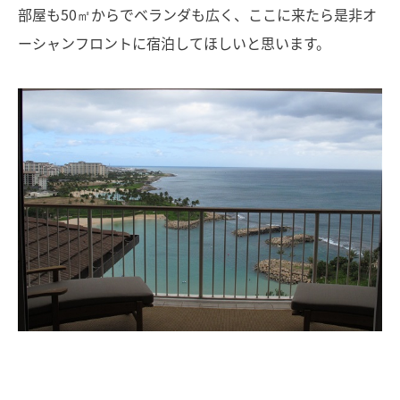
部屋も50㎡からでベランダも広く、ここに来たら是非オ
ーシャンフロントに宿泊してほしいと思います。