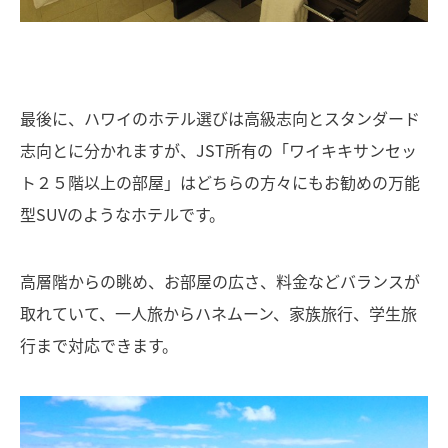
最後に、ハワイのホテル選びは高級志向とスタンダード
志向とに分かれますが、JST所有の「ワイキキサンセッ
ト２５階以上の部屋」はどちらの方々にもお勧めの万能
型SUVのようなホテルです。
高層階からの眺め、お部屋の広さ、料金などバランスが
取れていて、一人旅からハネムーン、家族旅行、学生旅
行まで対応できます。