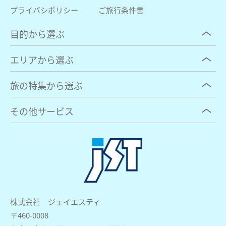
プライバシポリシー
ご旅行条件書
目的から選ぶ
エリアから選ぶ
旅の特集から選ぶ
その他サービス
株式会社 ジェイエスティ
〒460-0008