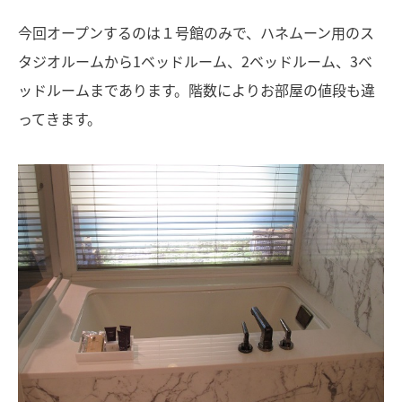
今回オープンするのは１号館のみで、ハネムーン用のス
タジオルームから1ベッドルーム、2ベッドルーム、3ベ
ッドルームまであります。階数によりお部屋の値段も違
ってきます。