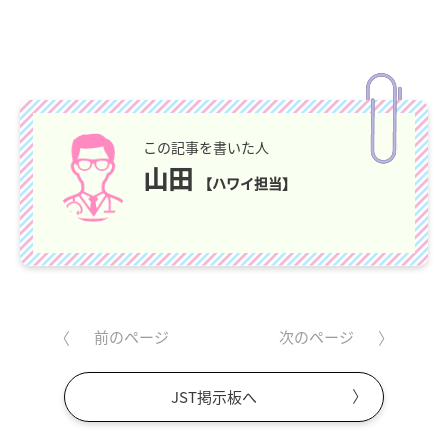
この記事を書いた人
山田
【ハワイ担当】
前のページ
次のページ
JST掲示板へ