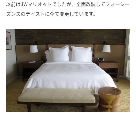
以前はJWマリオットでしたが、全面改装してフォーシー
ズンズのテイストに全て変更しています。