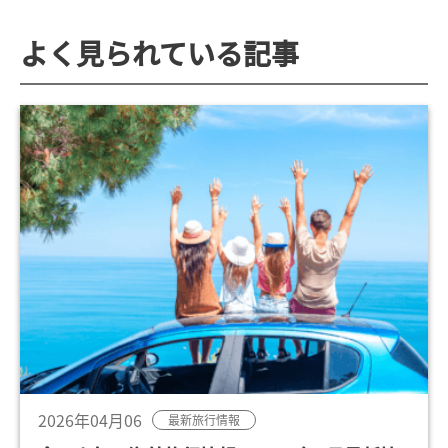
よく見られている記事
2026年04月06
最新旅行情報