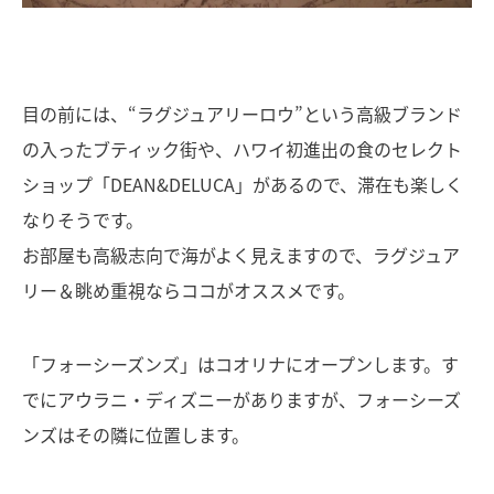
目の前には、“ラグジュアリーロウ”という高級ブランド
の入ったブティック街や、ハワイ初進出の食のセレクト
ショップ「DEAN&DELUCA」があるので、滞在も楽しく
なりそうです。
お部屋も高級志向で海がよく見えますので、ラグジュア
リー＆眺め重視ならココがオススメです。
「フォーシーズンズ」はコオリナにオープンします。す
でにアウラニ・ディズニーがありますが、フォーシーズ
ンズはその隣に位置します。