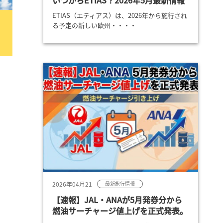
いつからETIAS？2026年5月最新情報
ETIAS（エティアス）は、2026年から施行され
る予定の新しい欧州・・・・
2026年04月21
最新旅行情報
【速報】JAL・ANAが5月発券分から
燃油サーチャージ値上げを正式発表。