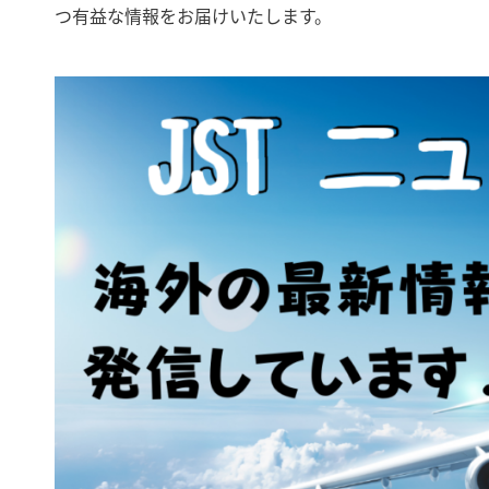
つ有益な情報をお届けいたします。