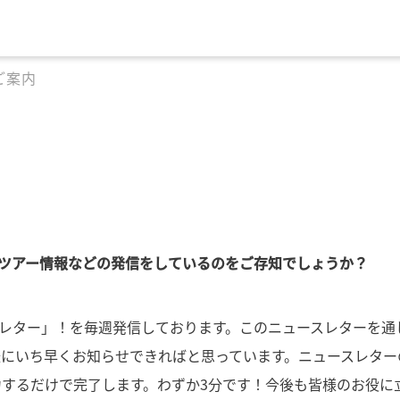
ご案内
・ツアー情報などの発信をしているのをご存知でしょうか？
スレター」！を毎週発信しております。このニュースレターを通
にいち早くお知らせできればと思っています。ニュースレター
するだけで完了します。わずか3分です！今後も皆様のお役に