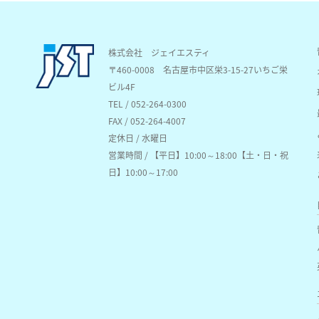
株式会社 ジェイエスティ
〒460-0008
名古屋市中区栄3-15-27いちご栄
ビル4F
TEL / 052-264-0300
FAX / 052-264-4007
定休日 / 水曜日
営業時間 / 【平日】10:00～18:00【土・日・祝
日】10:00～17:00