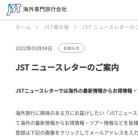
ホーム
JST掲示板
JST ニュースレターの
2022年03月04日
お知らせ
JST ニュースレターのご案内
JSTニュースレターでは海外の最新情報からお得情報
海外旅行に興味のある方にお届けしたい「JSTニュー
て海外の最新情報からお得情報・ツアー情報などを皆様
登録は下記の画像をクリックしてメールアドレスを入力