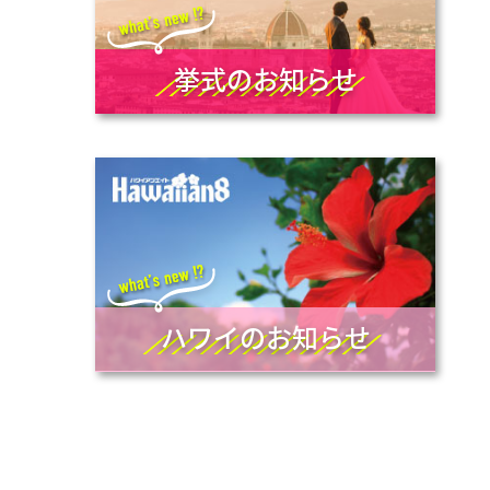
挙式のお知らせ
ハワイのお知らせ