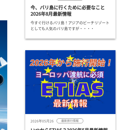
今、バリ島に行くために必要なこと
2026年8月最新情報
今すぐ行けるバリ島！アジアのビーチリゾート
としても人気のバリ島ですが・・・・
2026年05月26
最新旅行情報