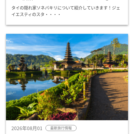
タイの隠れ家ソネバキリについて紹介していきます！ジェ
イエスティのスタ・・・・
2026年08月01
最新旅行情報