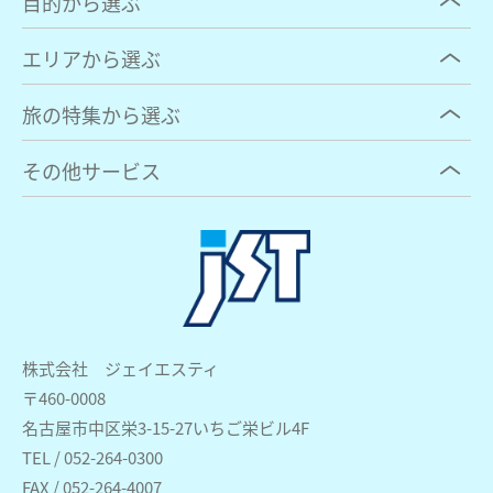
目的から選ぶ
エリアから選ぶ
旅の特集から選ぶ
その他サービス
株式会社 ジェイエスティ
〒460-0008
名古屋市中区栄3-15-27いちご栄ビル4F
TEL / 052-264-0300
FAX / 052-264-4007