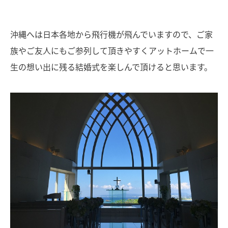
沖縄へは日本各地から飛行機が飛んでいますので、ご家
族やご友人にもご参列して頂きやすくアットホームで一
生の想い出に残る結婚式を楽しんで頂けると思います。