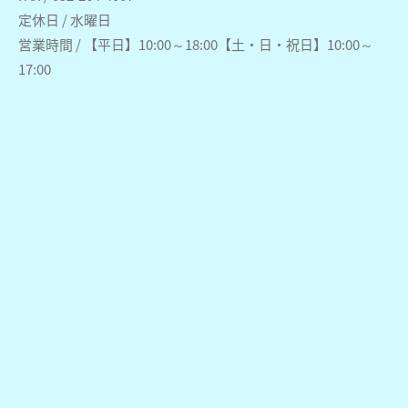
定休日 / 水曜日
営業時間 / 【平日】10:00～18:00【土・日・祝日】10:00～
17:00