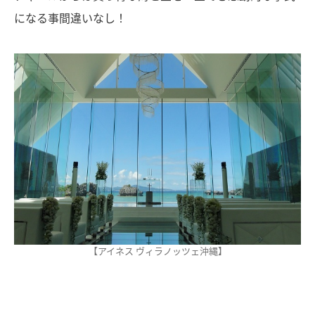
になる事間違いなし！
【アイネス ヴィラノッツェ沖縄】