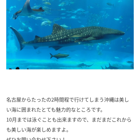
名古屋からたったの2時間程で行けてしまう沖縄は美し
い海に囲まれたとても魅力的なところです。
10月までは泳ぐことも出来ますので、まだまだこれから
も美しい海が楽しめますよ。
ぜひお問い合わせ下さい！