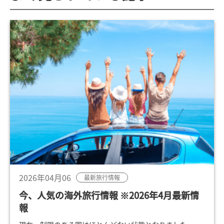
2026年04月06
最新旅行情報
今、人気の海外旅行情報 ※2026年4月最新情
報