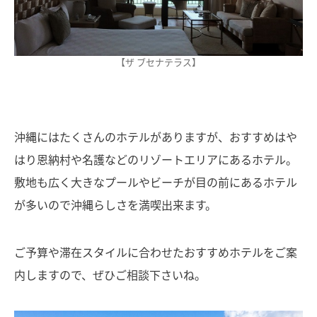
【ザ ブセナテラス】
沖縄にはたくさんのホテルがありますが、おすすめはや
はり恩納村や名護などのリゾートエリアにあるホテル。
敷地も広く大きなプールやビーチが目の前にあるホテル
が多いので沖縄らしさを満喫出来ます。
ご予算や滞在スタイルに合わせたおすすめホテルをご案
内しますので、ぜひご相談下さいね。