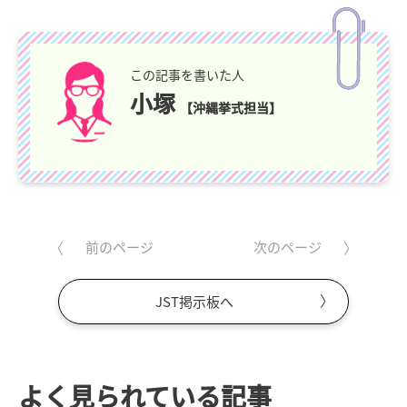
この記事を書いた人
小塚
【沖縄挙式担当】
前のページ
次のページ
JST掲示板へ
よく見られている記事