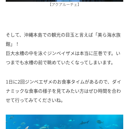
【アクアルーチェ】
そして、沖縄本島での観光の目玉と言えば「美ら海水族
館」！
巨大水槽の中を泳ぐジンベイザメは本当に圧巻です。い
つまでも水槽の前で眺めていたくなってしまいます。
1日に2回ジンベエザメのお食事タイムがあるので、ダイ
ナミックな食事の様子を見てみたい方はぜひ時間を合わ
せて行ってみてくださいね。