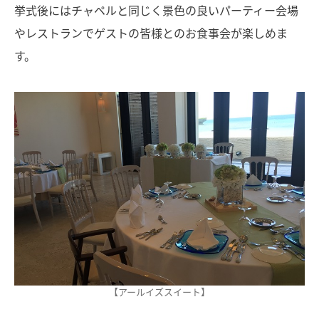
挙式後にはチャペルと同じく景色の良いパーティー会場
やレストランでゲストの皆様とのお食事会が楽しめま
す。
【アールイズスイート】