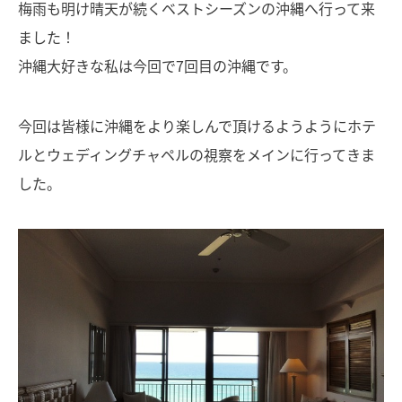
梅雨も明け晴天が続くベストシーズンの沖縄へ行って来
ました！
沖縄大好きな私は今回で7回目の沖縄です。
今回は皆様に沖縄をより楽しんで頂けるようようにホテ
ルとウェディングチャペルの視察をメインに行ってきま
した。