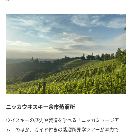
ニッカウヰスキー余市蒸溜所
ウイスキーの歴史や製造を学べる「ニッカミュージア
ム」のほか、ガイド付きの蒸溜所見学ツアーが魅力で