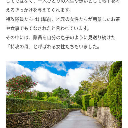
してではなく、一人ひとりの人生や想いとして戦争を考
えるきっかけを与えてくれます。
特攻隊員たちは出撃前、地元の女性たちが用意したお茶
や食事でもてなされたと言われています。
その中には、隊員を自分の息子のように見送り続けた
「特攻の母」と呼ばれる女性たちもいました。