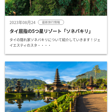
2023年08月24
最新旅行情報
タイ屈指の5つ星リゾート「ソネバキリ」
タイの隠れ家ソネバキリについて紹介していきます！ジェ
イエスティのスタ・・・・