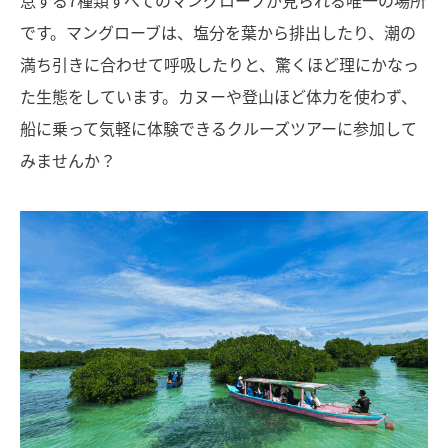
です。マングローブは、塩分を葉から排出したり、潮の
満ち引きに合わせて呼吸したりと、驚くほど理にかなっ
た生態をしています。カヌーや登山ほど体力を使わず、
船に乗って気軽に体験できるクルーズツアーに参加して
みませんか？