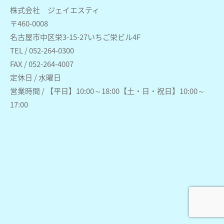
株式会社 ジェイエスティ
〒460-0008
名古屋市中区栄3-15-27いちご栄ビル4F
TEL / 052-264-0300
FAX / 052-264-4007
定休日 / 水曜日
営業時間 / 【平日】10:00～18:00【土・日・祝日】10:00～
17:00