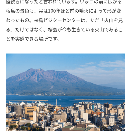
陸続きになったと言われています。いま目の前に広がる
桜島の景色も、実は100年ほど前の噴火によって形が変
わったもの。桜島ビジターセンターは、ただ「火山を見
る」だけではなく、桜島が今も生きている火山であるこ
とを実感できる場所です。