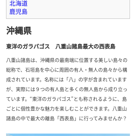
北海道
鹿児島
沖縄県
東洋のガラパゴス 八重山諸島最大の西表島
八重山諸島は、沖縄県の最南端に位置する美しい島々の
総称で、石垣島を中心に周囲の有人・無人の島々から構
成されています。名称には「八」の字が含まれています
が、実際には９つの有人島と多くの無人島から成り立っ
ています。“東洋のガラパゴス”とも称されるように、島
ごとに個性豊かな魅力を楽しむことができます。八重山
諸島の中で最大の離島「西表島」に行ってみませんか？