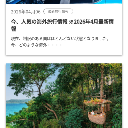
2026年04月06
最新旅行情報
今、人気の海外旅行情報 ※2026年4月最新情
報
現在、制限のある国はほとんどない状態となりました。
今、どのような海外・・・・