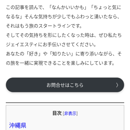
この記事を読んで、「なんかいいかも」「ちょっと気に
なるな」そんな気持ちが少しでもふわっと湧いたなら、
それはもう旅のスタートラインです。
そしてその気持ちを形にしたくなった時は、ぜひ私たち
ジェイエスティにお手伝いさせてください。
あなたの「好き」や「知りたい」に寄り添いながら、そ
の旅を一緒に実現できることを楽しみにしています。
お問合せはこちら
目次
[
非表示
]
沖縄県