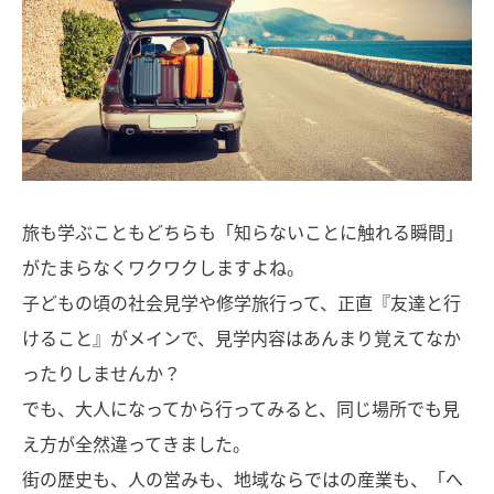
旅も学ぶこともどちらも「知らないことに触れる瞬間」
がたまらなくワクワクしますよね。
子どもの頃の社会見学や修学旅行って、正直『友達と行
けること』がメインで、見学内容はあんまり覚えてなか
ったりしませんか？
でも、大人になってから行ってみると、同じ場所でも見
え方が全然違ってきました。
街の歴史も、人の営みも、地域ならではの産業も、「へ