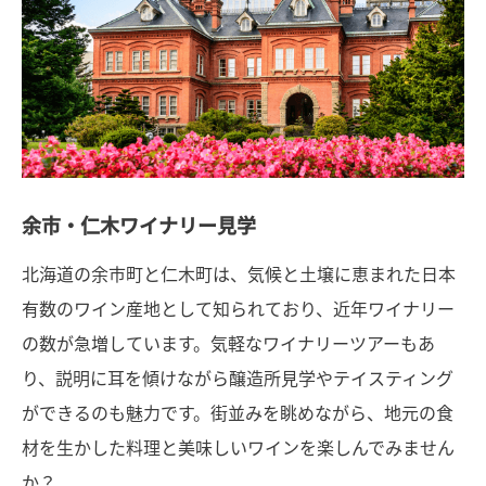
余市・仁木ワイナリー見学
北海道の余市町と仁木町は、気候と土壌に恵まれた日本
有数のワイン産地として知られており、近年ワイナリー
の数が急増しています。気軽なワイナリーツアーもあ
り、説明に耳を傾けながら醸造所見学やテイスティング
ができるのも魅力です。街並みを眺めながら、地元の食
材を生かした料理と美味しいワインを楽しんでみません
か？