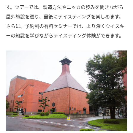
す。ツアーでは、製造方法やニッカの歩みを聞きながら
屋外施設を巡り、最後にテイスティングを楽しめます。
さらに、予約制の有料セミナーでは、より深くウイスキ
ーの知識を学びながらテイスティング体験ができます。