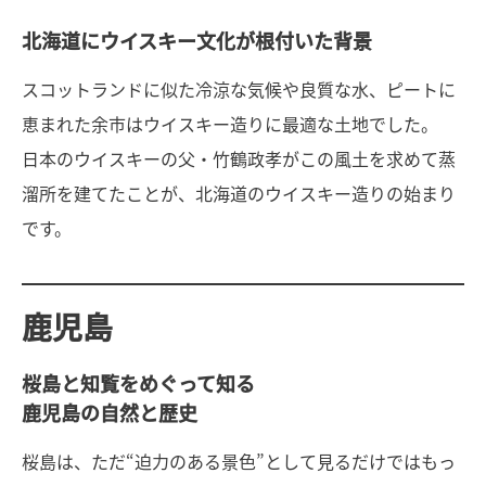
北海道にウイスキー文化が根付いた背景
スコットランドに似た冷涼な気候や良質な水、ピートに
恵まれた余市はウイスキー造りに最適な土地でした。
日本のウイスキーの父・竹鶴政孝がこの風土を求めて蒸
溜所を建てたことが、北海道のウイスキー造りの始まり
です。
鹿児島
桜島と知覧をめぐって知る
鹿児島の自然と歴史
桜島は、ただ“迫力のある景色”として見るだけではもっ