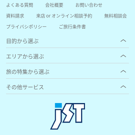
よくある質問
会社概要
お問い合わせ
資料請求
来店 or オンライン相談予約
無料相談会
プライバシポリシー
ご旅行条件書
目的から選ぶ
エリアから選ぶ
旅の特集から選ぶ
その他サービス