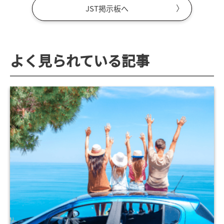
JST掲示板へ
よく見られている記事