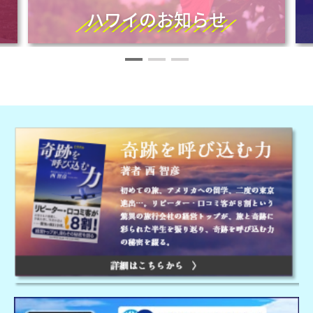
ハワイのお知らせ