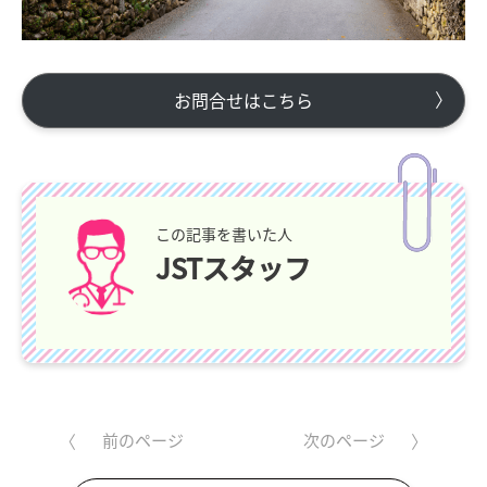
お問合せはこちら
この記事を書いた人
JSTスタッフ
前のページ
次のページ