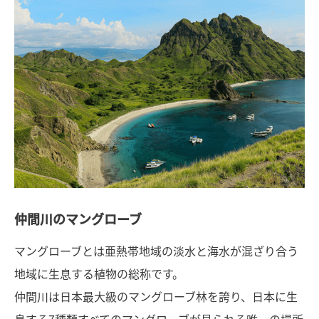
仲間川のマングローブ
マングローブとは亜熱帯地域の淡水と海水が混ざり合う
地域に生息する植物の総称です。
仲間川は日本最大級のマングローブ林を誇り、日本に生
息する7種類すべてのマングローブが見られる唯一の場所