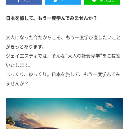
シェア
ツイート
LINEで送る
日本を旅して、もう一度学んでみませんか？
大人になった今だからこそ、もう一度学び直したいこと
がきっとあります。
ジェイエスティでは、そんな“大人の社会見学”をご提案
いたします。
じっくり、ゆっくり。日本を旅して、もう一度学んでみ
ませんか？