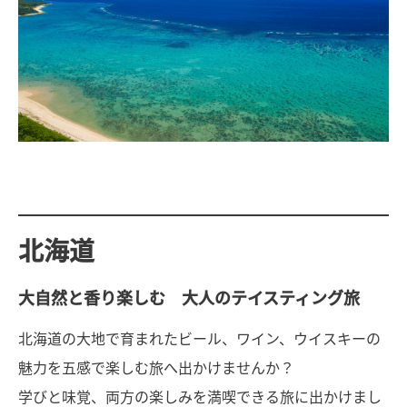
北海道
大自然と香り楽しむ 大人のテイスティング旅
北海道の大地で育まれたビール、ワイン、ウイスキーの
魅力を五感で楽しむ旅へ出かけませんか？
学びと味覚、両方の楽しみを満喫できる旅に出かけまし