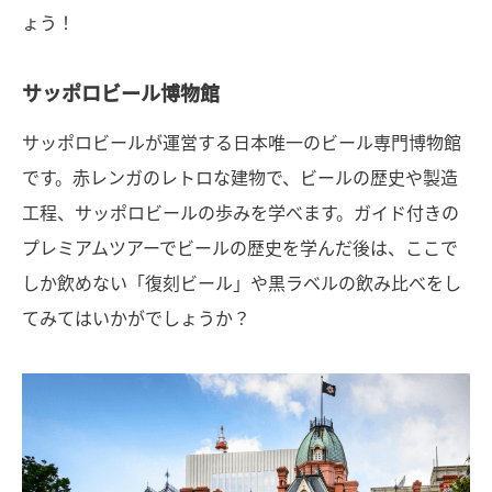
ょう！
サッポロビール博物館
サッポロビールが運営する日本唯一のビール専門博物館
です。赤レンガのレトロな建物で、ビールの歴史や製造
工程、サッポロビールの歩みを学べます。ガイド付きの
プレミアムツアーでビールの歴史を学んだ後は、ここで
しか飲めない「復刻ビール」や黒ラベルの飲み比べをし
てみてはいかがでしょうか？