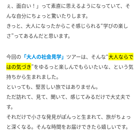
ぇ、面白い！」って素直に思えるようになっていて、そ
んな自分にちょっと驚いたりします。
きっと、大人になったからこそ感じられる“学びの楽し
さ”ってあるんだと思います。
今回の
「大人の社会見学」
ツアーは、そんな“
大人ならで
はの気づき
”をゆるっと楽しんでもらいたいな、という気
持ちから生まれました。
といっても、堅苦しい旅ではありません。
ただ訪れて、見て、聞いて、感じてみるだけで大丈夫で
す。
それだけで小さな発見がぽんっと生まれて、旅がちょっ
と深くなる。そんな時間をお届けできたら嬉しいです。