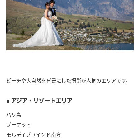
ビーチや大自然を背景にした撮影が人気のエリアです。
■ アジア・リゾートエリア
バリ島
プーケット
モルディブ（インド南方）