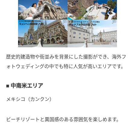
歴史的建造物や街並みを背景にした撮影ができ、海外フ
ォトウェディングの中でも特に人気が高いエリアです。
■ 中南米エリア
メキシコ（カンクン）
ビーチリゾートと異国感のある雰囲気を楽しめます。