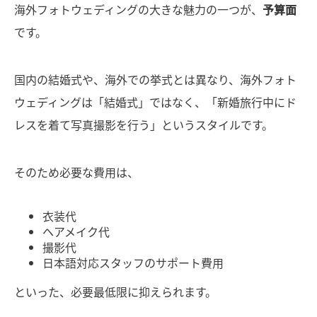
海外フォトウェディングの大きな魅力の一つが、
予算面
です。
国内の結婚式や、海外での挙式とは異なり、海外フォト
ウェディングは「結婚式」ではなく、「新婚旅行中にド
レスを着て写真撮影を行う」というスタイルです。
そのため必要な費用は、
衣装代
ヘアメイク代
撮影代
日本語対応スタッフのサポート費用
といった、必要最低限に抑えられます。