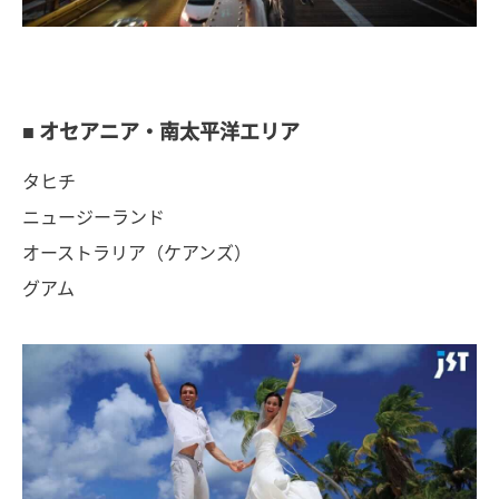
■ オセアニア・南太平洋エリア
タヒチ
ニュージーランド
オーストラリア（ケアンズ）
グアム