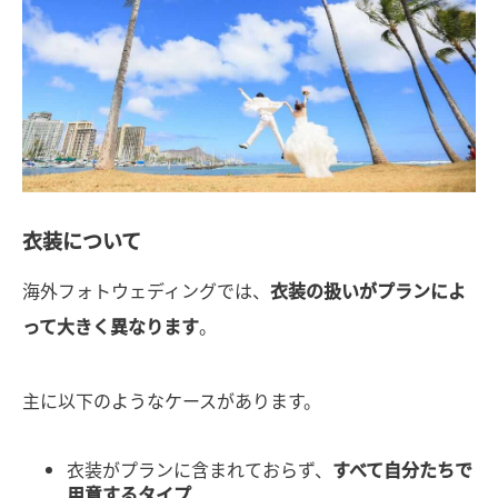
衣装について
海外フォトウェディングでは、
衣装の扱いがプランによ
って大きく異なります
。
主に以下のようなケースがあります。
衣装がプランに含まれておらず、
すべて自分たちで
用意するタイプ