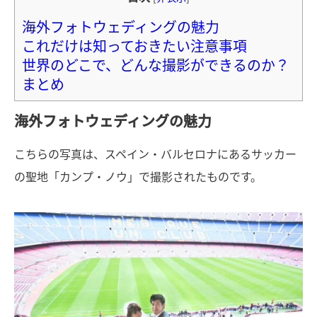
海外フォトウェディングの魅力
これだけは知っておきたい注意事項
世界のどこで、どんな撮影ができるのか？
まとめ
海外フォトウェディングの魅力
こちらの写真は、スペイン・バルセロナにあるサッカー
の聖地「カンプ・ノウ」で撮影されたものです。