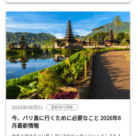
2026年08月01
最新旅行情報
今、バリ島に行くために必要なこと 2026年8
月最新情報
今すぐ行けるバリ島！アジアのビーチリゾートとしても人