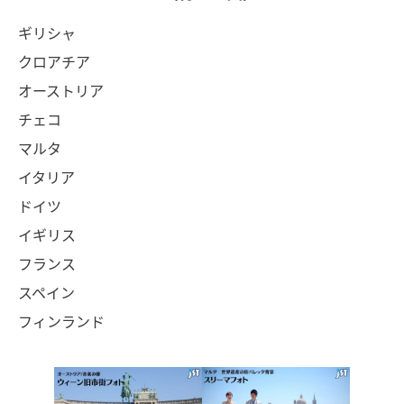
ギリシャ
クロアチア
オーストリア
チェコ
マルタ
イタリア
ドイツ
イギリス
フランス
スペイン
フィンランド