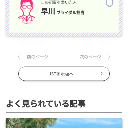
この記事を書いた人
早川
ブライダル担当
前のページ
次のページ
JST掲示板へ
よく見られている記事