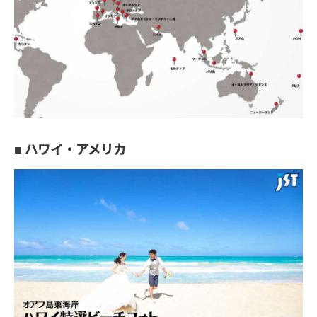
■ ハワイ・アメリカ