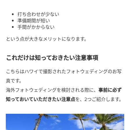
打ち合わせが少ない
準備期間が短い
手間がかからない
という点が大きなメリットになります。
これだけは知っておきたい注意事項
こちらはハワイで撮影されたフォトウェディングのお写
真です。
海外フォトウェディングを検討される際に、
事前に必ず
知っておいていただきたい注意点
を、2つご紹介します。