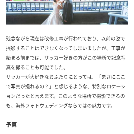
残念ながら現在は改修工事が行われており、以前の姿で
撮影することはできなくなってしまいましたが、工事が
始まる前までは、サッカー好きの方がこの場所で記念写
真を撮ることも可能でした。
サッカーが大好きなおふたりにとっては、「まさにここ
で写真が撮れるの？」と感じるような、特別なロケーシ
ョンだったと言えます。このような場所で撮影できるの
も、海外フォトウェディングならではの魅力です。
予算