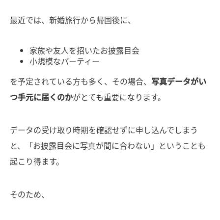
最近では、新婚旅行から帰国後に、
家族や友人を招いたお披露目会
小規模なパーティー
を予定されている方も多く、その場合、
写真データがい
つ手元に届くのか
がとても重要になります。
データの受け取り時期を確認せずに申し込んでしまう
と、「お披露目会に写真が間に合わない」ということも
起こり得ます。
そのため、