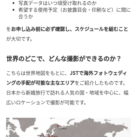
写真データはいつ頃受け取れるのか
希望する使用予定（お披露目会・印刷など）に間に
合うか
を
お申し込み前に必ず確認し、スケジュールを組むこと
が大切です。
世界のどこで、どんな撮影ができるのか？
こちらは世界地図をもとに、
JSTで海外フォトウェディ
ングの手配が可能な主なエリア
をご紹介したものです。
日本から新婚旅行で訪れる人気の国・地域を中心に、幅
広いロケーションで撮影が可能です。