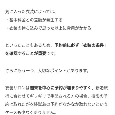
気に入った衣装によっては、
・基本料金との差額が発生する
・衣装の持ち込みで思った以上に費用がかかる
といったこともあるため、
予約前に必ず「衣装の条件」
を確認することが重要
です。
さらにもう一つ、大切なポイントがあります。
衣装サロンは
週末を中心に予約が埋まりやすく
、新婚旅
行に合わせてギリギリで手配される方の場合、撮影の予
約は取れたが衣装試着の予約がなかなか取れないという
ケースも少なくありません。