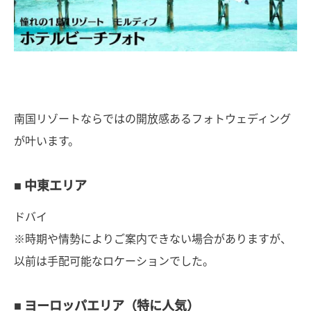
南国リゾートならではの開放感あるフォトウェディング
が叶います。
■ 中東エリア
ドバイ
※時期や情勢によりご案内できない場合がありますが、
以前は手配可能なロケーションでした。
■ ヨーロッパエリア（特に人気）