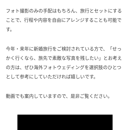
フォト撮影のみの手配はもちろん、旅行とセットにする
ことで、行程や内容を自由にアレンジすることも可能で
す。
今年・来年に新婚旅行をご検討されている方で、「せっ
かく行くなら、旅先で素敵な写真を残したい」とお考え
の方は、ぜひ海外フォトウェディングを選択肢のひとつ
として参考にしていただければ嬉しいです。
動画でも案内していますので、是非ご覧ください。