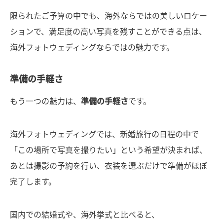
限られたご予算の中でも、海外ならではの美しいロケー
ションで、満足度の高い写真を残すことができる点は、
海外フォトウェディングならではの魅力です。
準備の手軽さ
もう一つの魅力は、
準備の手軽さ
です。
海外フォトウェディングでは、新婚旅行の日程の中で
「この場所で写真を撮りたい」という希望が決まれば、
あとは撮影の予約を行い、衣装を選ぶだけで準備がほぼ
完了します。
国内での結婚式や、海外挙式と比べると、