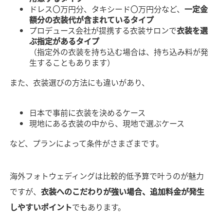
ドレス〇万円分、タキシード〇万円分など、
一定金
額分の衣装代が含まれているタイプ
プロデュース会社が提携する衣装サロンで
衣装を選
ぶ指定があるタイプ
（指定外の衣装を持ち込む場合は、持ち込み料が発
生することもあります）
また、衣装選びの方法にも違いがあり、
日本で事前に衣装を決めるケース
現地にある衣装の中から、現地で選ぶケース
など、プランによって条件がさまざまです。
海外フォトウェディングは比較的低予算で叶うのが魅力
ですが、
衣装へのこだわりが強い場合、追加料金が発生
しやすいポイント
でもあります。