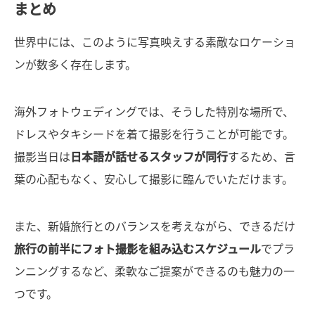
まとめ
世界中には、このように写真映えする素敵なロケーショ
ンが数多く存在します。
海外フォトウェディングでは、そうした特別な場所で、
ドレスやタキシードを着て撮影を行うことが可能です。
撮影当日は
日本語が話せるスタッフが同行
するため、言
葉の心配もなく、安心して撮影に臨んでいただけます。
また、新婚旅行とのバランスを考えながら、できるだけ
旅行の前半にフォト撮影を組み込むスケジュール
でプラ
ンニングするなど、柔軟なご提案ができるのも魅力の一
つです。