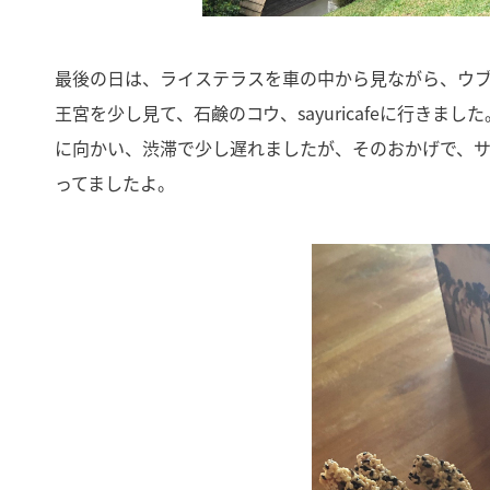
最後の日は、ライステラスを車の中から見ながら、ウ
王宮を少し見て、石鹸のコウ、sayuricafeに行き
に向かい、渋滞で少し遅れましたが、そのおかげで、
ってましたよ。