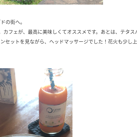
ブドの街へ。
ました。カフェが、最高に美味しくてオススメです。あとは、テタス
サンセットを見ながら、ヘッドマッサージでした！花火も少し