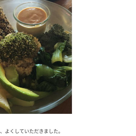
に、よくしていただきました。