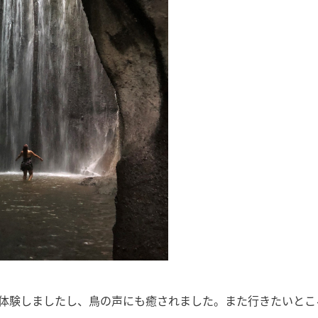
体験しましたし、鳥の声にも癒されました。また行きたいとこ