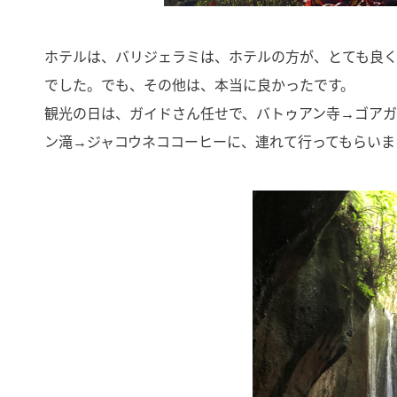
ホテルは、バリジェラミは、ホテルの方が、とても良
でした。でも、その他は、本当に良かったです。
観光の日は、ガイドさん任せで、バトゥアン寺→ゴア
ン滝→ジャコウネココーヒーに、連れて行ってもらいま