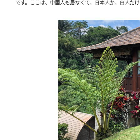
です。ここは、中国人も居なくて、日本人か、白人だけ