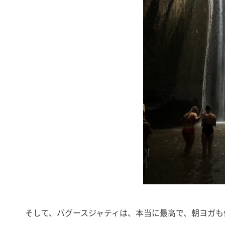
そして、バグースジャティは、本当に最高で、朝ヨガも