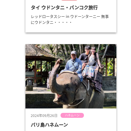
タイ ウドンタニ・バンコク旅行
レッドロータスシー in ウドーンターニー 無事
にウドンタニ・・・・・
2024年09月26日
ハネムーン
バリ島ハネムーン