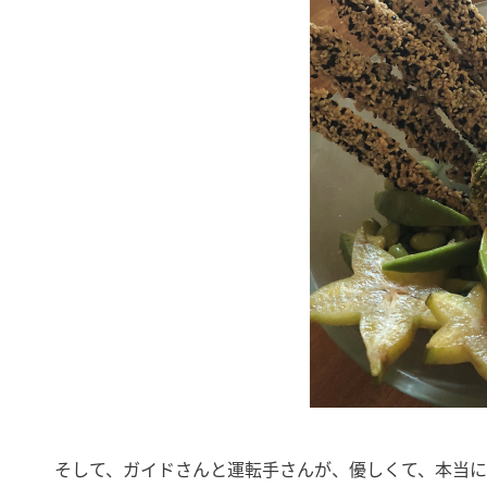
そして、ガイドさんと運転手さんが、優しくて、本当