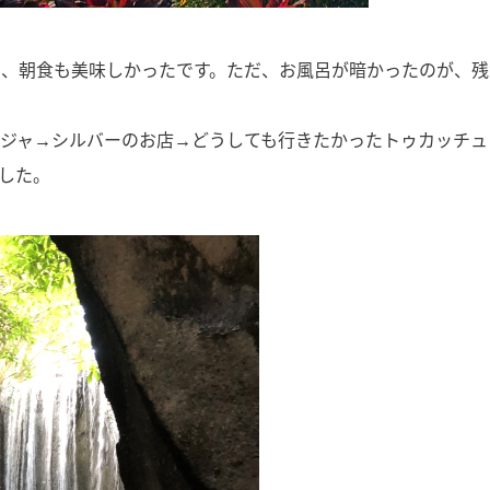
く、朝食も美味しかったです。ただ、お風呂が暗かったのが、残
ガジャ→シルバーのお店→どうしても行きたかったトゥカッチュ
した。