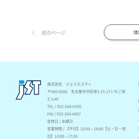
体
前のページ
株式会社 ジェイエスティ
〒460-0008
名古屋市中区栄3-15-27いちご栄
ビル4F
TEL / 052-264-0300
FAX / 052-264-4007
定休日 / 水曜日
営業時間 / 【平日】10:00～18:00【土・日・祝
日】10:00～17:00