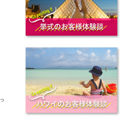
挙式のお客様体験談
っ
ハワイのお客様体験談