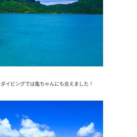
。ダイビングでは亀ちゃんにも会えました！