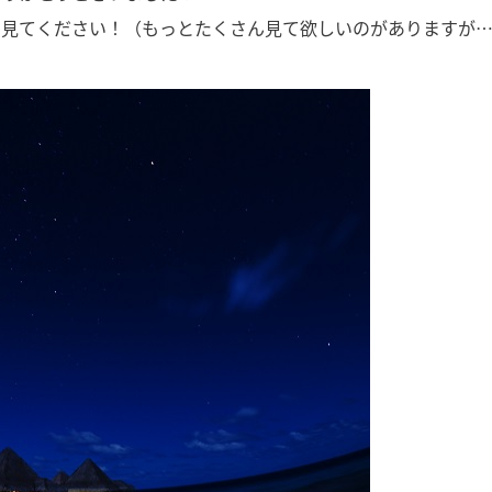
、見てください！（もっとたくさん見て欲しいのがありますが