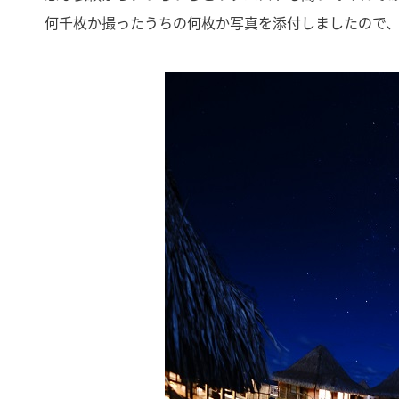
何千枚か撮ったうちの何枚か写真を添付しましたので