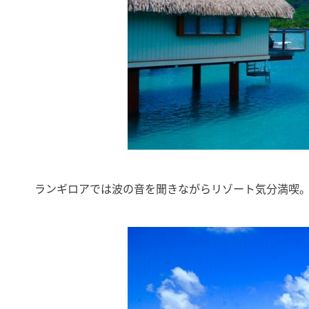
ランギロアでは波の音を聞きながらリゾート気分満喫