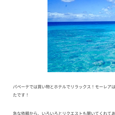
パペーテでは買い物とホテルでリラックス！モーレア
たです！
急な依頼から、いろいろとリクエストも聞いてくれて