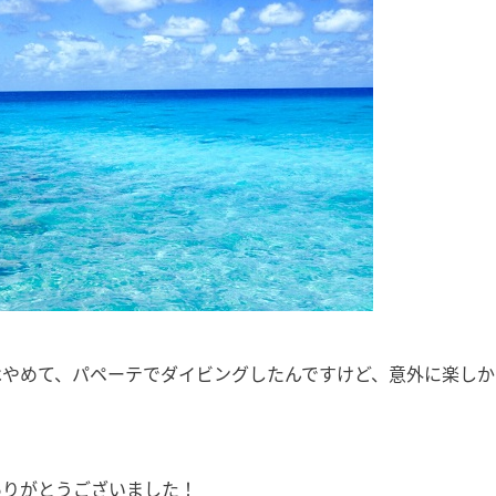
はやめて、パペーテでダイビングしたんですけど、意外に楽しか
ありがとうございました！