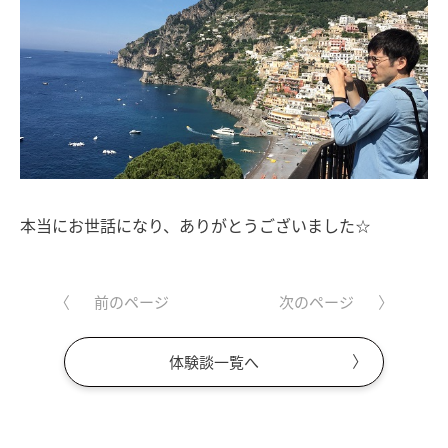
本当にお世話になり、ありがとうございました☆
前のページ
次のページ
体験談一覧へ