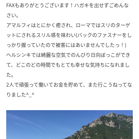
FAXもありがとうございます！ハガキを出せずごめんな
さい。
アマルフィはとにかく癒され、ローマではスリのターゲ
ットにされるスリル感を味わい(バックのファスナーをし
っかり握っていたので被害にはあいませんでしたっ！)
ヘルシンキでは綺麗な空気でのんびり日向ぼっこができ
て、どこのどの時間でもとても幸せな気持ちになれまし
た。
2人で頑張って働いてお金を貯めて、また行こうねってな
りました^_^