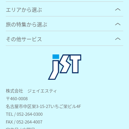
エリアから選ぶ
旅の特集から選ぶ
その他サービス
株式会社 ジェイエスティ
〒460-0008
名古屋市中区栄3-15-27いちご栄ビル4F
TEL / 052-264-0300
FAX / 052-264-4007