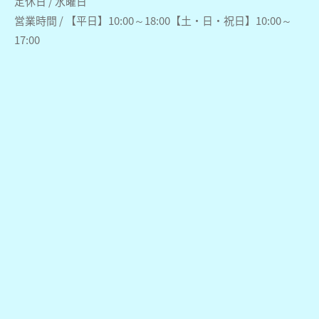
定休日 / 水曜日
営業時間 / 【平日】10:00～18:00【土・日・祝日】10:00～
17:00