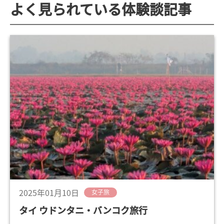
よく見られている体験談記事
2025年01月10日
女子旅
タイ ウドンタニ・バンコク旅行