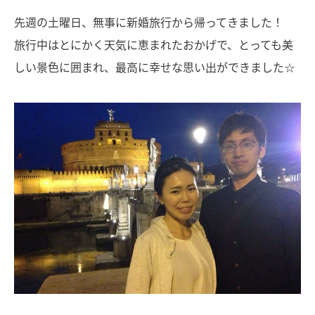
先週の土曜日、無事に新婚旅行から帰ってきました！
旅行中はとにかく天気に恵まれたおかげで、とっても美
しい景色に囲まれ、最高に幸せな思い出ができました☆