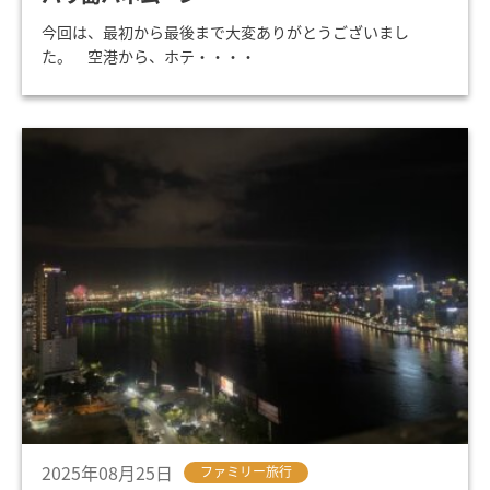
今回は、最初から最後まで大変ありがとうございまし
た。 空港から、ホテ・・・・
2025年08月25日
ファミリー旅行