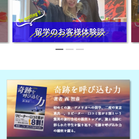
留学のお客様体験談