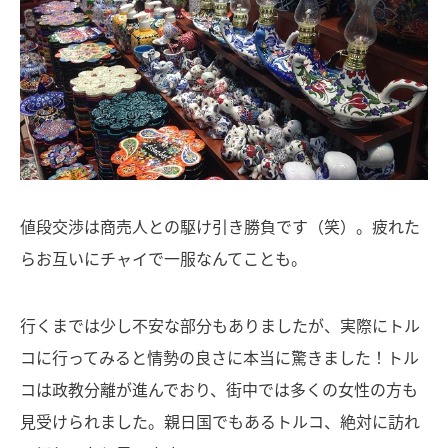
値段交渉は商売人との駆け引き勝負です（笑）。疲れた
らお互いにチャイで一服なんてことも。
行くまでは少し不安な部分もありましたが、実際にトル
コに行ってみると情勢の良さに本当に驚きました！トル
コは政教分離が進んでおり、街中では多くの女性の方も
見受けられました。親日国でもあるトルコ、絶対に訪れ