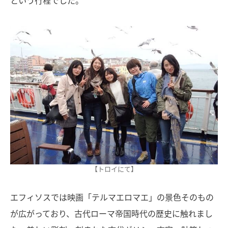
という行程でした。
【トロイにて】
エフィソスでは映画「テルマエロマエ」の景色そのもの
が広がっており、古代ローマ帝国時代の歴史に触れまし