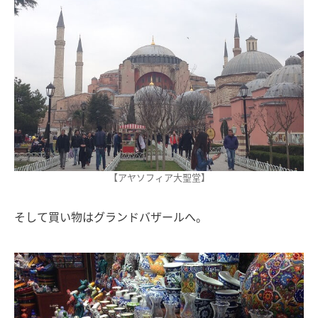
【アヤソフィア大聖堂】
そして買い物はグランドバザールへ。