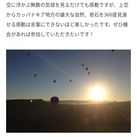
空に浮かぶ無数の気球を見るだけでも感動ですが、上空
からカッパドキア地方の雄大な自然、奇石を360度見渡
せる感動は言葉にできないほど美しかったです。ぜひ機
会があれば参加していただきたいです！