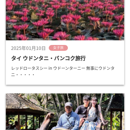
2025年01月10日
女子旅
タイ ウドンタニ・バンコク旅行
レッドロータスシー in ウドーンターニー 無事にウドンタ
ニ・・・・・