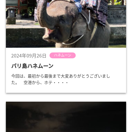
2024年09月26日
ハネムーン
バリ島ハネムーン
今回は、最初から最後まで大変ありがとうございまし
た。 空港から、ホテ・・・・