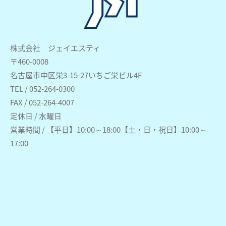
株式会社 ジェイエスティ
〒460-0008
名古屋市中区栄3-15-27いちご栄ビル4F
TEL / 052-264-0300
FAX / 052-264-4007
定休日 / 水曜日
営業時間 / 【平日】10:00～18:00【土・日・祝日】10:00～
17:00