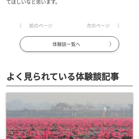
てほしいなと思います。
前のページ
次のページ
体験談一覧へ
よく見られている体験談記事