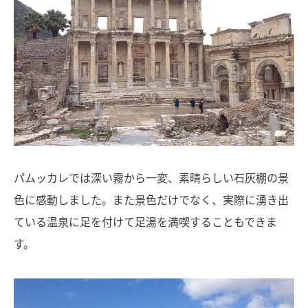
パムッカレでは深い霧から一変、素晴らしい石灰棚の景
色に感動しました。また景色だけでなく、実際に湧き出
ている温泉に足を付けて足湯を満喫することもできま
す。