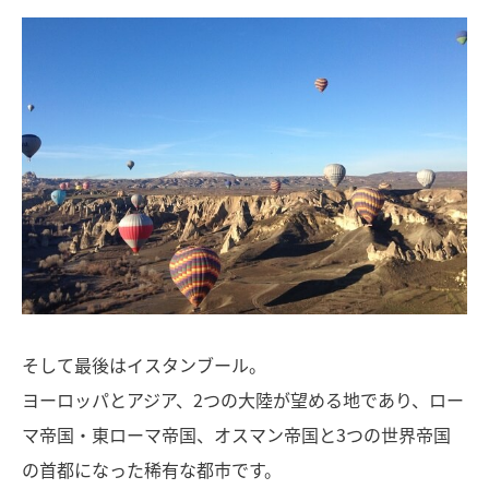
そして最後はイスタンブール。
ヨーロッパとアジア、2つの大陸が望める地であり、ロー
マ帝国・東ローマ帝国、オスマン帝国と3つの世界帝国
の首都になった稀有な都市です。