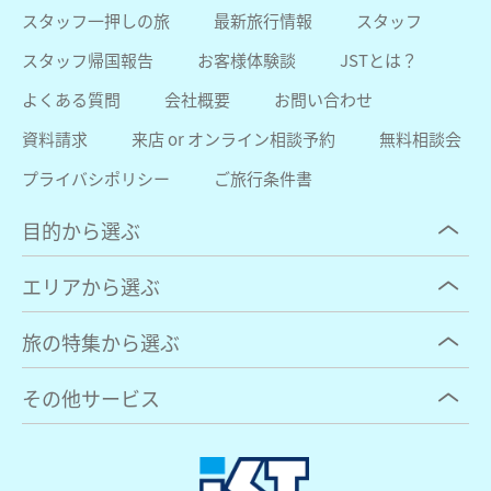
スタッフ一押しの旅
最新旅行情報
スタッフ
スタッフ帰国報告
お客様体験談
JSTとは？
よくある質問
会社概要
お問い合わせ
資料請求
来店 or オンライン相談予約
無料相談会
プライバシポリシー
ご旅行条件書
目的から選ぶ
エリアから選ぶ
旅の特集から選ぶ
その他サービス