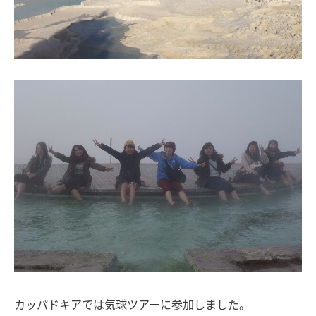
カッパドキアでは気球ツアーに参加しました。