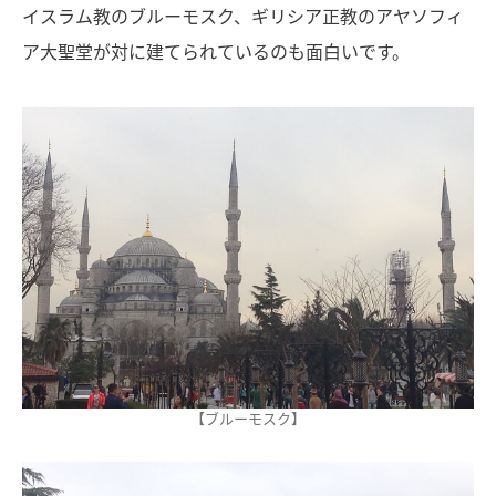
イスラム教のブルーモスク、ギリシア正教のアヤソフィ
ア大聖堂が対に建てられているのも面白いです。
【ブルーモスク】