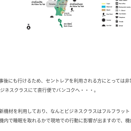
仕事後にも行けるため、セントレアを利用される方にとっては非
ビジネスクラスにて直行便でバンコクへ・・・。
う最新機材を利用しており、なんとビジネスクラスはフルフラット
に機内で睡眠を取れるかで現地での行動に影響が出ますので、機