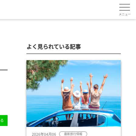
メニュー
よく見られている記事
送る
2026年04月06
最新旅行情報