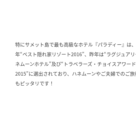
特にサメット島で最も高級なホテル『パラディー』は
年“ベスト隠れ家リゾート2016”、昨年は“ラグジュア
ネムーンホテル”及び“トラベラーズ・チョイスアワード
2015”に選出されており、ハネムーンやご夫婦でのご旅
もピッタリです！