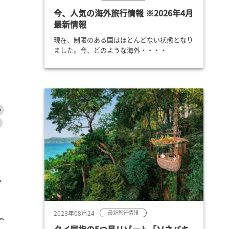
今、人気の海外旅行情報 ※2026年4月
最新情報
現在、制限のある国はほとんどない状態となり
ました。今、どのような海外・・・・
2023年08月24
最新旅行情報