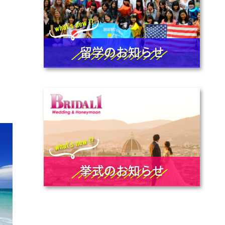
留学のお知らせ
挙式のお知らせ