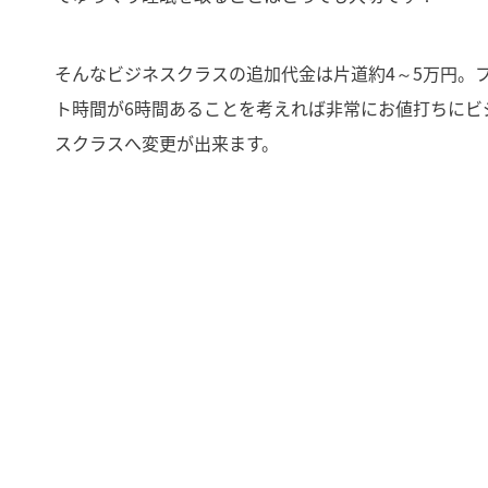
そんなビジネスクラスの追加代金は片道約4～5万円。
ト時間が6時間あることを考えれば非常にお値打ちにビ
スクラスへ変更が出来ます。