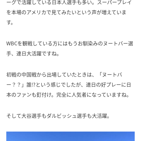
ーグで活躍している日本人選手も多い。スーパープレイ
を本場のアメリカで見てみたいという声が増えていま
す。
WBCを観戦している方にはもうお馴染みのヌートバー選
手、連日大活躍ですね。
初戦の中国戦から出場していたときは、「ヌートバ
ー？？」誰!?という感じでしたが、連日の好プレーに日
本のファンも釘付け。完全に人気者になっていますね。
そして大谷選手もダルビッシュ選手も大活躍。