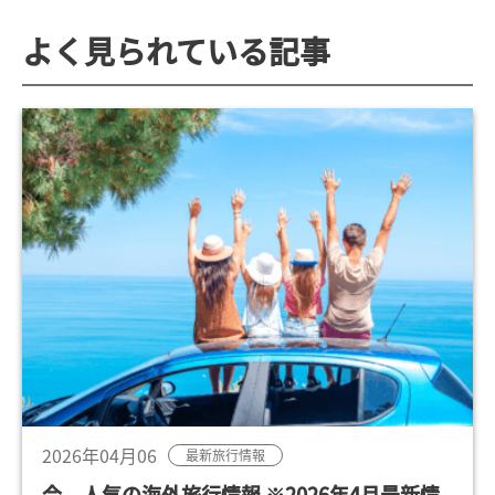
よく見られている記事
2026年04月06
最新旅行情報
今、人気の海外旅行情報 ※2026年4月最新情