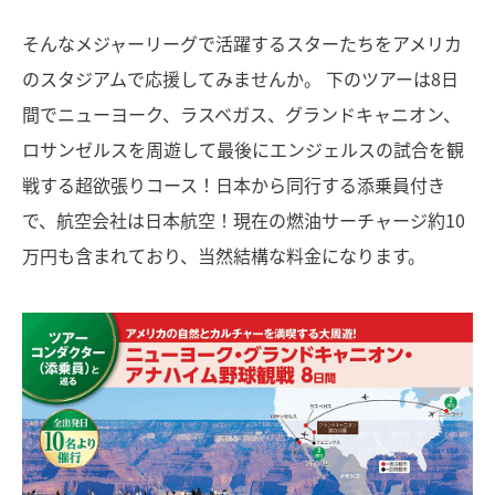
そんなメジャーリーグで活躍するスターたちをアメリカ
のスタジアムで応援してみませんか。 下のツアーは8日
間でニューヨーク、ラスベガス、グランドキャニオン、
ロサンゼルスを周遊して最後にエンジェルスの試合を観
戦する超欲張りコース！日本から同行する添乗員付き
で、航空会社は日本航空！現在の燃油サーチャージ約10
万円も含まれており、当然結構な料金になります。