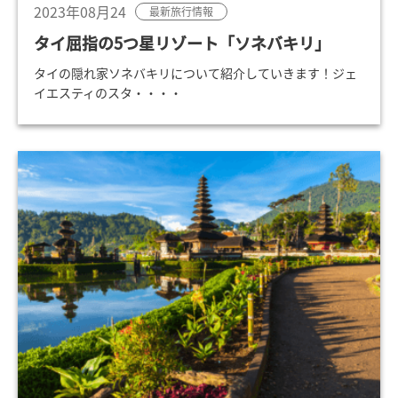
2023年08月24
最新旅行情報
タイ屈指の5つ星リゾート「ソネバキリ」
タイの隠れ家ソネバキリについて紹介していきます！ジェ
イエスティのスタ・・・・