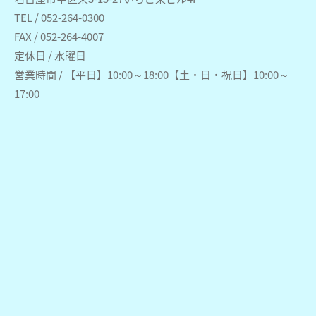
TEL / 052-264-0300
FAX / 052-264-4007
定休日 / 水曜日
営業時間 / 【平日】10:00～18:00【土・日・祝日】10:00～
17:00