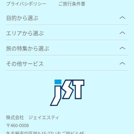
プライバシポリシー
ご旅行条件書
目的から選ぶ
エリアから選ぶ
旅の特集から選ぶ
その他サービス
株式会社 ジェイエスティ
〒460-0008
名古屋市中区栄3-15-27いちご栄ビル4F