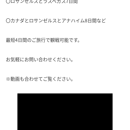
〇ロサンゼルスとラスベガス7日間
〇カナダとロサンゼルスとアナハイム8日間など
最短4日間のご旅行で観戦可能です。
お気軽にお問い合わせください。
※動画も合わせてご覧ください。