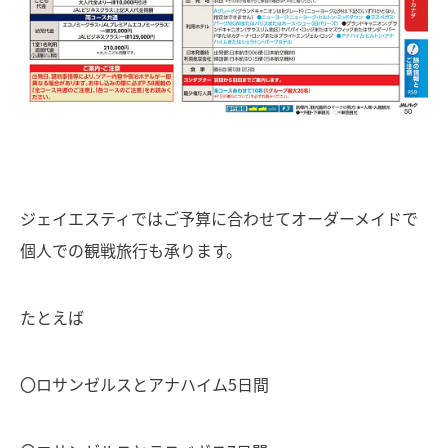
ジェイエスティではご予算に合わせてオーダーメイドで
個人での観戦旅行も承ります。
たとえば
〇ロサンゼルスとアナハイム5日間