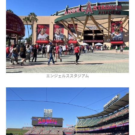
エンジェルススタジアム