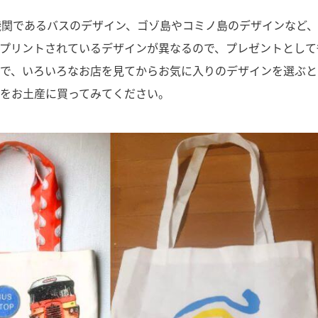
機関であるバスのデザイン、ゴゾ島やコミノ島のデザインなど
プリントされているデザインが異なるので、プレゼントとして
ので、いろいろなお店を見てからお気に入りのデザインを選ぶと
グをお土産に買ってみてください。