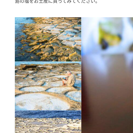
島の塩をお土産に買ってみてください。