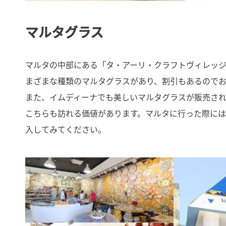
マルタグラス
マルタの中部にある「タ・アーリ・クラフトヴィレッ
まざまな種類のマルタグラスがあり、割引もあるのでお
また、イムディーナでも美しいマルタグラスが販売され
こちらも訪れる価値があります。マルタに行った際に
入してみてください。