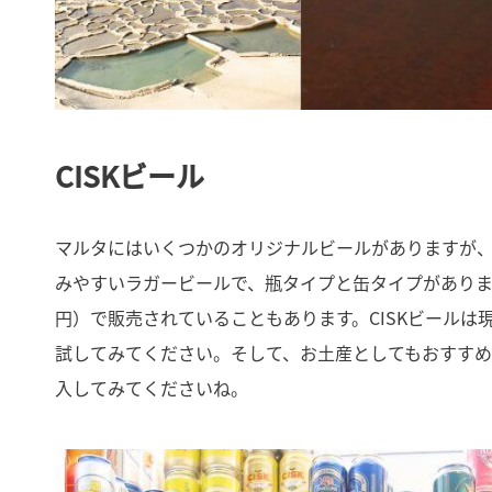
CISKビール
マルタにはいくつかのオリジナルビールがありますが、
みやすいラガービールで、瓶タイプと缶タイプがあります。
円）で販売されていることもあります。CISKビール
試してみてください。そして、お土産としてもおすすめ
入してみてくださいね。