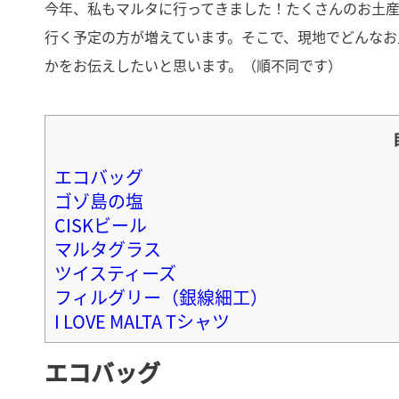
今年、私もマルタに行ってきました！たくさんのお土
行く予定の方が増えています。そこで、現地でどんなお
かをお伝えしたいと思います。（順不同です）
エコバッグ
ゴゾ島の塩
CISKビール
マルタグラス
ツイスティーズ
フィルグリー（銀線細工）
I LOVE MALTA Tシャツ
エコバッグ