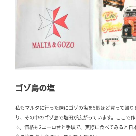
ゴゾ島の塩
私もマルタに行った際にゴゾの塩を5個ほど買って帰り
り、その中のゴゾ島で塩田が広がっています。ここで
す。価格も2ユーロ台と手頃で、実際に食べてみると日