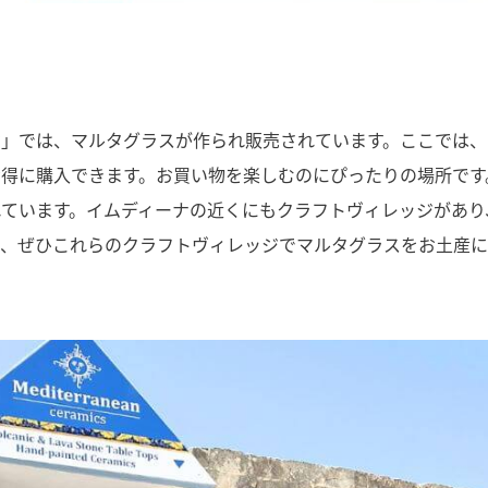
ジ」では、マルタグラスが作られ販売されています。ここでは、
得に購入できます。お買い物を楽しむのにぴったりの場所です
ています。イムディーナの近くにもクラフトヴィレッジがあり
は、ぜひこれらのクラフトヴィレッジでマルタグラスをお土産