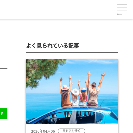
メニュー
よく見られている記事
送る
2026年04月06
最新旅行情報