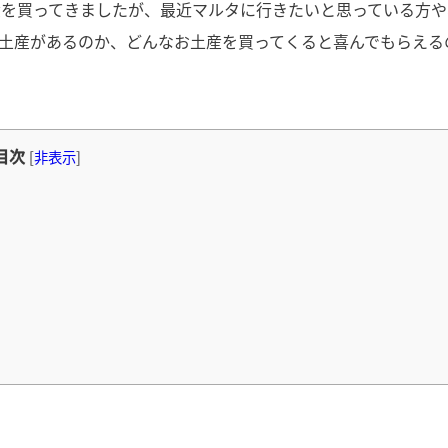
産を買ってきましたが、最近マルタに行きたいと思っている方や
土産があるのか、どんなお土産を買ってくると喜んでもらえる
目次
[
非表示
]