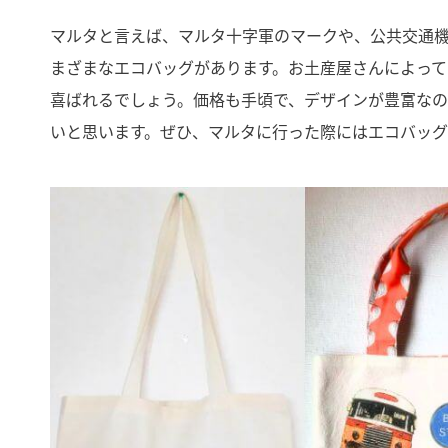
マルタと言えば、マルタ十字軍のマークや、公共交通
まざまなエコバッグがあります。お土産屋さんによって
喜ばれるでしょう。価格も手頃で、デザインが豊富な
いと思います。ぜひ、マルタに行った際にはエコバッ