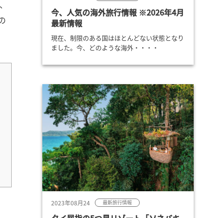
、
今、人気の海外旅行情報 ※2026年4月
の
最新情報
現在、制限のある国はほとんどない状態となり
ました。今、どのような海外・・・・
2023年08月24
最新旅行情報