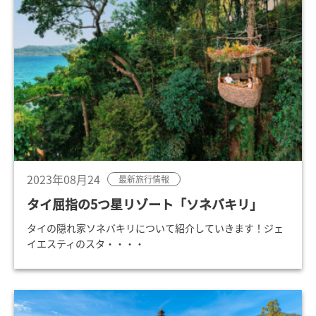
2023年08月24
最新旅行情報
タイ屈指の5つ星リゾート「ソネバキリ」
タイの隠れ家ソネバキリについて紹介していきます！ジェ
イエスティのスタ・・・・