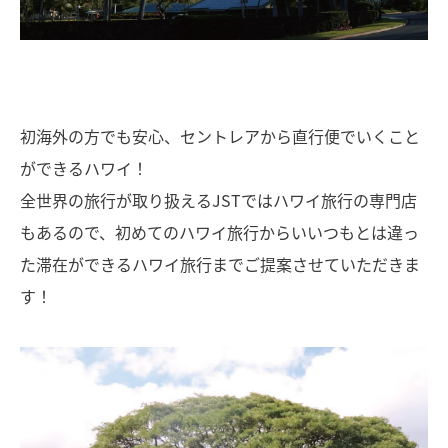
初海外の方でも安心、セントレアから直行便でいくこと
ができるハワイ！
全世界の旅行が取り扱えるJSTではハワイ旅行の専門店
もあるので、初めてのハワイ旅行からいいつもとは違っ
た滞在ができるハワイ旅行までご提案させていただきま
す！