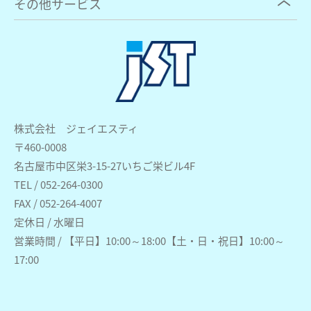
その他サービス
株式会社 ジェイエスティ
〒460-0008
名古屋市中区栄3-15-27いちご栄ビル4F
TEL / 052-264-0300
FAX / 052-264-4007
定休日 / 水曜日
営業時間 / 【平日】10:00～18:00【土・日・祝日】10:00～
17:00