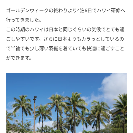
ゴールデンウィークの終わりより4泊6日でハワイ研修へ
行ってきました。
この時期のハワイは日本と同じぐらいの気候でとても過
ごしやすいです。さらに日本よりもカラっとしているの
で半袖でも少し薄い羽織を着ていても快適に過ごすこと
ができます。