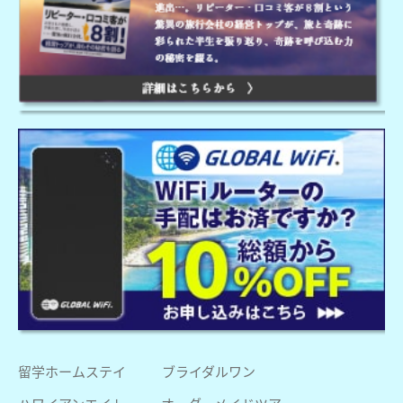
留学ホームステイ
ブライダルワン