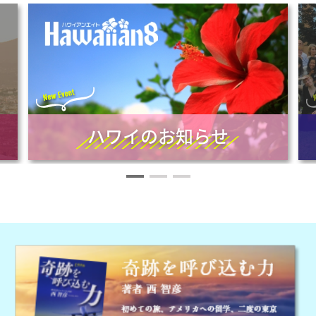
ハワイのお知らせ