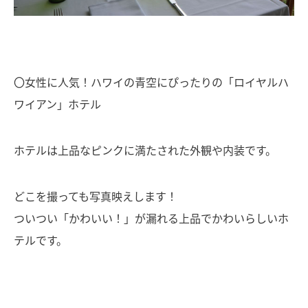
〇女性に人気！ハワイの青空にぴったりの「ロイヤルハ
ワイアン」ホテル
ホテルは上品なピンクに満たされた外観や内装です。
どこを撮っても写真映えします！
ついつい「かわいい！」が漏れる上品でかわいらしいホ
テルです。