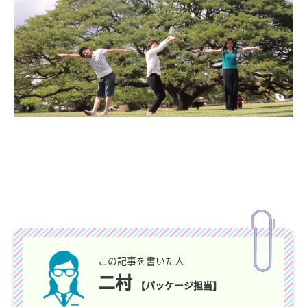
この記事を書いた人
二村
【パッケージ担当】