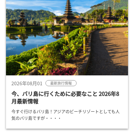
2026年08月01
最新旅行情報
今、バリ島に行くために必要なこと 2026年8
月最新情報
今すぐ行けるバリ島！アジアのビーチリゾートとしても人
気のバリ島ですが・・・・