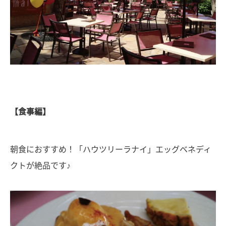
【食事編】
朝食におすすめ！「ハウツリーラナイ」エッグベネディ
クトが絶品です♪