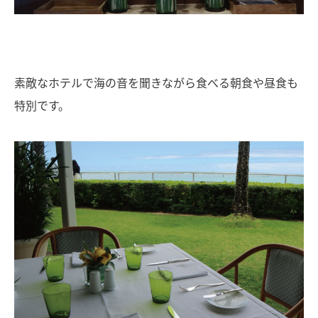
素敵なホテルで海の音を聞きながら食べる朝食や昼食も
特別です。