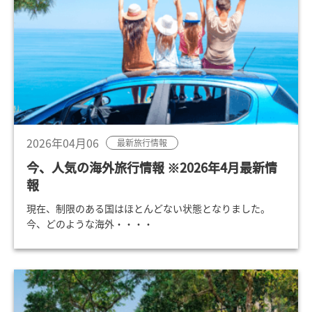
2026年04月06
最新旅行情報
今、人気の海外旅行情報 ※2026年4月最新情
報
現在、制限のある国はほとんどない状態となりました。
今、どのような海外・・・・