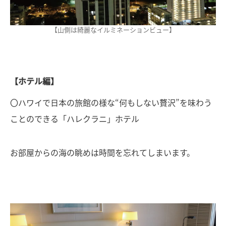
【山側は綺麗なイルミネーションビュー】
【ホテル編】
〇ハワイで日本の旅館の様な“何もしない贅沢”を味わう
ことのできる「ハレクラニ」ホテル
お部屋からの海の眺めは時間を忘れてしまいます。