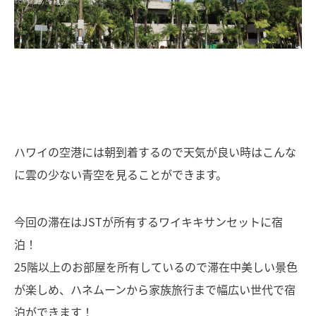
ハワイの空港には朝到着するので天気が良い時はこんな
に雲の少ない青空を見ることができます。
今回の滞在はJSTが所有するワイキキサンセットに宿
泊！
25階以上のお部屋を所有しているので滞在中美しい景色
が楽しめ、ハネムーンから家族旅行まで幅広い世代で宿
泊ができます！