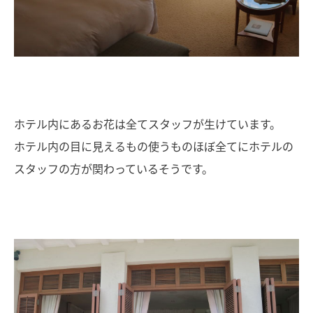
ホテル内にあるお花は全てスタッフが生けています。
ホテル内の目に見えるもの使うものほぼ全てにホテルの
スタッフの方が関わっているそうです。