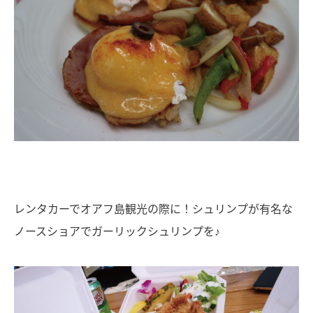
レンタカーでオアフ島観光の際に！シュリンプが有名な
ノースショアでガーリックシュリンプを♪