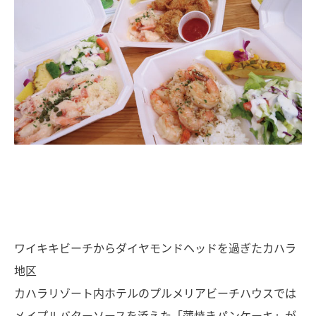
ワイキキビーチからダイヤモンドヘッドを過ぎたカハラ
地区
カハラリゾート内ホテルのプルメリアビーチハウスでは
メイプルバターソースを添えた「薄焼きパンケーキ」が