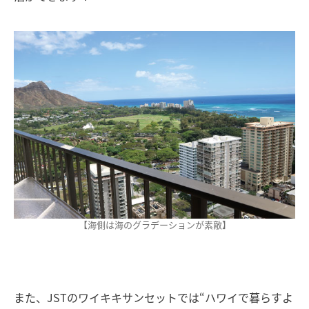
【海側は海のグラデーションが素敵】
また、JSTのワイキキサンセットでは“ハワイで暮らすよ