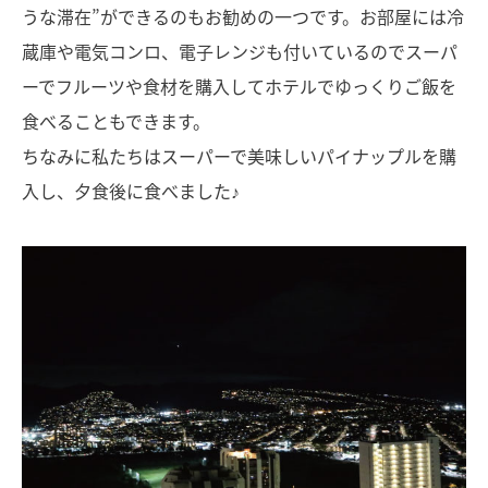
うな滞在”ができるのもお勧めの一つです。お部屋には冷
蔵庫や電気コンロ、電子レンジも付いているのでスーパ
ーでフルーツや食材を購入してホテルでゆっくりご飯を
食べることもできます。
ちなみに私たちはスーパーで美味しいパイナップルを購
入し、夕食後に食べました♪