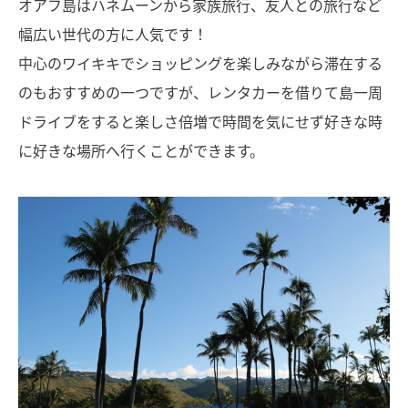
オアフ島はハネムーンから家族旅行、友人との旅行など
幅広い世代の方に人気です！
中心のワイキキでショッピングを楽しみながら滞在する
のもおすすめの一つですが、レンタカーを借りて島一周
ドライブをすると楽しさ倍増で時間を気にせず好きな時
に好きな場所へ行くことができます。