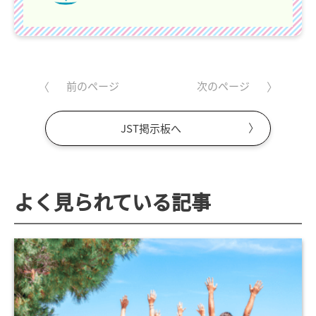
前のページ
次のページ
JST掲示板へ
よく見られている記事