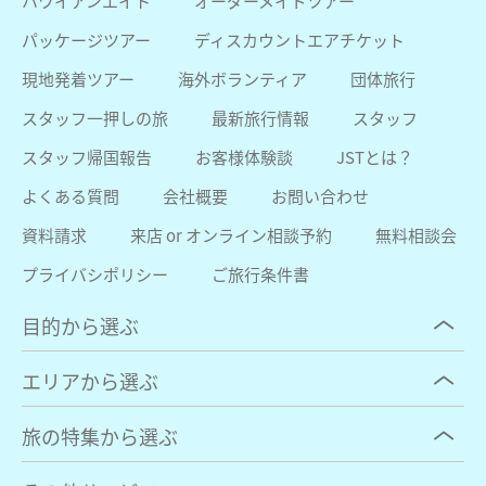
ハワイアンエイト
オーダーメイドツアー
パッケージツアー
ディスカウントエアチケット
現地発着ツアー
海外ボランティア
団体旅行
スタッフ一押しの旅
最新旅行情報
スタッフ
スタッフ帰国報告
お客様体験談
JSTとは？
よくある質問
会社概要
お問い合わせ
資料請求
来店 or オンライン相談予約
無料相談会
プライバシポリシー
ご旅行条件書
目的から選ぶ
エリアから選ぶ
旅の特集から選ぶ