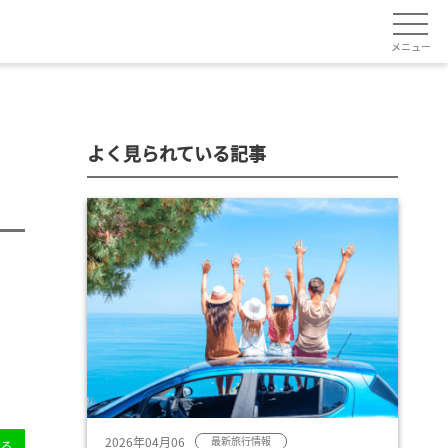
メニュー
よく見られている記事
2026年04月06
最新旅行情報
送る