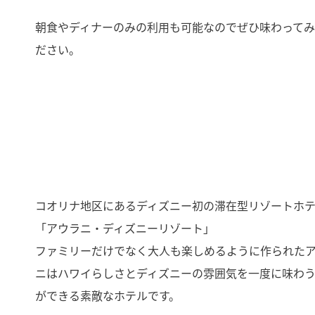
朝食やディナーのみの利用も可能なのでぜひ味わって
ださい。
コオリナ地区にあるディズニー初の滞在型リゾートホ
「アウラニ・ディズニーリゾート」
ファミリーだけでなく大人も楽しめるように作られた
ニはハワイらしさとディズニーの雰囲気を一度に味わ
ができる素敵なホテルです。