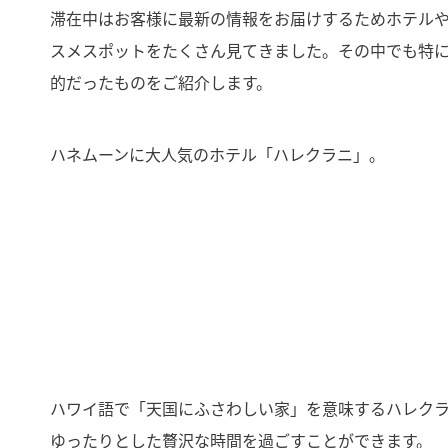
滞在中はお客様に最新の情報をお届けするためホテル
スメスポットをたくさん見てきました。その中でも特
的だったものをご紹介します。
ハネムーンに大人気のホテル「ハレクラニ」。
ハワイ語で「天国にふさわしい家」を意味するハレク
ゆったりとした贅沢な時間を過ごすことができます。