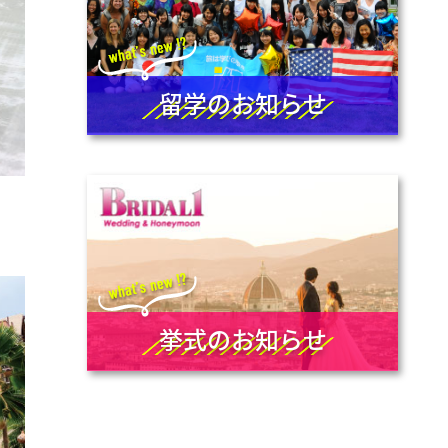
留学のお知らせ
挙式のお知らせ