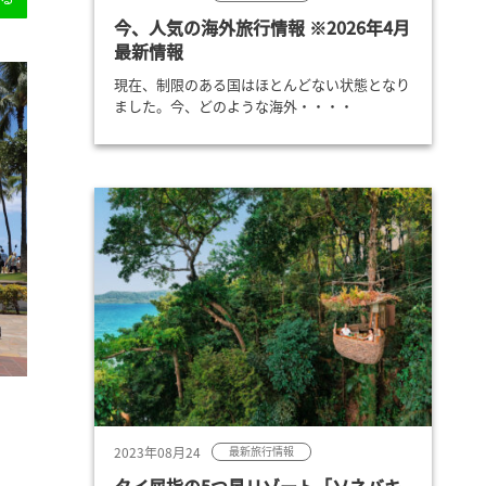
今、人気の海外旅行情報 ※2026年4月
最新情報
現在、制限のある国はほとんどない状態となり
ました。今、どのような海外・・・・
2023年08月24
最新旅行情報