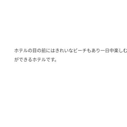
ホテルの目の前にはきれいなビーチもあり一日中楽し
ができるホテルです。