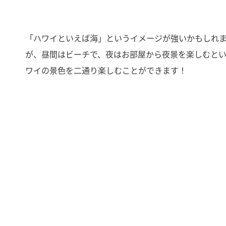
「ハワイといえば海」というイメージが強いかもしれ
が、昼間はビーチで、夜はお部屋から夜景を楽しむと
ワイの景色を二通り楽しむことができます！