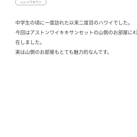
ハレイワタウン
中学生の頃に一度訪れた以来二度目のハワイでした。
今回はアストンワイキキサンセットの山側のお部屋に4
在しました。
実は山側のお部屋もとても魅力的なんです。