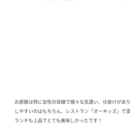
お部屋は特に女性の目線で様々な気遣い、仕掛けがあ
しやすいのはもちろん、レストラン「オーキッズ」で
ランチも上品でとても美味しかったです！