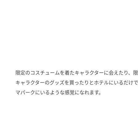
限定のコスチュームを着たキャラクターに会えたり、
キャラクターのグッズを買ったりとホテルにいるだけ
マパークにいるような感覚になれます。