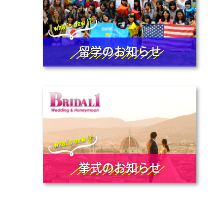
留学のお知らせ
挙式のお知らせ