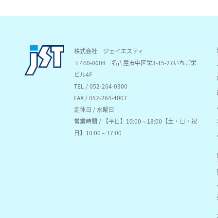
株式会社 ジェイエスティ
〒460-0008
名古屋市中区栄3-15-27いちご栄
ビル4F
TEL / 052-264-0300
FAX / 052-264-4007
定休日 / 水曜日
営業時間 / 【平日】10:00～18:00【土・日・祝
日】10:00～17:00