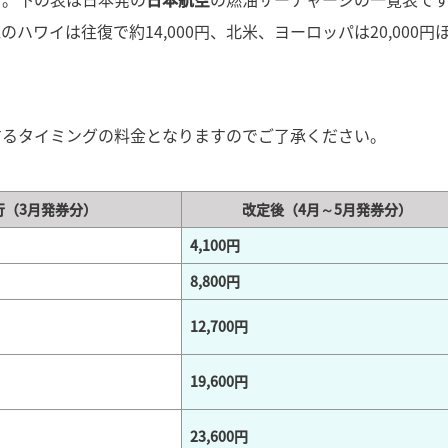
ワイは往復で約14,000円、北米、ヨーロッパは20,000円
するタイミングの料金となりますのでご了承ください。
行（3月発券分）
改定後（4月～5月発券分）
4,100円
8,800円
12,700円
19,600円
23,600円