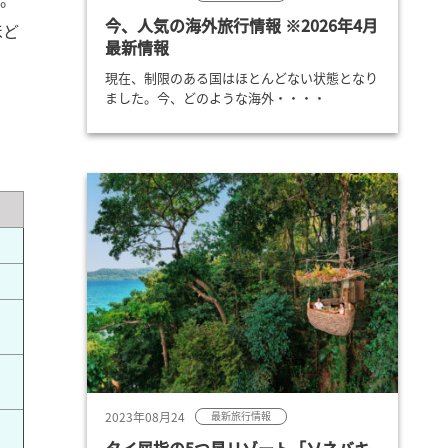
今、人気の海外旅行情報 ※2026年4月
ほど
最新情報
現在、制限のある国はほとんどない状態となり
ました。今、どのような海外・・・・
2023年08月24
最新旅行情報