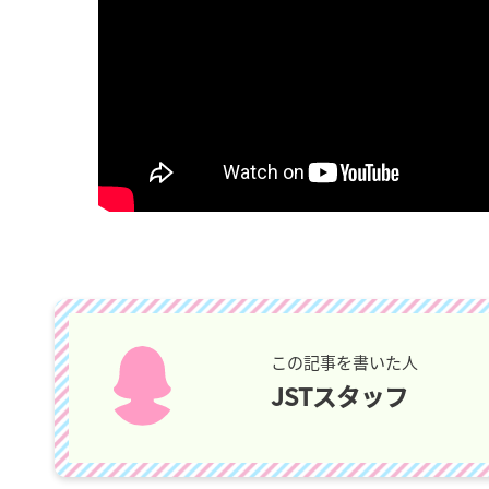
この記事を書いた人
JSTスタッフ