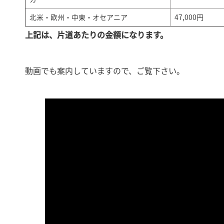
北米・欧州・中東・オセアニア
47,000円
上記は、片道あたりの金額になります。
動画でも案内していますので、ご覧下さい。