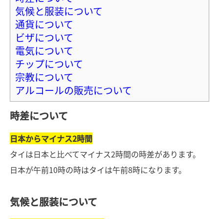
気候と服装について
通貨について
ビザについて
電気について
チップについて
宗教について
アルコールの販売について
時差について
日本からマイナス2時間
タイは日本と比べてマイナス2時間の時差があります。
日本が午前10時の時はタイは午前8時になります。
気候と服装について