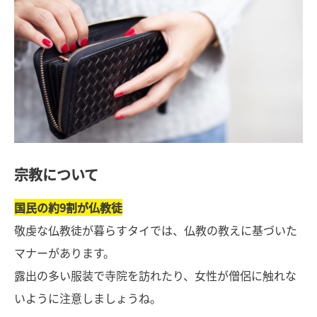
宗教について
国民の約9割が仏教徒
敬虔な仏教徒が暮らすタイでは、仏教の教えに基づいた
マナーがあります。
露出の多い服装で寺院を訪れたり、女性が僧侶に触れな
いように注意しましょうね。