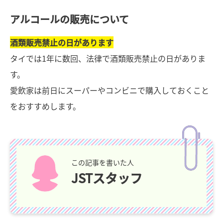
アルコールの販売について
酒類販
売禁止の日があります
タイでは1年に数回、法律で酒類販売禁止の日がありま
す。
愛飲家は前日にスーパーやコンビニで購入しておくこと
をおすすめします。
この記事を書いた人
JSTスタッフ