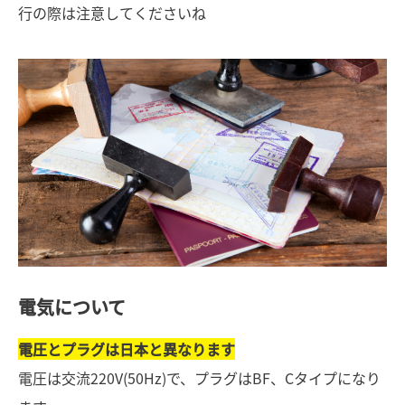
行の際は注意してくださいね
電気について
電圧とプラグは日本と異なります
電圧は交流220V(50Hz)で、プラグはBF、Cタイプになり