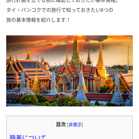
タイ・バンコクでの旅行で知っておきたい8つの
旅の基本情報を紹介します！
目次
[
非表示
]
時差について