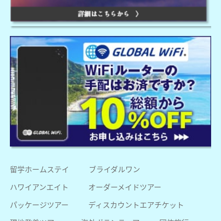
留学ホームステイ
ブライダルワン
ハワイアンエイト
オーダーメイドツアー
パッケージツアー
ディスカウントエアチケット