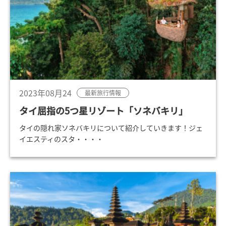
2023年08月24
最新旅行情報
タイ屈指の5つ星リゾート「ソネバキリ」
タイの隠れ家ソネバキリについて紹介していきます！ジェ
イエスティのスタ・・・・