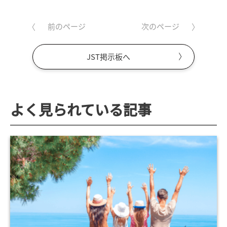
前のページ
次のページ
JST掲示板へ
よく見られている記事