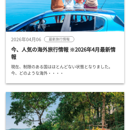
2026年04月06
最新旅行情報
今、人気の海外旅行情報 ※2026年4月最新情
報
現在、制限のある国はほとんどない状態となりました。
今、どのような海外・・・・