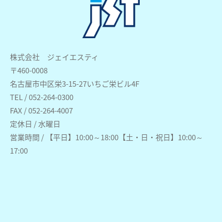
株式会社 ジェイエスティ
〒460-0008
名古屋市中区栄3-15-27いちご栄ビル4F
TEL / 052-264-0300
FAX / 052-264-4007
定休日 / 水曜日
営業時間 / 【平日】10:00～18:00【土・日・祝日】10:00～
17:00