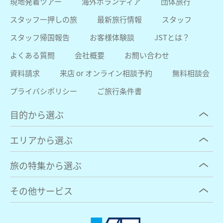
現地発着ツアー
海外ボランティア
団体旅行
スタッフ一押しの旅
最新旅行情報
スタッフ
スタッフ帰国報告
お客様体験談
JSTとは？
よくある質問
会社概要
お問い合わせ
資料請求
来店 or オンライン相談予約
無料相談会
プライバシポリシー
ご旅行条件書
目的から選ぶ
エリアから選ぶ
旅の特集から選ぶ
その他サービス