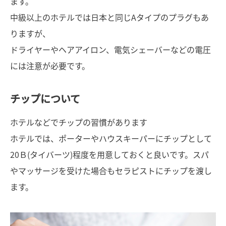
ます。
中級以上のホテルでは日本と同じAタイプのプラグもあ
りますが、
ドライヤーやヘアアイロン、電気シェーバーなどの電圧
には注意が必要です。
チップについて
ホテルなどでチップの習慣があります
ホテルでは、ポーターやハウスキーパーにチップとして
20Ｂ(タイバーツ)程度を用意しておくと良いです。スパ
やマッサージを受けた場合もセラピストにチップを渡し
ます。