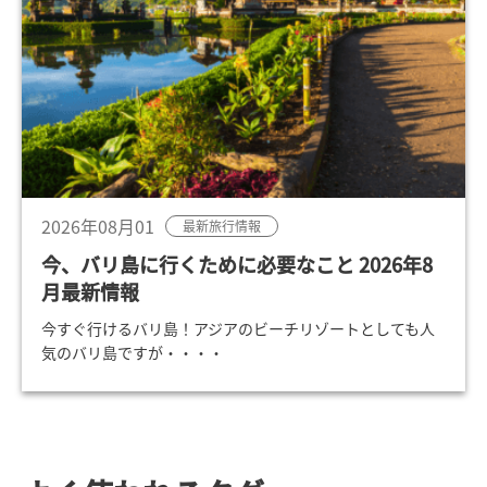
2026年08月01
最新旅行情報
今、バリ島に行くために必要なこと 2026年8
月最新情報
今すぐ行けるバリ島！アジアのビーチリゾートとしても人
気のバリ島ですが・・・・