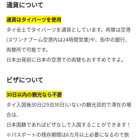
通貨について
通貨はタイバーツを使用
タイ全土でタイバーツを通貨としています。両替は空港
(スワンナプーム空港内は24時間営業)や、街中の銀行、
両替所で可能です。
日本出発前に日本の空港での両替もおすすめですよ。
ビザについて
30日以内の観光なら不要
タイ入国後30日(29泊30日)いないの観光目的で滞在の場
合は、
日本国籍であればビザなしで入国することができます！
※パスポートの残存期間は6カ月以上必要になるので旅