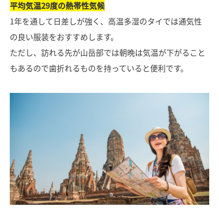
平均気温29度の熱帯性気候
1年を通して日差しが強く、高温多湿のタイでは通気性
の良い服装をおすすめします。
ただし、訪れる先が山岳部では朝晩は気温が下がること
もあるので歯折れるものを持っていると便利です。