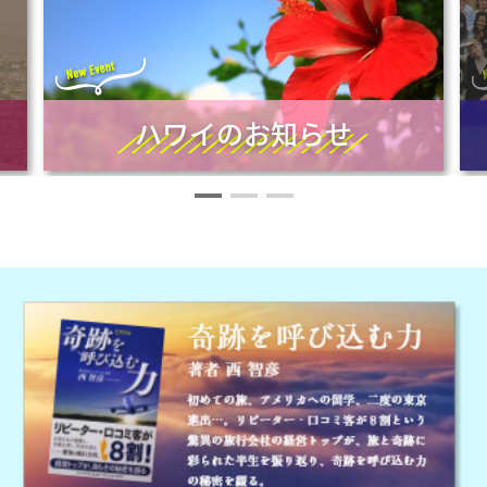
ハワイのお知らせ