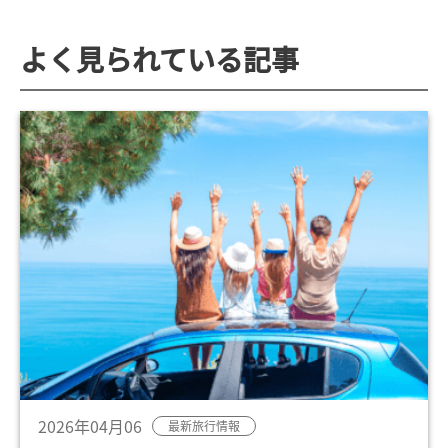
よく見られている記事
2026年04月06
最新旅行情報