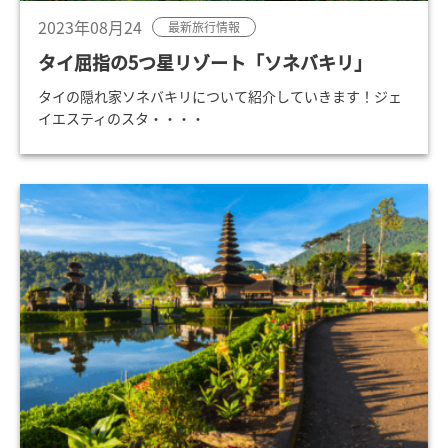
2023年08月24
最新旅行情報
タイ屈指の5つ星リゾート「ソネバキリ」
タイの隠れ家ソネバキリについて紹介していきます！ジェ
イエスティのスタ・・・・