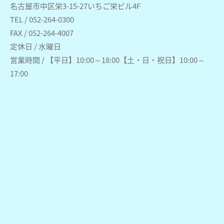
名古屋市中区栄3-15-27いちご栄ビル4F
TEL / 052-264-0300
FAX / 052-264-4007
定休日 / 水曜日
営業時間 / 【平日】10:00～18:00【土・日・祝日】10:00～
17:00