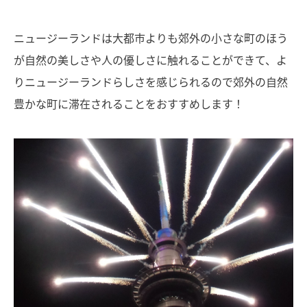
ニュージーランドは大都市よりも郊外の小さな町のほう
が自然の美しさや人の優しさに触れることができて、よ
りニュージーランドらしさを感じられるので郊外の自然
豊かな町に滞在されることをおすすめします！