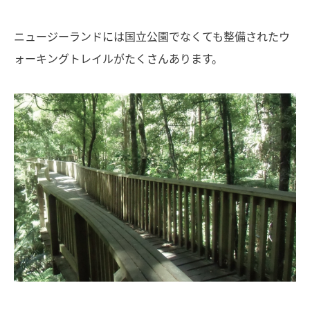
ニュージーランドには国立公園でなくても整備されたウ
ォーキングトレイルがたくさんあります。