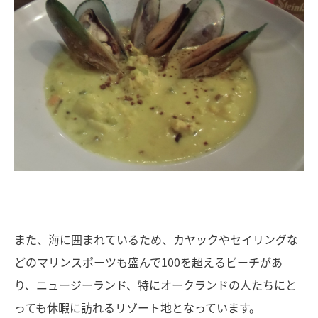
また、海に囲まれているため、カヤックやセイリングな
どのマリンスポーツも盛んで100を超えるビーチがあ
り、ニュージーランド、特にオークランドの人たちにと
っても休暇に訪れるリゾート地となっています。