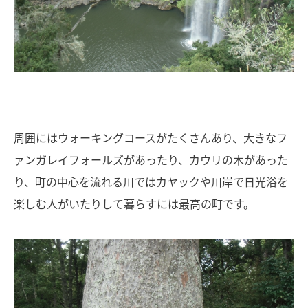
周囲にはウォーキングコースがたくさんあり、大きなフ
ァンガレイフォールズがあったり、カウリの木があった
り、町の中心を流れる川ではカヤックや川岸で日光浴を
楽しむ人がいたりして暮らすには最高の町です。