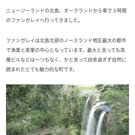
ニュージーランドの北島、オークランドから車で３時間
のファンガレイへ行ってきました。
ファンガレイは北島北部のノースランド地区最大の都市
で漁業と産業の中心となっています。最大と言っても高
層ビルなどは一つもなく、かと言って田舎過ぎず自然に
囲まれたとても魅力的な町です。