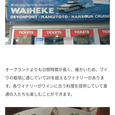
オークランドよりも日照時間が長く、暖かいため、ブド
ウの栽培に適していて20を超えるワイナリーがありま
す。各ワイナリーがワインに合う料理を提供していて食
通の人たちも楽しむことができます。