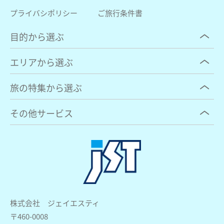
プライバシポリシー
ご旅行条件書
目的から選ぶ
エリアから選ぶ
旅の特集から選ぶ
その他サービス
株式会社 ジェイエスティ
〒460-0008