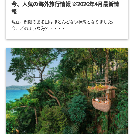
今、人気の海外旅行情報 ※2026年4月最新情
報
現在、制限のある国はほとんどない状態となりました。
今、どのような海外・・・・