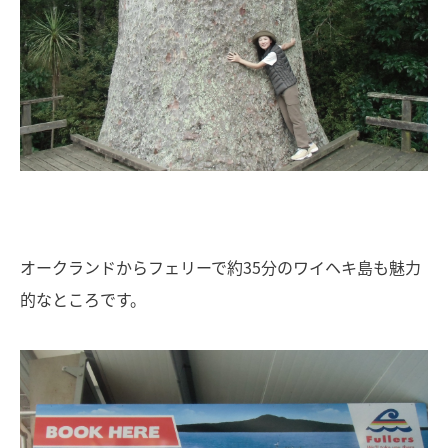
オークランドからフェリーで約35分のワイヘキ島も魅力
的なところです。