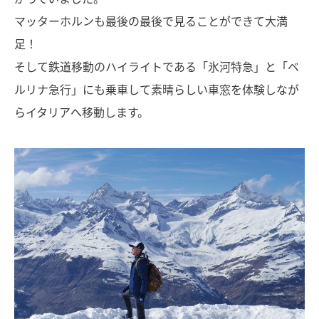
マッターホルンも最後の最後で見ることができて大満
足！
そして鉄道移動のハイライトである「氷河特急」と「ベ
ルリナ急行」にも乗車して素晴らしい車窓を体験しなが
らイタリアへ移動します。