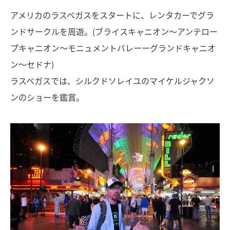
アメリカのラスベガスをスタートに、レンタカーでグラ
ンドサークルを周遊。(ブライスキャニオン〜アンテロー
プキャニオン〜モニュメントバレーーグランドキャニオ
ン〜セドナ)
ラスベガスでは、シルクドソレイユのマイケルジャクソ
ンのショーを鑑賞。