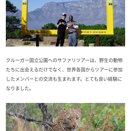
クルーガー国立公園へのサファリツアーは、野生の動物
たちに出会えるだけでなく、世界各国からツアーに参加
したメンバーとの交流も生まれます。とても良い経験に
なりました。