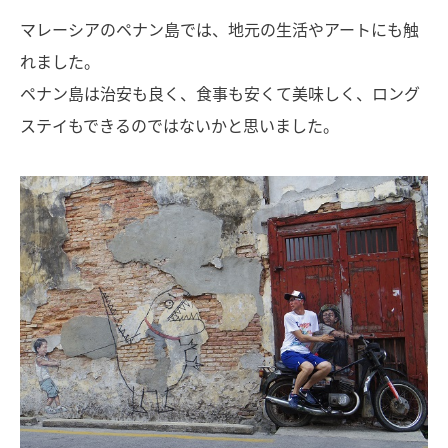
マレーシアのペナン島では、地元の生活やアートにも触
れました。
ペナン島は治安も良く、食事も安くて美味しく、ロング
ステイもできるのではないかと思いました。