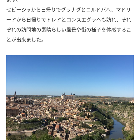
セビージャから日帰りでグラナダとコルドバへ、マドリ
ードから日帰りでトレドとコンスエグラへも訪れ、それ
ぞれの訪問地の素晴らしい風景や街の様子を体感するこ
とが出来ました。