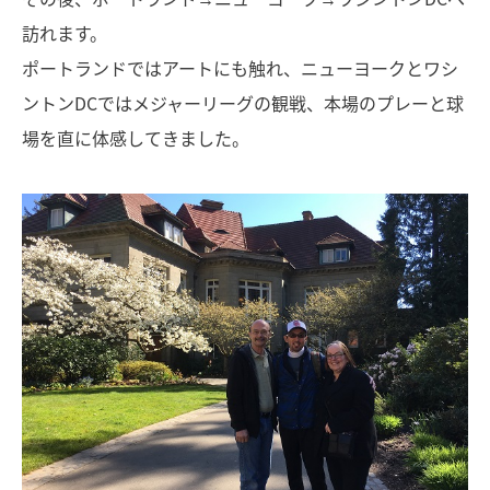
訪れます。
ポートランドではアートにも触れ、ニューヨークとワシ
ントンDCではメジャーリーグの観戦、本場のプレーと球
場を直に体感してきました。