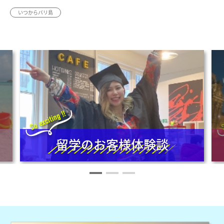
いつからバリ島
留学のお客様体験談