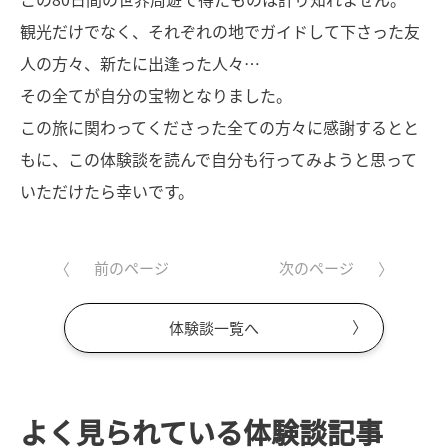
観光だけでなく、それぞれの地でガイドして下さった友
人の方々、新たに出逢った人々…
その全てが自分の宝物となりました。
この旅に関わってくださった全ての方々に感謝するとと
もに、この体験談を読んで自分も行ってみようと思って
いただけたら幸いです。
前のページ
次のページ
体験談一覧へ
よく見られている体験談記事