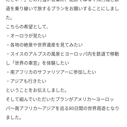
道を乗り継いで旅するプランをお願いすることにしまし
た。
こちらの希望として、
・オーロラが見たい
・各地の絶景や世界遺産を見てみたい
・スイスのアルプスの風景とヨーロッパ内を鉄道で移動
し「世界の車窓」を体験したい
・南アフリカのサファリツアーに参加したい
・アジアも行きたい
ということをお伝えしました。
そして組んでいただいたプランがアメリカ〜ヨーロッ
パ〜南アフリカ〜アジアを巡る80日間の世界周遊となり
ました。