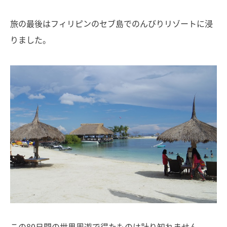
旅の最後はフィリピンのセブ島でのんびりリゾートに浸
りました。
この80日間の世界周遊で得たものは計り知れません。