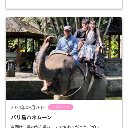
2024年09月26日
ハネムーン
バリ島ハネムーン
今回は、最初から最後まで大変ありがとうございまし