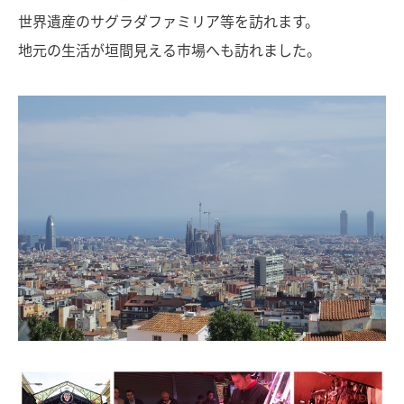
世界遺産のサグラダファミリア等を訪れます。
地元の生活が垣間見える市場へも訪れました。