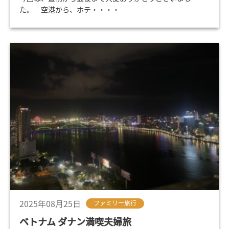
た。 空港から、ホテ・・・・
2025年08月25日
ファミリー旅行
ベトナム ダナン満喫夫婦旅