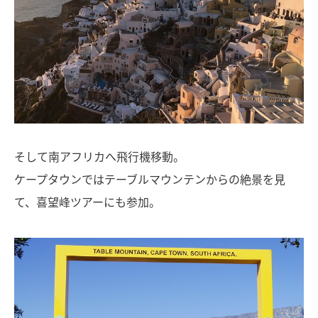
そして南アフリカへ飛行機移動。
ケープタウンではテーブルマウンテンからの絶景を見
て、喜望峰ツアーにも参加。