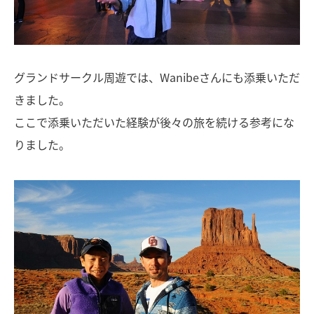
グランドサークル周遊では、Wanibeさんにも添乗いただ
きました。
ここで添乗いただいた経験が後々の旅を続ける参考にな
りました。