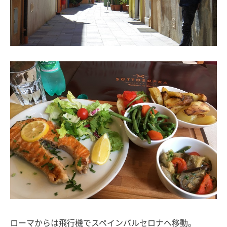
ローマからは飛行機でスペインバルセロナへ移動。