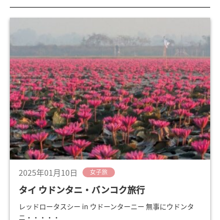
2025年01月10日
女子旅
タイ ウドンタニ・バンコク旅行
レッドロータスシー in ウドーンターニー 無事にウドンタ
ニ・・・・・