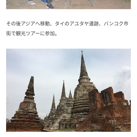
その後アジアへ移動、タイのアユタヤ遺跡、バンコク市
街で観光ツアーに参加。