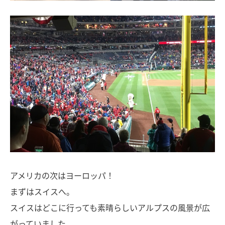
アメリカの次はヨーロッパ！
まずはスイスへ。
スイスはどこに行っても素晴らしいアルプスの風景が広
がっていました。