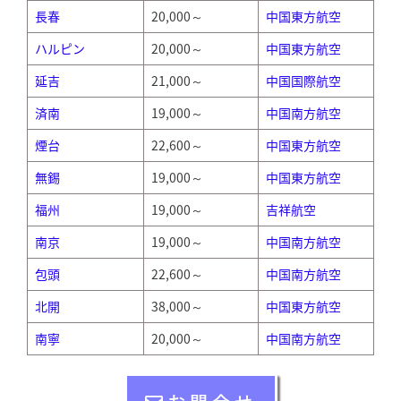
長春
20,000～
中国東方航空
ハルピン
20,000～
中国東方航空
延吉
21,000～
中国国際航空
済南
19,000～
中国南方航空
煙台
22,600～
中国東方航空
無錫
19,000～
中国東方航空
福州
19,000～
吉祥航空
南京
19,000～
中国南方航空
包頭
22,600～
中国南方航空
北開
38,000～
中国東方航空
南寧
20,000～
中国南方航空