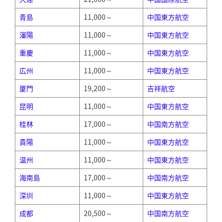
青島
11,000～
中国東方航空
瀋陽
11,000～
中国東方航空
重慶
11,000～
中国東方航空
広州
11,000～
中国東方航空
厦門
19,200～
吉祥航空
昆明
11,000～
中国東方航空
桂林
17,000～
中国南方航空
貴陽
11,000～
中国東方航空
温州
11,000～
中国東方航空
海南島
17,000～
中国南方航空
深圳
11,000～
中国東方航空
成都
20,500～
中国南方航空