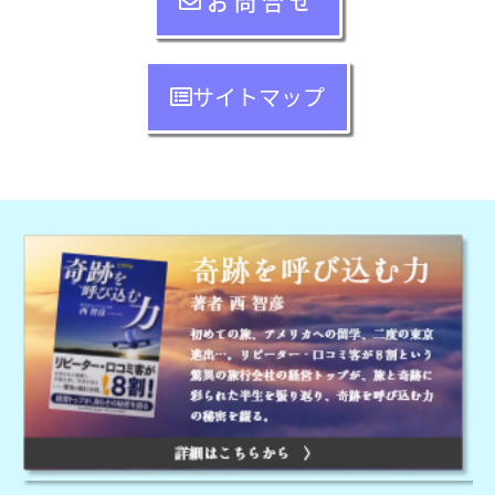
お問合せ
サイトマップ