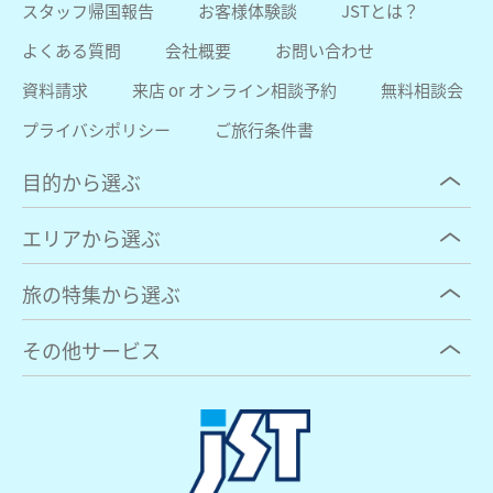
スタッフ帰国報告
お客様体験談
JSTとは？
よくある質問
会社概要
お問い合わせ
資料請求
来店 or オンライン相談予約
無料相談会
プライバシポリシー
ご旅行条件書
目的から選ぶ
エリアから選ぶ
旅の特集から選ぶ
その他サービス