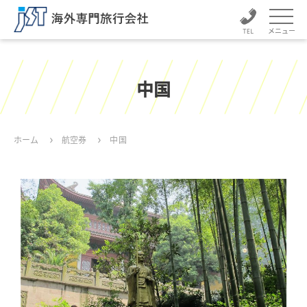
メニュー
中国
ホーム
航空券
中国