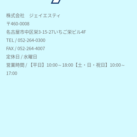
株式会社 ジェイエスティ
〒460-0008
名古屋市中区栄3-15-27いちご栄ビル4F
TEL / 052-264-0300
FAX / 052-264-4007
定休日 / 水曜日
営業時間 / 【平日】10:00～18:00【土・日・祝日】10:00～
17:00