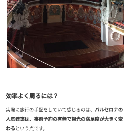
効率よく周るには？
実際に旅行の手配をしていて感じるのは、
バルセロナの
人気建築は、事前予約の有無で観光の満足度が大きく変
わる
という点です。