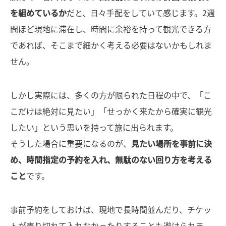
を組めているか
だと、日々手配をしていて感じます。2週
間ほど現地に滞在し、時間に余裕を持って観光できる方
であれば、そこまで細かく考える必要はないかもしれま
せん。
しかし実際には、多くの方が限られた日程の中で、「こ
こだけは絶対に見たい」「せっかく来たから確実に観光
したい」という思いを持って旅に出られます。
そうした場合に重要になるのが、
見たい場所を事前に決
め、時間指定の予約を入れ、無駄のない回り方を考える
こと
です。
事前予約をしておけば、現地で長時間並んだり、チケッ
トが売り切れて入れなかったりすることも避けられま