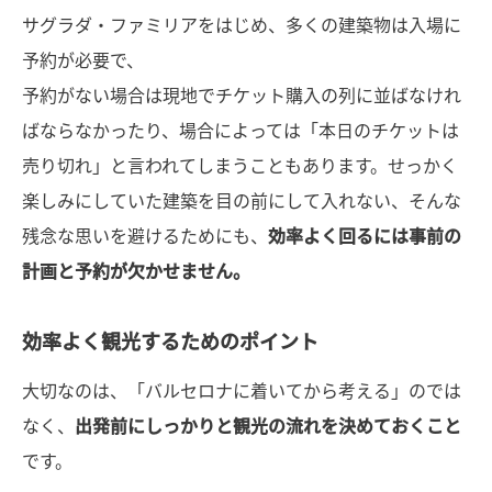
サグラダ・ファミリアをはじめ、多くの建築物は入場に
予約が必要で、
予約がない場合は現地でチケット購入の列に並ばなけれ
ばならなかったり、場合によっては「本日のチケットは
売り切れ」と言われてしまうこともあります。せっかく
楽しみにしていた建築を目の前にして入れない、そんな
残念な思いを避けるためにも、
効率よく回るには事前の
計画と予約が欠かせません。
効率よく観光するためのポイント
大切なのは、「バルセロナに着いてから考える」のでは
なく、
出発前にしっかりと観光の流れを決めておくこと
です。