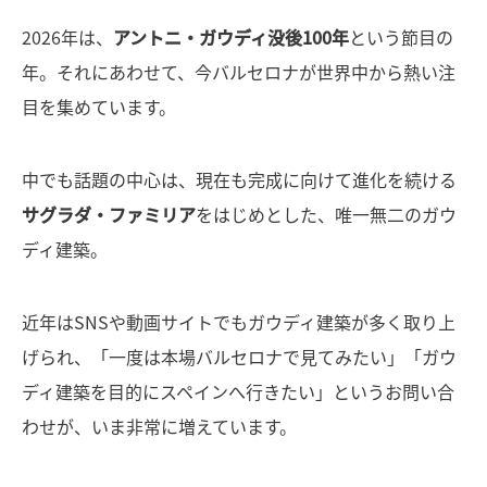
2026年は、
アントニ・ガウディ没後100年
という節目の
年。それにあわせて、今バルセロナが世界中から熱い注
目を集めています。
中でも話題の中心は、現在も完成に向けて進化を続ける
サグラダ・ファミリア
をはじめとした、唯一無二のガウ
ディ建築。
近年はSNSや動画サイトでもガウディ建築が多く取り上
げられ、「一度は本場バルセロナで見てみたい」「ガウ
ディ建築を目的にスペインへ行きたい」というお問い合
わせが、いま非常に増えています。