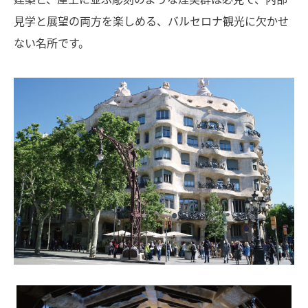
見学と展望の両方を楽しめる、バルセロナ観光に欠かせ
ない名所です。