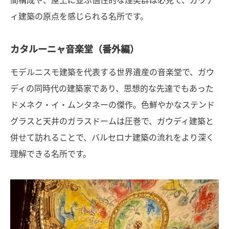
ィ建築の原点を感じられる名所です。
カタルーニャ音楽堂（番外編）
モデルニスモ建築を代表する世界遺産の音楽堂で、ガウ
ディの同時代の建築家であり、思想的な先達でもあった
ドメネク・イ・ムンタネーの傑作。色鮮やかなステンド
グラスと天井のガラスドームは圧巻で、ガウディ建築と
併せて訪れることで、バルセロナ建築の流れをより深く
理解できる名所です。