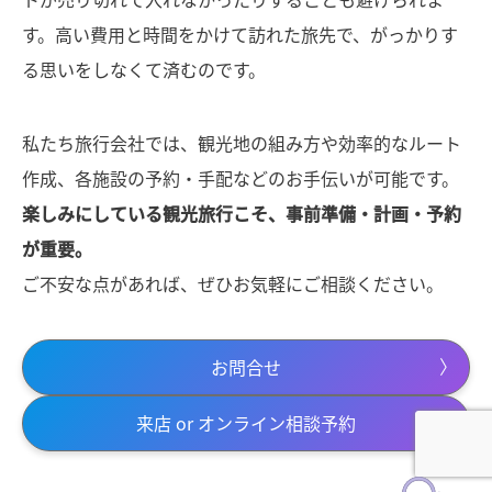
す。高い費用と時間をかけて訪れた旅先で、がっかりす
る思いをしなくて済むのです。
私たち旅行会社では、観光地の組み方や効率的なルート
作成、各施設の予約・手配などのお手伝いが可能です。
楽しみにしている観光旅行こそ、事前準備・計画・予約
が重要。
ご不安な点があれば、ぜひお気軽にご相談ください。
お問合せ
来店 or オンライン相談予約