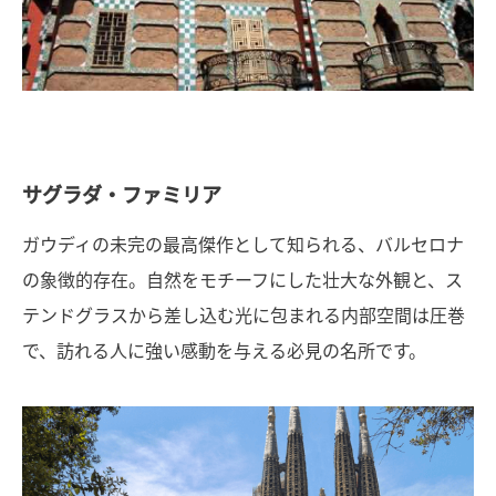
サグラダ・ファミリア
ガウディの未完の最高傑作として知られる、バルセロナ
の象徴的存在。自然をモチーフにした壮大な外観と、ス
テンドグラスから差し込む光に包まれる内部空間は圧巻
で、訪れる人に強い感動を与える必見の名所です。