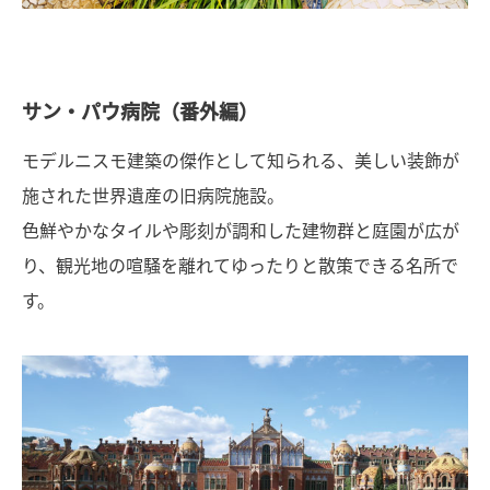
サン・パウ病院（番外編）
モデルニスモ建築の傑作として知られる、美しい装飾が
施された世界遺産の旧病院施設。
色鮮やかなタイルや彫刻が調和した建物群と庭園が広が
り、観光地の喧騒を離れてゆったりと散策できる名所で
す。