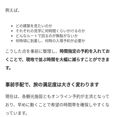
例えば、
どの建築を見たいのか
それぞれの見学に何時間くらいかけるのか
どんなルートで回るのが無駄がないか
何時頃に到着し、何時の入場予約が必要か
こうした点を事前に整理し、
時間指定の予約を入れてお
くことで、現地で並ぶ時間を大幅に減らすことができま
す。
事前手配で、旅の満足度は大きく変わります
現在は、各観光施設ともオンライン予約が主流となって
おり、早めに動くことで希望の時間帯を確保しやすくな
っています。