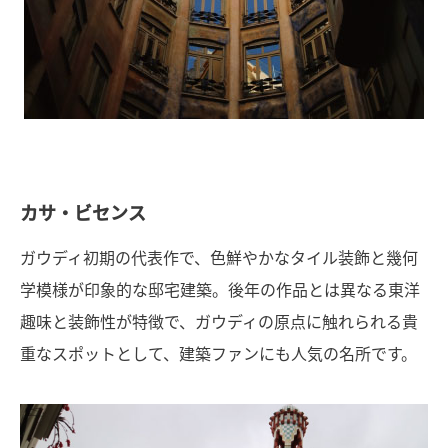
カサ・ビセンス
ガウディ初期の代表作で、色鮮やかなタイル装飾と幾何
学模様が印象的な邸宅建築。後年の作品とは異なる東洋
趣味と装飾性が特徴で、ガウディの原点に触れられる貴
重なスポットとして、建築ファンにも人気の名所です。