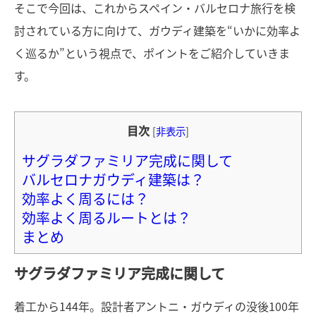
そこで今回は、これからスペイン・バルセロナ旅行を検
討されている方に向けて、ガウディ建築を“いかに効率よ
く巡るか”という視点で、ポイントをご紹介していきま
す。
目次
[
非表示
]
サグラダファミリア完成に関して
バルセロナガウディ建築は？
効率よく周るには？
効率よく周るルートとは？
まとめ
サグラダファミリア完成に関して
着工から144年。設計者アントニ・ガウディの没後100年