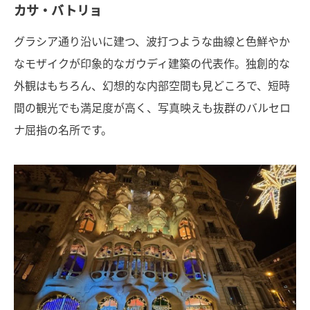
カサ・バトリョ
グラシア通り沿いに建つ、波打つような曲線と色鮮やか
なモザイクが印象的なガウディ建築の代表作。独創的な
外観はもちろん、幻想的な内部空間も見どころで、短時
間の観光でも満足度が高く、写真映えも抜群のバルセロ
ナ屈指の名所です。