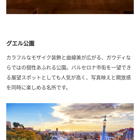
グエル公園
カラフルなモザイク装飾と曲線美が広がる、ガウディな
らではの個性あふれる公園。バルセロナ市街を一望でき
る展望スポットとしても人気が高く、写真映えと開放感
を同時に楽しめる名所です。