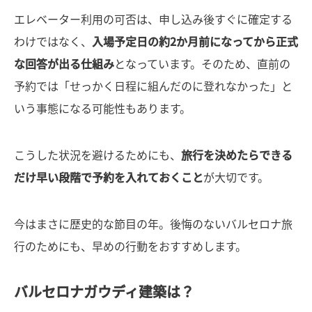
エレベーター利用の可否は、申し込み後すぐに確定する
わけではなく、
入場予定日の約2か月前になってから正式
な回答が出る仕組み
となっています。そのため、直前の
予約では「せっかく日程に組んだのに登れなかった」と
いう事態になる可能性もあります。
こうした状況を避けるためにも、
旅行を決めたらできる
だけ早い段階で予約を入れておくこと
が大切です。
今はまさに歴史的な節目の年。後悔のないバルセロナ旅
行のためにも、早めの行動をおすすめします。
バルセロナガウディ建築は？