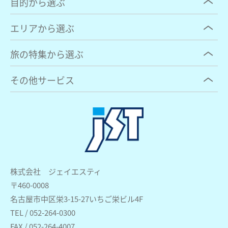
目的から選ぶ
エリアから選ぶ
旅の特集から選ぶ
その他サービス
株式会社 ジェイエスティ
〒460-0008
名古屋市中区栄3-15-27いちご栄ビル4F
TEL / 052-264-0300
FAX / 052-264-4007