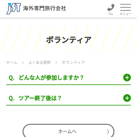
メニュー
ボランティア
ホーム
よくある質問
ボランティア
どんな人が参加しますか？
ツアー終了後は？
ホームへ