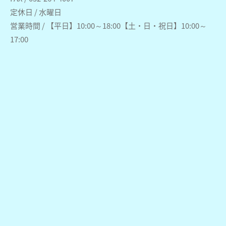
定休日 / 水曜日
営業時間 / 【平日】10:00～18:00【土・日・祝日】10:00～
17:00