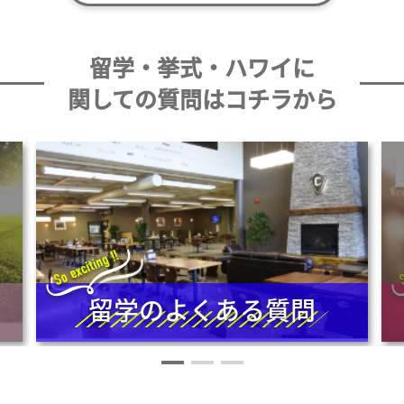
留学・挙式・ハワイに
関しての質問はコチラから
留学のよくある質問